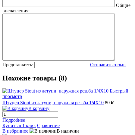
Общие
впечатления:
Представьтесь:
Отправить отзыв
Похожие товары (8)
Быстрый
просмотр
Штуцер Stout из латуни, наружная резьба 1/4X10
80 ₽
В корзину
Подробнее
Купить в 1 клик
Сравнение
В избранное
В наличии