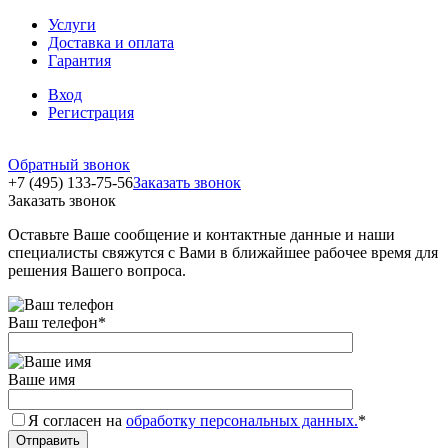
Услуги
Доставка и оплата
Гарантия
Вход
Регистрация
Обратный звонок
+7 (495) 133-75-56
Заказать звонок
Заказать звонок
Оставьте Ваше сообщение и контактные данные и наши
специалисты свяжутся с Вами в ближайшее рабочее время для
решения Вашего вопроса.
Ваш телефон
*
Ваше имя
Я согласен на
обработку персональных данных.
*