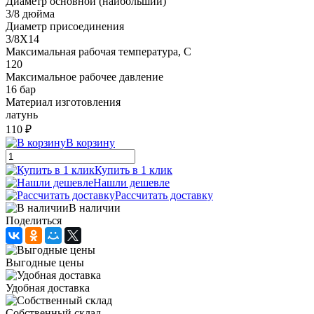
Диаметр основной (наибольший)
3/8 дюйма
Диаметр присоединения
3/8X14
Максимальная рабочая температура, С
120
Максимальное рабочее давление
16 бар
Материал изготовления
латунь
110 ₽
В корзину
Купить в 1 клик
Нашли дешевле
Рассчитать доставку
В наличии
Поделиться
Выгодные цены
Удобная доставка
Собственный склад