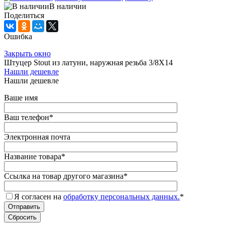
В наличии
Поделиться
Ошибка
Закрыть окно
Штуцер Stout из латуни, наружная резьба 3/8X14
Нашли дешевле
Нашли дешевле
Ваше имя
Ваш телефон
*
Электронная почта
Название товара
*
Ссылка на товар другого магазина
*
Я согласен на
обработку персональных данных.
*