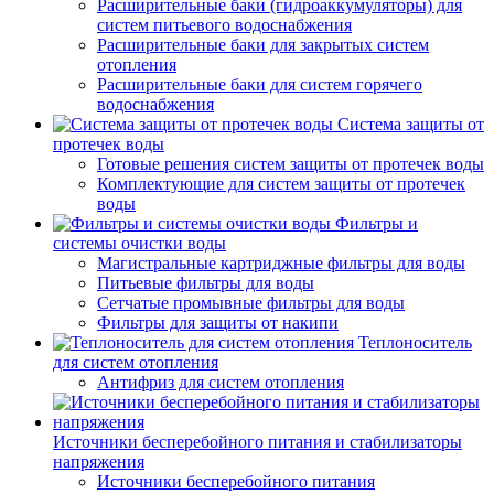
Расширительные баки (гидроаккумуляторы) для
систем питьевого водоснабжения
Расширительные баки для закрытых систем
отопления
Расширительные баки для систем горячего
водоснабжения
Система защиты от
протечек воды
Готовые решения систем защиты от протечек воды
Комплектующие для систем защиты от протечек
воды
Фильтры и
системы очистки воды
Магистральные картриджные фильтры для воды
Питьевые фильтры для воды
Сетчатые промывные фильтры для воды
Фильтры для защиты от накипи
Теплоноситель
для систем отопления
Антифриз для систем отопления
Источники бесперебойного питания и стабилизаторы
напряжения
Источники бесперебойного питания