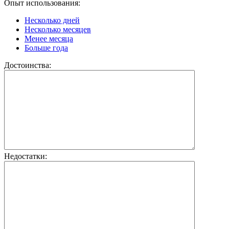
Опыт использования:
Несколько дней
Несколько месяцев
Менее месяца
Больше года
Достоинства:
Недостатки: