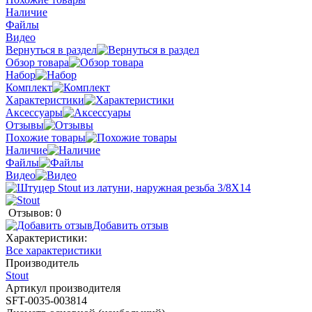
Наличие
Файлы
Видео
Вернуться в раздел
Обзор товара
Набор
Комплект
Характеристики
Аксессуары
Отзывы
Похожие товары
Наличие
Файлы
Видео
Отзывов: 0
Добавить отзыв
Характеристики:
Все характеристики
Производитель
Stout
Артикул производителя
SFT-0035-003814