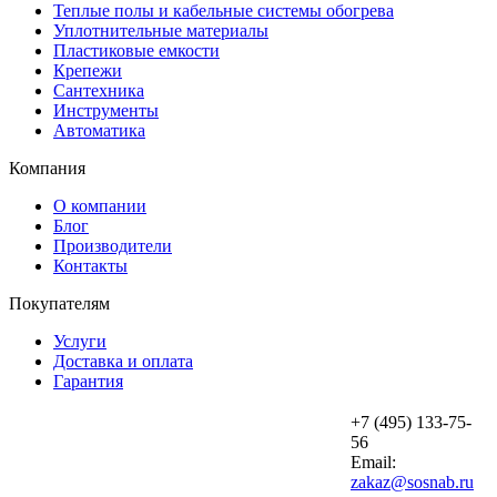
Теплые полы и кабельные системы обогрева
Уплотнительные материалы
Пластиковые емкости
Крепежи
Сантехника
Инструменты
Автоматика
Компания
О компании
Блог
Производители
Контакты
Покупателям
Услуги
Доставка и оплата
Гарантия
+7 (495) 133-75-
56
Email:
zakaz@sosnab.ru