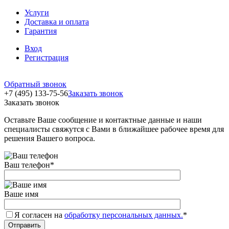
Услуги
Доставка и оплата
Гарантия
Вход
Регистрация
Обратный звонок
+7 (495) 133-75-56
Заказать звонок
Заказать звонок
Оставьте Ваше сообщение и контактные данные и наши
специалисты свяжутся с Вами в ближайшее рабочее время для
решения Вашего вопроса.
Ваш телефон
*
Ваше имя
Я согласен на
обработку персональных данных.
*