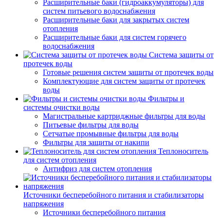
Расширительные баки (гидроаккумуляторы) для
систем питьевого водоснабжения
Расширительные баки для закрытых систем
отопления
Расширительные баки для систем горячего
водоснабжения
Система защиты от
протечек воды
Готовые решения систем защиты от протечек воды
Комплектующие для систем защиты от протечек
воды
Фильтры и
системы очистки воды
Магистральные картриджные фильтры для воды
Питьевые фильтры для воды
Сетчатые промывные фильтры для воды
Фильтры для защиты от накипи
Теплоноситель
для систем отопления
Антифриз для систем отопления
Источники бесперебойного питания и стабилизаторы
напряжения
Источники бесперебойного питания