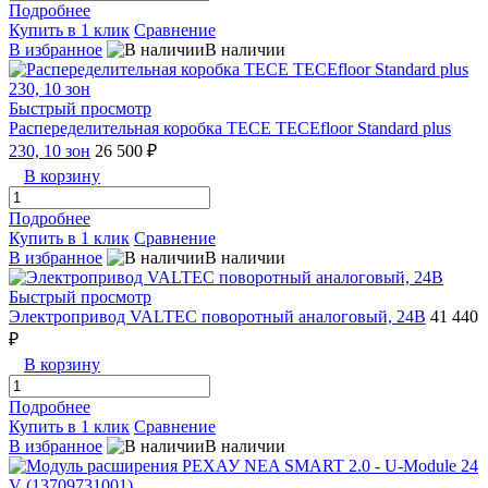
Подробнее
Купить в 1 клик
Сравнение
В избранное
В наличии
Быстрый просмотр
Распеределительная коробка TECE TECEfloor Standard plus
230, 10 зон
26 500 ₽
В корзину
Подробнее
Купить в 1 клик
Сравнение
В избранное
В наличии
Быстрый просмотр
Электропривод VALTEC поворотный аналоговый, 24В
41 440
₽
В корзину
Подробнее
Купить в 1 клик
Сравнение
В избранное
В наличии