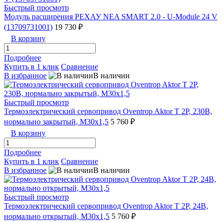
Быстрый просмотр
Модуль расширения РЕХАУ NEA SMART 2.0 - U-Module 24 V
(13709731001)
19 730 ₽
В корзину
Подробнее
Купить в 1 клик
Сравнение
В избранное
В наличии
Быстрый просмотр
Термоэлектрический сервопривод Oventrop Aktor T 2P, 230В,
нормально закрытый, М30х1,5
5 760 ₽
В корзину
Подробнее
Купить в 1 клик
Сравнение
В избранное
В наличии
Быстрый просмотр
Термоэлектрический сервопривод Oventrop Aktor T 2P, 24В,
нормально открытый, М30х1,5
5 760 ₽