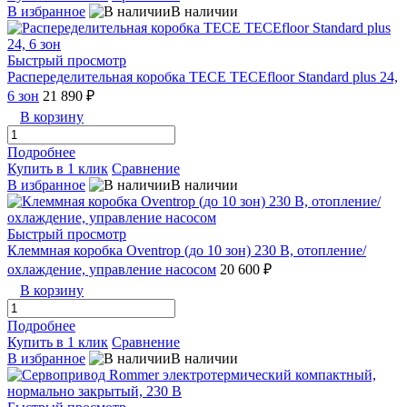
В избранное
В наличии
Быстрый просмотр
Распеределительная коробка TECE TECEfloor Standard plus 24,
6 зон
21 890 ₽
В корзину
Подробнее
Купить в 1 клик
Сравнение
В избранное
В наличии
Быстрый просмотр
Клеммная коробка Oventrop (до 10 зон) 230 В, отопление/
охлаждение, управление насосом
20 600 ₽
В корзину
Подробнее
Купить в 1 клик
Сравнение
В избранное
В наличии