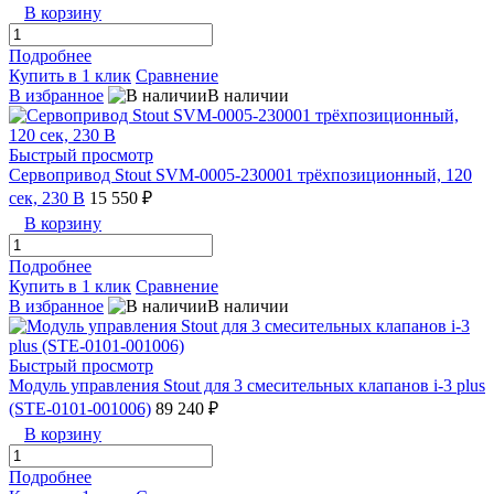
В корзину
Подробнее
Купить в 1 клик
Сравнение
В избранное
В наличии
Быстрый просмотр
Сервопривод Stout SVM-0005-230001 трёхпозиционный, 120
сек, 230 В
15 550 ₽
В корзину
Подробнее
Купить в 1 клик
Сравнение
В избранное
В наличии
Быстрый просмотр
Модуль управления Stout для 3 смесительных клапанов i-3 plus
(STE-0101-001006)
89 240 ₽
В корзину
Подробнее