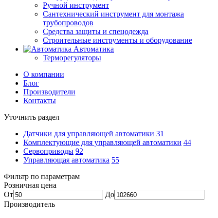
Ручной инструмент
Сантехнический инструмент для монтажа
трубопроводов
Средства защиты и спецодежда
Строительные инструменты и оборудование
Автоматика
Терморегуляторы
О компании
Блог
Производители
Контакты
Уточнить раздел
Датчики для управляющей автоматики
31
Комплектующие для управляющей автоматики
44
Сервоприводы
92
Управляющая автоматика
55
Фильтр по параметрам
Розничная цена
От
До
Производитель