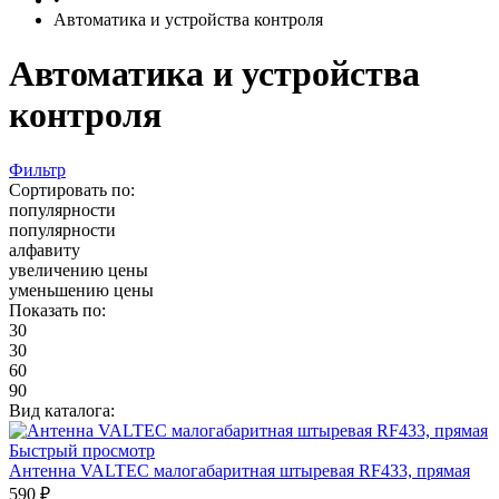
Автоматика и устройства контроля
Автоматика и устройства
контроля
Фильтр
Сортировать по:
популярности
популярности
алфавиту
увеличению цены
уменьшению цены
Показать по:
30
30
60
90
Вид каталога:
Быстрый просмотр
Антенна VALTEC малогабаритная штыревая RF433, прямая
590 ₽