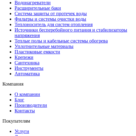
Водонагреватели
Расширительные баки
Система защиты от протечек воды
Фильтры и системы очистки воды
Теплоноситель для систем отопления
Источники бесперебойного питания и стабилизаторы
напряжения
Теплые полы и кабельные системы обогрева
Уплотнительные материалы
Пластиковые емкости
Крепежи
Сантехника
Инструменты
Автоматика
Компания
О компании
Блог
Производители
Контакты
Покупателям
Услуги