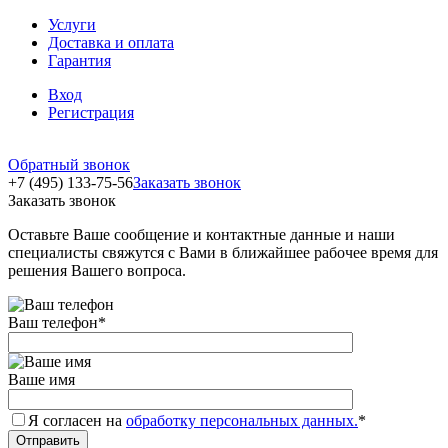
Услуги
Доставка и оплата
Гарантия
Вход
Регистрация
Обратный звонок
+7 (495) 133-75-56
Заказать звонок
Заказать звонок
Оставьте Ваше сообщение и контактные данные и наши
специалисты свяжутся с Вами в ближайшее рабочее время для
решения Вашего вопроса.
Ваш телефон
*
Ваше имя
Я согласен на
обработку персональных данных.
*