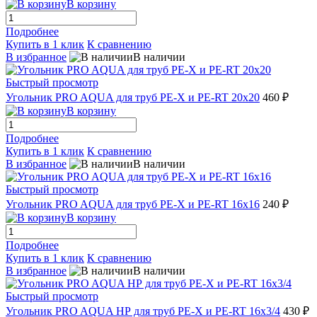
В корзину
Подробнее
Купить в 1 клик
К сравнению
В избранное
В наличии
Быстрый просмотр
Угольник PRO AQUA для труб РЕ-Х и PE-RT 20x20
460 ₽
В корзину
Подробнее
Купить в 1 клик
К сравнению
В избранное
В наличии
Быстрый просмотр
Угольник PRO AQUA для труб РЕ-Х и PE-RT 16x16
240 ₽
В корзину
Подробнее
Купить в 1 клик
К сравнению
В избранное
В наличии
Быстрый просмотр
Угольник PRO AQUA НР для труб РЕ-Х и PE-RT 16x3/4
430 ₽