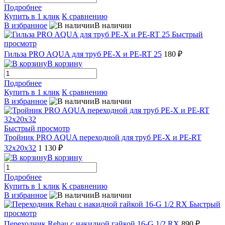
Подробнее
Купить в 1 клик
К сравнению
В избранное
В наличии
Быстрый
просмотр
Гильза PRO AQUA для труб РЕ-Х и PE-RT 25
180 ₽
В корзину
Подробнее
Купить в 1 клик
К сравнению
В избранное
В наличии
Быстрый просмотр
Тройник PRO AQUA переходной для труб РЕ-Х и PE-RT
32x20x32
1 130 ₽
В корзину
Подробнее
Купить в 1 клик
К сравнению
В избранное
В наличии
Быстрый
просмотр
Переходник Rehau с накидной гайкой 16-G 1/2 RX
890 ₽