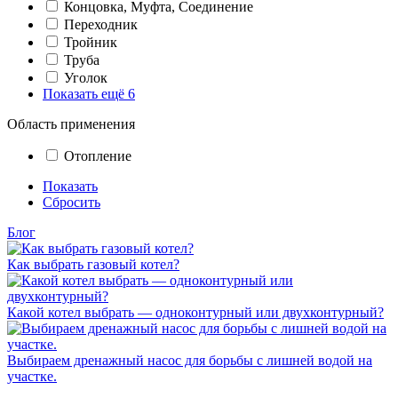
Концовка, Муфта, Соединение
Переходник
Тройник
Труба
Уголок
Показать ещё 6
Область применения
Отопление
Показать
Сбросить
Блог
Как выбрать газовый котел?
Какой котел выбрать — одноконтурный или двухконтурный?
Выбираем дренажный насос для борьбы с лишней водой на
участке.