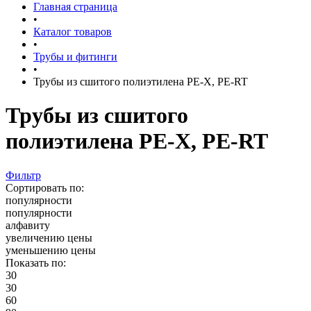
Главная страница
•
Каталог товаров
•
Трубы и фитинги
•
Трубы из сшитого полиэтилена PE-X, PE-RT
Трубы из сшитого
полиэтилена PE-X, PE-RT
Фильтр
Сортировать по:
популярности
популярности
алфавиту
увеличению цены
уменьшению цены
Показать по:
30
30
60