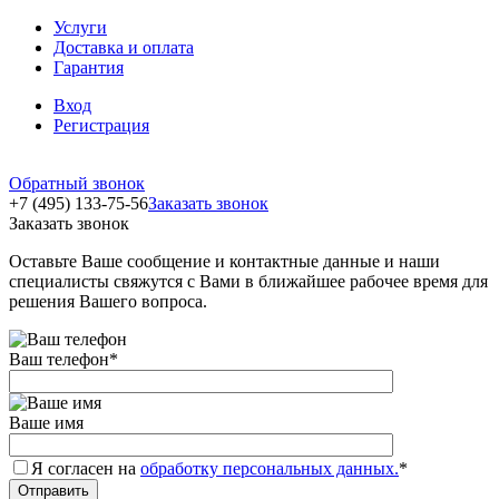
Услуги
Доставка и оплата
Гарантия
Вход
Регистрация
Обратный звонок
+7 (495) 133-75-56
Заказать звонок
Заказать звонок
Оставьте Ваше сообщение и контактные данные и наши
специалисты свяжутся с Вами в ближайшее рабочее время для
решения Вашего вопроса.
Ваш телефон
*
Ваше имя
Я согласен на
обработку персональных данных.
*