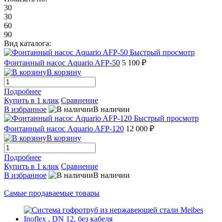
30
30
60
90
Вид каталога:
Быстрый просмотр
Фонтанный насос Aquario AFP-50
5 100 ₽
В корзину
Подробнее
Купить в 1 клик
Сравнение
В избранное
В наличии
Быстрый просмотр
Фонтанный насос Aquario AFP-120
12 000 ₽
В корзину
Подробнее
Купить в 1 клик
Сравнение
В избранное
В наличии
Самые продаваемые товары