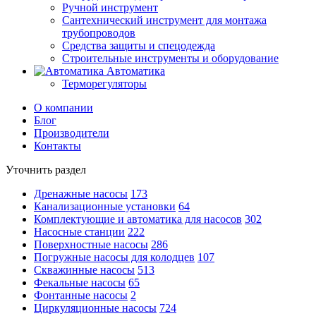
Ручной инструмент
Сантехнический инструмент для монтажа
трубопроводов
Средства защиты и спецодежда
Строительные инструменты и оборудование
Автоматика
Терморегуляторы
О компании
Блог
Производители
Контакты
Уточнить раздел
Дренажные насосы
173
Канализационные установки
64
Комплектующие и автоматика для насосов
302
Насосные станции
222
Поверхностные насосы
286
Погружные насосы для колодцев
107
Скважинные насосы
513
Фекальные насосы
65
Фонтанные насосы
2
Циркуляционные насосы
724