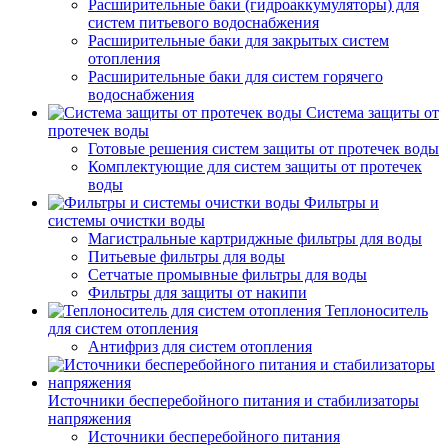
Расширительные баки (гидроаккумуляторы) для
систем питьевого водоснабжения
Расширительные баки для закрытых систем
отопления
Расширительные баки для систем горячего
водоснабжения
Система защиты от
протечек воды
Готовые решения систем защиты от протечек воды
Комплектующие для систем защиты от протечек
воды
Фильтры и
системы очистки воды
Магистральные картриджные фильтры для воды
Питьевые фильтры для воды
Сетчатые промывные фильтры для воды
Фильтры для защиты от накипи
Теплоноситель
для систем отопления
Антифриз для систем отопления
Источники бесперебойного питания и стабилизаторы
напряжения
Источники бесперебойного питания