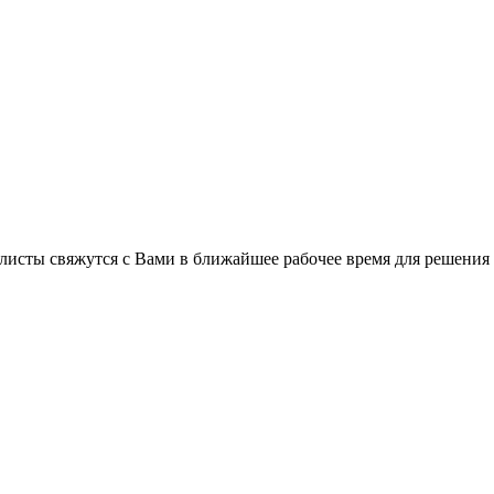
листы свяжутся с Вами в ближайшее рабочее время для решения