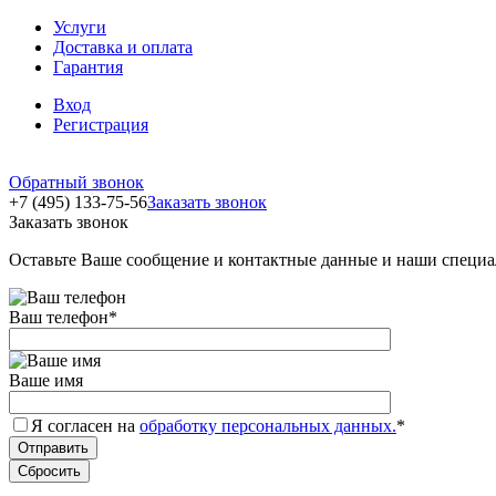
Услуги
Доставка и оплата
Гарантия
Вход
Регистрация
Обратный звонок
+7 (495) 133-75-56
Заказать звонок
Заказать звонок
Оставьте Ваше сообщение и контактные данные и наши специа
Ваш телефон
*
Ваше имя
Я согласен на
обработку персональных данных.
*