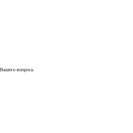
 Вашего вопроса.