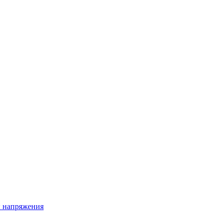
ы напряжения