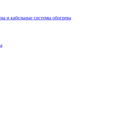
лы и кабельные системы обогрева
ы