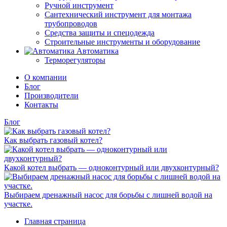
Ручной инструмент
Сантехнический инструмент для монтажа
трубопроводов
Средства защиты и спецодежда
Строительные инструменты и оборудование
Автоматика
Терморегуляторы
О компании
Блог
Производители
Контакты
Блог
Как выбрать газовый котел?
Какой котел выбрать — одноконтурный или двухконтурный?
Выбираем дренажный насос для борьбы с лишней водой на
участке.
Главная страница