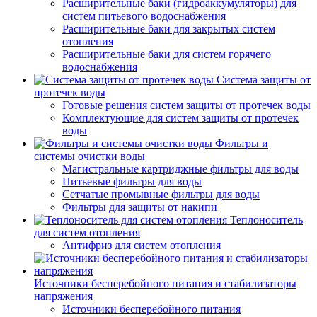
Расширительные баки (гидроаккумуляторы) для
систем питьевого водоснабжения
Расширительные баки для закрытых систем
отопления
Расширительные баки для систем горячего
водоснабжения
Система защиты от
протечек воды
Готовые решения систем защиты от протечек воды
Комплектующие для систем защиты от протечек
воды
Фильтры и
системы очистки воды
Магистральные картриджные фильтры для воды
Питьевые фильтры для воды
Сетчатые промывные фильтры для воды
Фильтры для защиты от накипи
Теплоноситель
для систем отопления
Антифриз для систем отопления
Источники бесперебойного питания и стабилизаторы
напряжения
Источники бесперебойного питания