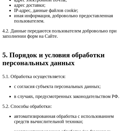
адрес доставки;
IP‑адрес, данные файлов cookie;
иная информация, добровольно предоставленная
пользователем.
4.2. Данные передаются пользователем добровольно при
заполнении форм на Сайте.
5. Порядок и условия обработки
персональных данных
5.1. Обработка осуществляется:
с согласия субъекта персональных данных;
в случаях, предусмотренных законодательством РФ.
5.2. Способы обработки:
автоматизированная обработка с использованием
средств вычислительной техники;