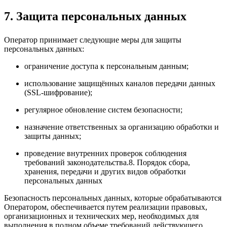
7. Защита персональных данных
Оператор принимает следующие меры для защиты
персональных данных:
ограничение доступа к персональным данным;
использование защищённых каналов передачи данных
(SSL‑шифрование);
регулярное обновление систем безопасности;
назначение ответственных за организацию обработки и
защиты данных;
проведение внутренних проверок соблюдения
требований законодательства.8. Порядок сбора,
хранения, передачи и других видов обработки
персональных данных
Безопасность персональных данных, которые обрабатываются
Оператором, обеспечивается путем реализации правовых,
организационных и технических мер, необходимых для
выполнения в полном объеме требований действующего