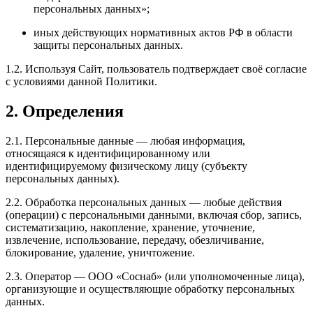
персональных данных»;
иных действующих нормативных актов РФ в области
защиты персональных данных.
1.2. Используя Сайт, пользователь подтверждает своё согласие
с условиями данной Политики.
2. Определения
2.1. Персональные данные — любая информация,
относящаяся к идентифицированному или
идентифицируемому физическому лицу (субъекту
персональных данных).
2.2. Обработка персональных данных — любые действия
(операции) с персональными данными, включая сбор, запись,
систематизацию, накопление, хранение, уточнение,
извлечение, использование, передачу, обезличивание,
блокирование, удаление, уничтожение.
2.3. Оператор — ООО «Соснаб» (или уполномоченные лица),
организующие и осуществляющие обработку персональных
данных.