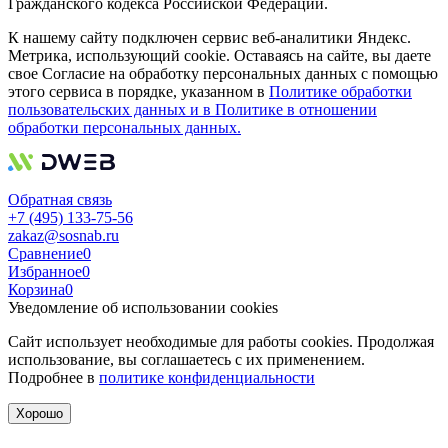
Гражданского кодекса Российской Федерации.
К нашему сайту подключен сервис веб-аналитики Яндекс.
Метрика, использующий cookie. Оставаясь на сайте, вы даете
свое Согласие на обработку персональных данных с помощью
этого сервиса в порядке, указанном в
Политике обработки
пользовательских данных и в Политике в отношении
обработки персональных данных.
Обратная связь
+7 (495) 133-75-56
zakaz@sosnab.ru
Сравнение
0
Избранное
0
Корзина
0
Уведомление об использовании cookies
Сайт использует необходимые для работы cookies. Продолжая
использование, вы соглашаетесь с их применением.
Подробнее в
политике конфиденциальности
Хорошо