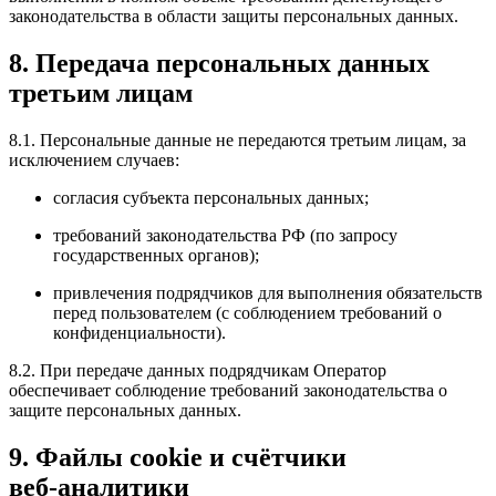
законодательства в области защиты персональных данных.
8. Передача персональных данных
третьим лицам
8.1. Персональные данные не передаются третьим лицам, за
исключением случаев:
согласия субъекта персональных данных;
требований законодательства РФ (по запросу
государственных органов);
привлечения подрядчиков для выполнения обязательств
перед пользователем (с соблюдением требований о
конфиденциальности).
8.2. При передаче данных подрядчикам Оператор
обеспечивает соблюдение требований законодательства о
защите персональных данных.
9. Файлы cookie и счётчики
веб‑аналитики