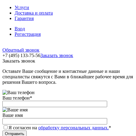
Услуги
Доставка и оплата
Гарантия
Вход
Регистрация
Обратный звонок
+7 (495) 133-75-56
Заказать звонок
Заказать звонок
Оставьте Ваше сообщение и контактные данные и наши
специалисты свяжутся с Вами в ближайшее рабочее время для
решения Вашего вопроса.
Ваш телефон
*
Ваше имя
Я согласен на
обработку персональных данных.
*