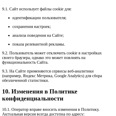
9.1. Сайт использует файлы cookie для:
идентификации пользователя;
сохранения настроек;
анализа поведения на Сайте;
показа релевантной рекламы.
9.2. Пользователь может отключить cookie в настройках
своего браузера, однако это может повлиять на
функциональность Сайта.
9.3. На Сайте применяются сервисы веб‑аналитики
(например, Яндекс Метрика, Google Analytics) для сбора
обезличенной статистики.
10. Изменения в Политике
конфиденциальности
10.1. Оператор вправе вносить изменения в Политику.
Актуальная версия всегда доступна по адресу: