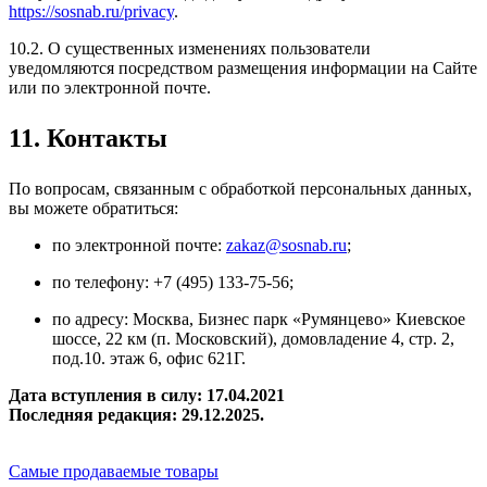
https://sosnab.ru/privacy
.
10.2. О существенных изменениях пользователи
уведомляются посредством размещения информации на Сайте
или по электронной почте.
11. Контакты
По вопросам, связанным с обработкой персональных данных,
вы можете обратиться:
по электронной почте:
zakaz@sosnab.ru
;
по телефону: +7 (495) 133-75-56;
по адресу: Москва, Бизнес парк «Румянцево» Киевское
шоссе, 22 км (п. Московский), домовладение 4, стр. 2,
под.10. этаж 6, офис 621Г.
Дата вступления в силу: 17.04.2021
Последняя редакция: 29.12.2025.
Самые продаваемые товары