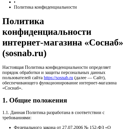
•
Политика конфиденциальности
Политика
конфиденциальности
интернет‑магазина «Соснаб»
(sosnab.ru)
Настоящая Политика конфиденциальности определяет
порядок обработки и защиты персональных данных
пользователей сайта
https://sosnab.ru
(далее — Сайт),
обеспечивающего функционирование интернет‑магазина
«Соснаб».
1. Общие положения
1.1. Данная Политика разработана в соответствии с
требованиями:
Федерального закона от 27.07.2006 № 152‑ФЗ «О