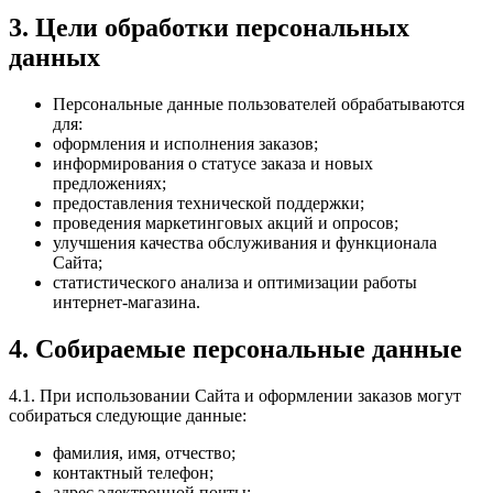
3. Цели обработки персональных
данных
Персональные данные пользователей обрабатываются
для:
оформления и исполнения заказов;
информирования о статусе заказа и новых
предложениях;
предоставления технической поддержки;
проведения маркетинговых акций и опросов;
улучшения качества обслуживания и функционала
Сайта;
статистического анализа и оптимизации работы
интернет‑магазина.
4. Собираемые персональные данные
4.1. При использовании Сайта и оформлении заказов могут
собираться следующие данные:
фамилия, имя, отчество;
контактный телефон;
адрес электронной почты;