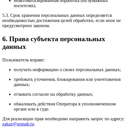
неавтоматизированная обработка (на бумажных
носителях).
5.3. Срок хранения персональных данных определяется
необходимостью достижения целей обработки, если иное не
предусмотрено законом.
6. Права субъекта персональных
данных
Пользователь вправе:
получать информацию о своих персональных данных;
требовать уточнения, блокирования или уничтожения
данных;
отзывать согласие на обработку данных;
обжаловать действия Оператора в уполномоченном
органе или в суде.
Для реализации прав необходимо направить запрос по адресу:
zakaz@sosnab.ru
.