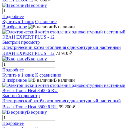
В корзину
Подробнее
Купить в 1 клик
Сравнение
В избранное
В наличии
Быстрый просмотр
Электрический котёл отопления одноконтурный настенный
ЭВАН EXPERT PLUS - 12
73 910 ₽
В корзину
Подробнее
Купить в 1 клик
К сравнению
В избранное
В наличии
Быстрый просмотр
Электрический котёл отопления одноконтурный настенный
Bosch Tronic Heat 3500 6 RU
99 200 ₽
В корзину
Подробнее