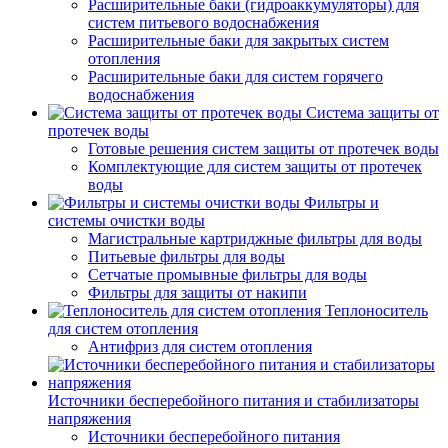
Расширительные баки (гидроаккумуляторы) для
систем питьевого водоснабжения
Расширительные баки для закрытых систем
отопления
Расширительные баки для систем горячего
водоснабжения
Система защиты от
протечек воды
Готовые решения систем защиты от протечек воды
Комплектующие для систем защиты от протечек
воды
Фильтры и
системы очистки воды
Магистральные картриджные фильтры для воды
Питьевые фильтры для воды
Сетчатые промывные фильтры для воды
Фильтры для защиты от накипи
Теплоноситель
для систем отопления
Антифриз для систем отопления
Источники бесперебойного питания и стабилизаторы
напряжения
Источники бесперебойного питания