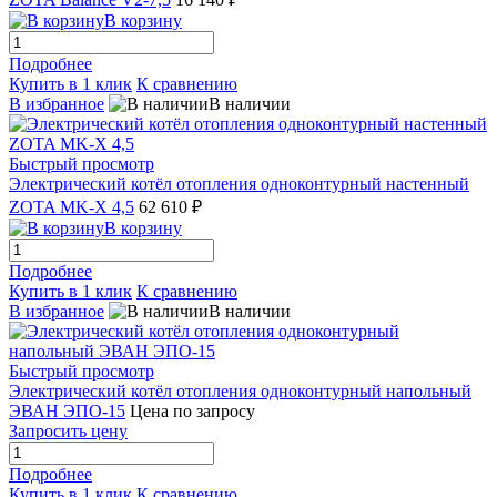
В корзину
Подробнее
Купить в 1 клик
К сравнению
В избранное
В наличии
Быстрый просмотр
Электрический котёл отопления одноконтурный настенный
ZOTA MK-X 4,5
62 610 ₽
В корзину
Подробнее
Купить в 1 клик
К сравнению
В избранное
В наличии
Быстрый просмотр
Электрический котёл отопления одноконтурный напольный
ЭВАН ЭПО-15
Цена по запросу
Запросить цену
Подробнее
Купить в 1 клик
К сравнению