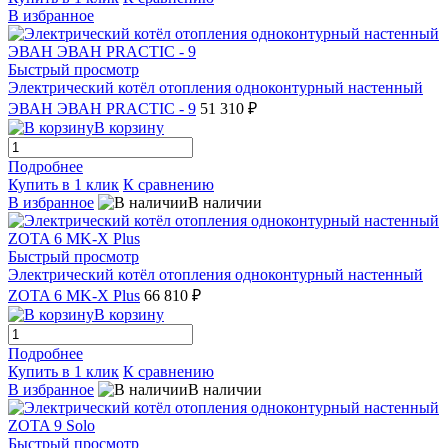
В избранное
Быстрый просмотр
Электрический котёл отопления одноконтурный настенный
ЭВАН ЭВАН PRACTIC - 9
51 310 ₽
В корзину
Подробнее
Купить в 1 клик
К сравнению
В избранное
В наличии
Быстрый просмотр
Электрический котёл отопления одноконтурный настенный
ZOTA 6 MK-X Plus
66 810 ₽
В корзину
Подробнее
Купить в 1 клик
К сравнению
В избранное
В наличии
Быстрый просмотр