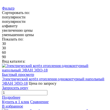
Фильтр
Сортировать по:
популярности
популярности
алфавиту
увеличению цены
уменьшению цены
Показать по:
30
30
60
90
Вид каталога:
Быстрый просмотр
Электрический котёл отопления одноконтурный напольный
ЭВАН ЭПО-18
Цена по запросу
Запросить цену
Подробнее
Купить в 1 клик
Сравнение
В избранное