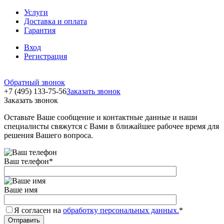
Услуги
Доставка и оплата
Гарантия
Вход
Регистрация
Обратный звонок
+7 (495) 133-75-56
Заказать звонок
Заказать звонок
Оставьте Ваше сообщение и контактные данные и наши
специалисты свяжутся с Вами в ближайшее рабочее время для
решения Вашего вопроса.
Ваш телефон
*
Ваше имя
Я согласен на
обработку персональных данных.
*