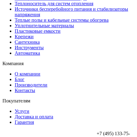
Теплоноситель для систем отопления
Источники бесперебойного питания и стабилизаторы
напряжения
Теплые полы и кабельные системы обогрева
Уплотнительные материалы
Пластиковые емкости
Крепежи
Сантехника
Инструменты
Автоматика
Компания
О компании
Блог
Производители
Контакты
Покупателям
Услуги
Доставка и оплата
Гарантия
+7 (495) 133-75-