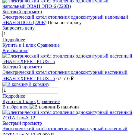
Быстрый просмотр
Электрический котёл отопления одноконтурный напольный
ЭВАН ЭПО-6 (220В)
Цена по запросу
Запросить цену
Подробнее
Купить в 1 клик
Сравнение
В избранное
Быстрый просмотр
Электрический котёл отопления одноконтурный настенный
ЭВАН EXPERT PLUS - 5
67 510 ₽
В корзину
Подробнее
Купить в 1 клик
Сравнение
В избранное
В наличии
Быстрый просмотр
Электрический котёл отопления одноконтурный настенный
ZOTA Lux-X 12
47 000 ₽