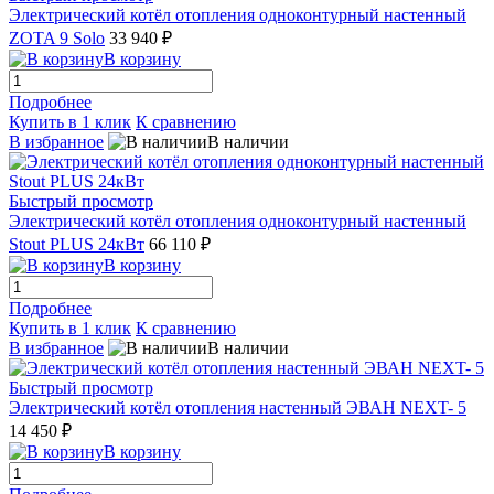
Электрический котёл отопления одноконтурный настенный
ZOTA 9 Solo
33 940 ₽
В корзину
Подробнее
Купить в 1 клик
К сравнению
В избранное
В наличии
Быстрый просмотр
Электрический котёл отопления одноконтурный настенный
Stout PLUS 24кВт
66 110 ₽
В корзину
Подробнее
Купить в 1 клик
К сравнению
В избранное
В наличии
Быстрый просмотр
Электрический котёл отопления настенный ЭВАН NEXT- 5
14 450 ₽
В корзину