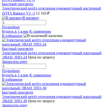
Быстрый просмотр
Электрический котёл отопления одноконтурный настенный
ZOTA Balance V2 -3
12 310 ₽
В корзину
Подробнее
Купить в 1 клик
К сравнению
В избранное
В наличии
Быстрый просмотр
Электрический котёл отопления одноконтурный напольный
ЭВАН ЭПО-24
Цена по запросу
Запросить цену
Подробнее
Купить в 1 клик
К сравнению
В избранное
Быстрый просмотр
Электрический котёл отопления одноконтурный напольный
ЭВАН ЭПО-30
Цена по запросу
Запросить цену