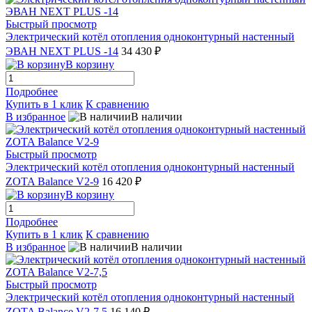
Быстрый просмотр
Электрический котёл отопления одноконтурный настенный
ЭВАН NEXT PLUS -14
34 430 ₽
В корзину
Подробнее
Купить в 1 клик
К сравнению
В избранное
В наличии
Быстрый просмотр
Электрический котёл отопления одноконтурный настенный
ZOTA Balance V2-9
16 420 ₽
В корзину
Подробнее
Купить в 1 клик
К сравнению
В избранное
В наличии
Быстрый просмотр
Электрический котёл отопления одноконтурный настенный
ZOTA Balance V2-7,5
16 140 ₽