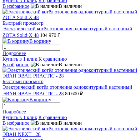
Купить в 1 клик
К сравнению
В избранное
В наличии
Быстрый просмотр
Электрический котёл отопления одноконтурный настенный
ZOTA Solid-X 48
104 970 ₽
В корзину
Подробнее
Купить в 1 клик
К сравнению
В избранное
В наличии
Быстрый просмотр
Электрический котёл отопления одноконтурный настенный
ЭВАН ЭВАН PRACTIC - 28
80 600 ₽
В корзину
Подробнее
Купить в 1 клик
К сравнению
В избранное
В наличии
Быстрый просмотр