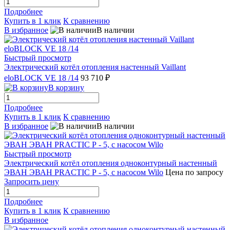
Подробнее
Купить в 1 клик
К сравнению
В избранное
В наличии
Быстрый просмотр
Электрический котёл отопления настенный Vaillant
eloBLOCK VE 18 /14
93 710 ₽
В корзину
Подробнее
Купить в 1 клик
К сравнению
В избранное
В наличии
Быстрый просмотр
Электрический котёл отопления одноконтурный настенный
ЭВАН ЭВАН PRACTIC Р - 5, с насосом Wilo
Цена по запросу
Запросить цену
Подробнее
Купить в 1 клик
К сравнению
В избранное