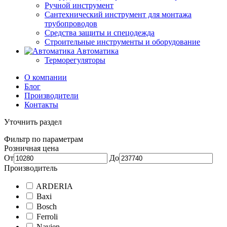
Ручной инструмент
Сантехнический инструмент для монтажа
трубопроводов
Средства защиты и спецодежда
Строительные инструменты и оборудование
Автоматика
Терморегуляторы
О компании
Блог
Производители
Контакты
Уточнить раздел
Фильтр по параметрам
Розничная цена
От
До
Производитель
ARDERIA
Baxi
Bosch
Ferroli
Navien