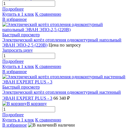
Подробнее
Купить в 1 клик
К сравнению
В избранное
Быстрый просмотр
Электрический котёл отопления одноконтурный напольный
ЭВАН ЭПО-2,5 (220В)
Цена по запросу
Запросить цену
Подробнее
Купить в 1 клик
К сравнению
В избранное
Быстрый просмотр
Электрический котёл отопления одноконтурный настенный
ЭВАН EXPERT PLUS - 3
66 340 ₽
В корзину
Подробнее
Купить в 1 клик
К сравнению
В избранное
В наличии