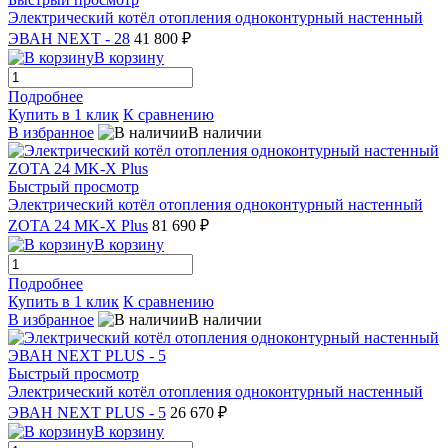
Электрический котёл отопления одноконтурный настенный
ЭВАН NEXT - 28
41 800 ₽
В корзину
Подробнее
Купить в 1 клик
К сравнению
В избранное
В наличии
Быстрый просмотр
Электрический котёл отопления одноконтурный настенный
ZOTA 24 MK-X Plus
81 690 ₽
В корзину
Подробнее
Купить в 1 клик
К сравнению
В избранное
В наличии
Быстрый просмотр
Электрический котёл отопления одноконтурный настенный
ЭВАН NEXT PLUS - 5
26 670 ₽
В корзину