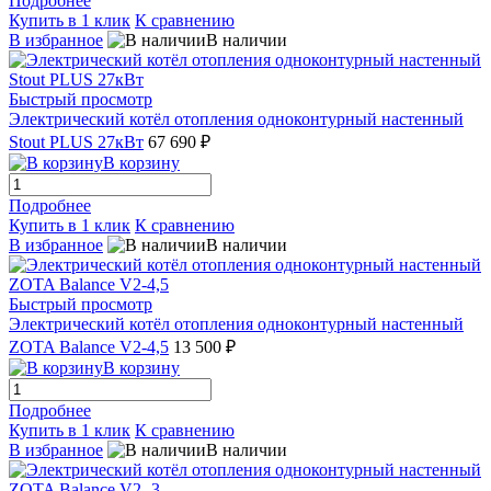
Подробнее
Купить в 1 клик
К сравнению
В избранное
В наличии
Быстрый просмотр
Электрический котёл отопления одноконтурный настенный
Stout PLUS 27кВт
67 690 ₽
В корзину
Подробнее
Купить в 1 клик
К сравнению
В избранное
В наличии
Быстрый просмотр
Электрический котёл отопления одноконтурный настенный
ZOTA Balance V2-4,5
13 500 ₽
В корзину
Подробнее
Купить в 1 клик
К сравнению
В избранное
В наличии