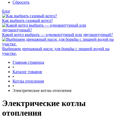
Сбросить
Блог
Как выбрать газовый котел?
Какой котел выбрать — одноконтурный или двухконтурный?
Выбираем дренажный насос для борьбы с лишней водой на
участке.
Главная страница
•
Каталог товаров
•
Котлы отопления
•
Электрические котлы отопления
Электрические котлы
отопления