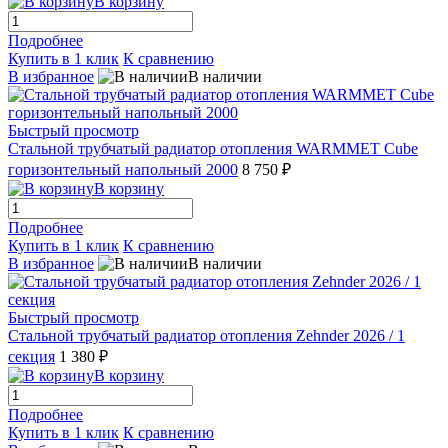
В корзину
Подробнее
Купить в 1 клик
К сравнению
В избранное
В наличии
Быстрый просмотр
Стальной трубчатый радиатор отопления WARMMET Cube
горизонтельный напольный 2000
8 750 ₽
В корзину
Подробнее
Купить в 1 клик
К сравнению
В избранное
В наличии
Быстрый просмотр
Стальной трубчатый радиатор отопления Zehnder 2026 / 1
секция
1 380 ₽
В корзину
Подробнее
Купить в 1 клик
К сравнению