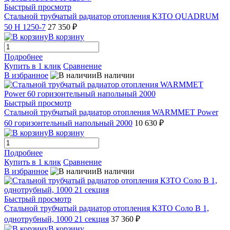
Быстрый просмотр
Стальной трубчатый радиатор отопления КЗТО QUADRUM
50 H 1250-7
27 350 ₽
В корзину
Подробнее
Купить в 1 клик
Сравнение
В избранное
В наличии
Быстрый просмотр
Стальной трубчатый радиатор отопления WARMMET Power
60 горизонтельный напольный 2000
10 630 ₽
В корзину
Подробнее
Купить в 1 клик
Сравнение
В избранное
В наличии
Быстрый просмотр
Стальной трубчатый радиатор отопления КЗТО Соло В 1,
однотрубный, 1000 21 секция
37 360 ₽
В корзину