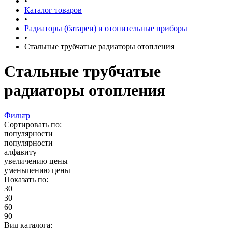
•
Каталог товаров
•
Радиаторы (батареи) и отопительные приборы
•
Стальные трубчатые радиаторы отопления
Стальные трубчатые
радиаторы отопления
Фильтр
Сортировать по:
популярности
популярности
алфавиту
увеличению цены
уменьшению цены
Показать по:
30
30
60
90
Вид каталога: