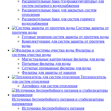
Расширительные баки (гидроаккумуляторы) для
систем питьевого водоснабжения
Расширительные баки для закрытых систем
отопления
Расширительные баки для систем горячего
водоснабжения
Система защиты от
протечек воды
Готовые решения систем защиты от протечек воды
Комплектующие для систем защиты от протечек
воды
Фильтры и
системы очистки воды
Магистральные картриджные фильтры для воды
Питьевые фильтры для воды
Сетчатые промывные фильтры для воды
Фильтры для защиты от накипи
Теплоноситель
для систем отопления
Антифриз для систем отопления
Источники бесперебойного питания и стабилизаторы
напряжения
Источники бесперебойного питания