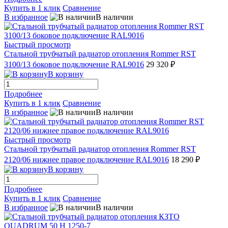
Купить в 1 клик
Сравнение
В избранное
В наличии
Быстрый просмотр
Стальной трубчатый радиатор отопления Rommer RST
3100/13 боковое подключение RAL9016
29 320 ₽
В корзину
Подробнее
Купить в 1 клик
Сравнение
В избранное
В наличии
Быстрый просмотр
Стальной трубчатый радиатор отопления Rommer RST
2120/06 нижнее правое подключение RAL9016
18 290 ₽
В корзину
Подробнее
Купить в 1 клик
Сравнение
В избранное
В наличии