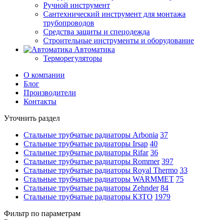
Ручной инструмент
Сантехнический инструмент для монтажа
трубопроводов
Средства защиты и спецодежда
Строительные инструменты и оборудование
Автоматика
Терморегуляторы
О компании
Блог
Производители
Контакты
Уточнить раздел
Стальные трубчатые радиаторы Arbonia
37
Стальные трубчатые радиаторы Irsap
40
Стальные трубчатые радиаторы Rifar
36
Стальные трубчатые радиаторы Rommer
397
Стальные трубчатые радиаторы Royal Thermo
33
Стальные трубчатые радиаторы WARMMET
75
Стальные трубчатые радиаторы Zehnder
84
Стальные трубчатые радиаторы КЗТО
1979
Фильтр по параметрам