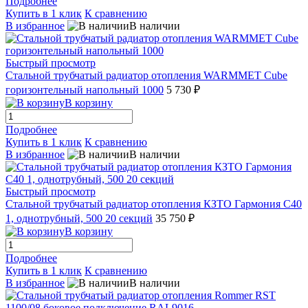
Подробнее
Купить в 1 клик
К сравнению
В избранное
В наличии
Быстрый просмотр
Стальной трубчатый радиатор отопления WARMMET Cube
горизонтельный напольный 1000
5 730 ₽
В корзину
Подробнее
Купить в 1 клик
К сравнению
В избранное
В наличии
Быстрый просмотр
Стальной трубчатый радиатор отопления КЗТО Гармония С40
1, однотрубный, 500 20 секций
35 750 ₽
В корзину
Подробнее
Купить в 1 клик
К сравнению
В избранное
В наличии