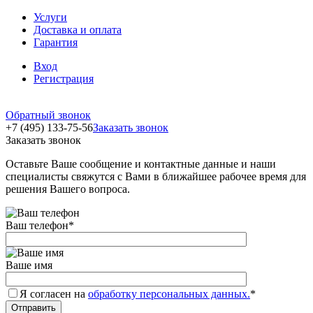
Услуги
Доставка и оплата
Гарантия
Вход
Регистрация
Обратный звонок
+7 (495) 133-75-56
Заказать звонок
Заказать звонок
Оставьте Ваше сообщение и контактные данные и наши
специалисты свяжутся с Вами в ближайшее рабочее время для
решения Вашего вопроса.
Ваш телефон
*
Ваше имя
Я согласен на
обработку персональных данных.
*