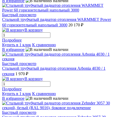
В избранное
В наличии
Быстрый просмотр
Стальной трубчатый радиатор отопления WARMMET Power
60 горизонтельный напольный 3000
20 170 ₽
В корзину
Подробнее
Купить в 1 клик
К сравнению
В избранное
В наличии
Быстрый просмотр
Стальной трубчатый радиатор отопления Arbonia 4030 / 1
секция
1 970 ₽
В корзину
Подробнее
Купить в 1 клик
К сравнению
В избранное
В наличии
Быстрый просмотр