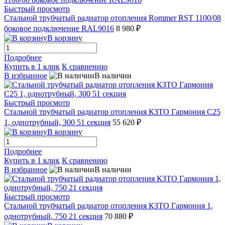
Быстрый просмотр
Стальной трубчатый радиатор отопления Rommer RST 1100/08
боковое подключение RAL9016
8 980 ₽
В корзину
Подробнее
Купить в 1 клик
К сравнению
В избранное
В наличии
Быстрый просмотр
Стальной трубчатый радиатор отопления КЗТО Гармония С25
1, однотрубный, 300 51 секция
55 620 ₽
В корзину
Подробнее
Купить в 1 клик
К сравнению
В избранное
В наличии
Быстрый просмотр
Стальной трубчатый радиатор отопления КЗТО Гармония 1,
однотрубный, 750 21 секция
70 880 ₽