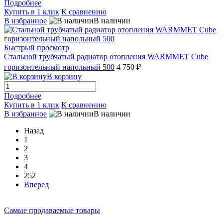
Подробнее
Купить в 1 клик
К сравнению
В избранное
В наличии
Быстрый просмотр
Стальной трубчатый радиатор отопления WARMMET Cube
горизонтельный напольный 500
4 750 ₽
В корзину
Подробнее
Купить в 1 клик
К сравнению
В избранное
В наличии
Назад
1
2
3
4
252
Вперед
Самые продаваемые товары