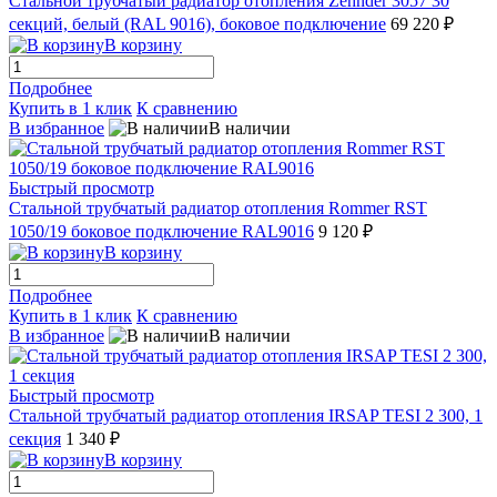
Стальной трубчатый радиатор отопления Zehnder 3057 30
секций, белый (RAL 9016), боковое подключение
69 220 ₽
В корзину
Подробнее
Купить в 1 клик
К сравнению
В избранное
В наличии
Быстрый просмотр
Стальной трубчатый радиатор отопления Rommer RST
1050/19 боковое подключение RAL9016
9 120 ₽
В корзину
Подробнее
Купить в 1 клик
К сравнению
В избранное
В наличии
Быстрый просмотр
Стальной трубчатый радиатор отопления IRSAP TESI 2 300, 1
секция
1 340 ₽
В корзину