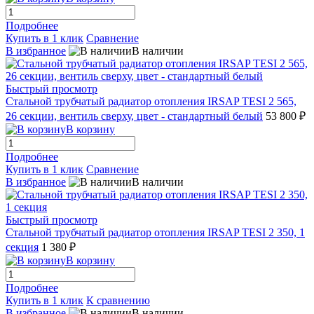
Подробнее
Купить в 1 клик
Сравнение
В избранное
В наличии
Быстрый просмотр
Стальной трубчатый радиатор отопления IRSAP TESI 2 565,
26 секции, вентиль сверху, цвет - стандартный белый
53 800 ₽
В корзину
Подробнее
Купить в 1 клик
Сравнение
В избранное
В наличии
Быстрый просмотр
Стальной трубчатый радиатор отопления IRSAP TESI 2 350, 1
секция
1 380 ₽
В корзину
Подробнее
Купить в 1 клик
К сравнению
В избранное
В наличии