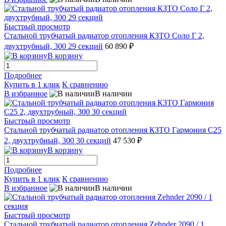
Быстрый просмотр
Стальной трубчатый радиатор отопления КЗТО Соло Г 2,
двухтрубный, 300 29 секций
60 890 ₽
В корзину
Подробнее
Купить в 1 клик
К сравнению
В избранное
В наличии
Быстрый просмотр
Стальной трубчатый радиатор отопления КЗТО Гармония С25
2, двухтрубный, 300 30 секций
47 530 ₽
В корзину
Подробнее
Купить в 1 клик
К сравнению
В избранное
В наличии
Быстрый просмотр
Стальной трубчатый радиатор отопления Zehnder 2090 / 1