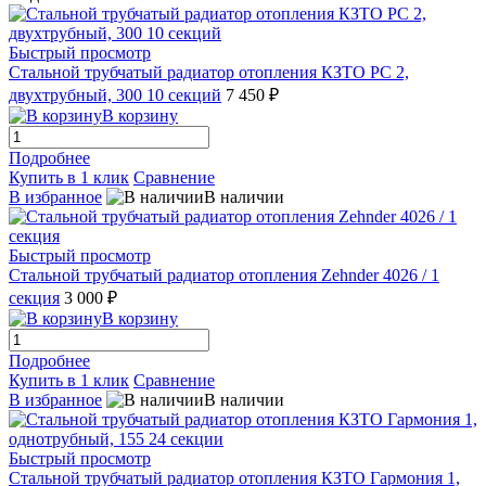
Быстрый просмотр
Стальной трубчатый радиатор отопления КЗТО РС 2,
двухтрубный, 300 10 секций
7 450 ₽
В корзину
Подробнее
Купить в 1 клик
Сравнение
В избранное
В наличии
Быстрый просмотр
Стальной трубчатый радиатор отопления Zehnder 4026 / 1
секция
3 000 ₽
В корзину
Подробнее
Купить в 1 клик
Сравнение
В избранное
В наличии
Быстрый просмотр
Стальной трубчатый радиатор отопления КЗТО Гармония 1,