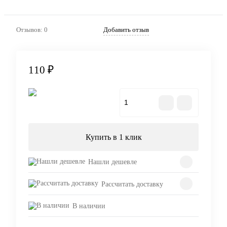
Отзывов: 0
Добавить отзыв
110 ₽
В корзину
Купить в 1 клик
Нашли дешевле
Рассчитать доставку
В наличии