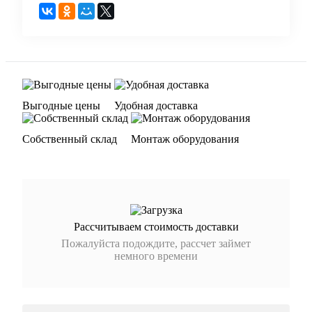
Выгодные цены
Удобная доставка
Собственный склад
Монтаж оборудования
Рассчитываем стоимость доставки
Пожалуйста подождите, рассчет займет
немного времени