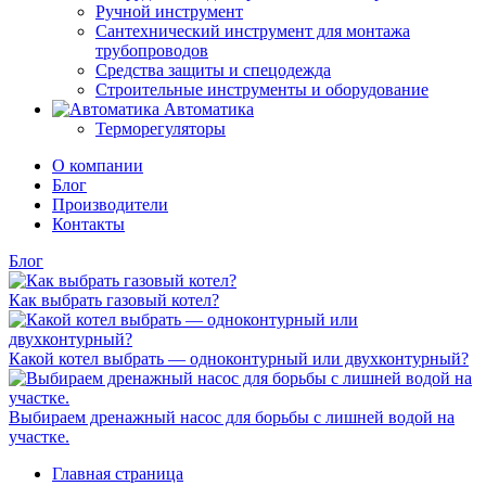
Ручной инструмент
Сантехнический инструмент для монтажа
трубопроводов
Средства защиты и спецодежда
Строительные инструменты и оборудование
Автоматика
Терморегуляторы
О компании
Блог
Производители
Контакты
Блог
Как выбрать газовый котел?
Какой котел выбрать — одноконтурный или двухконтурный?
Выбираем дренажный насос для борьбы с лишней водой на
участке.
Главная страница