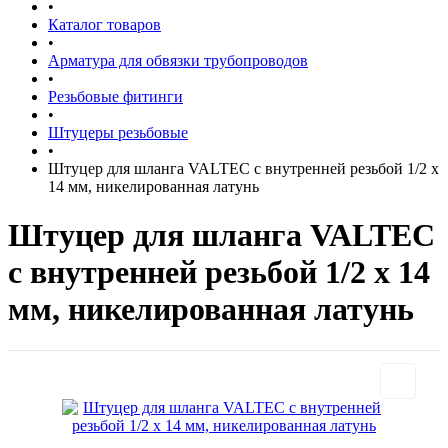
•
Каталог товаров
•
Арматура для обвязки трубопроводов
•
Резьбовые фитинги
•
Штуцеры резьбовые
•
Штуцер для шланга VALTEC с внутренней резьбой 1/2 х
14 мм, никелированная латунь
Штуцер для шланга VALTEC
с внутренней резьбой 1/2 х 14
мм, никелированная латунь