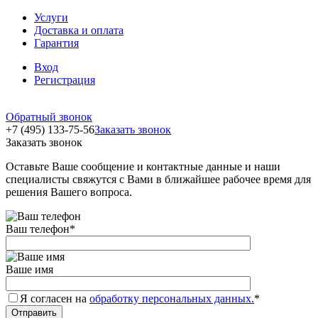
Услуги
Доставка и оплата
Гарантия
Вход
Регистрация
Обратный звонок
+7 (495) 133-75-56
Заказать звонок
Заказать звонок
Оставьте Ваше сообщение и контактные данные и наши
специалисты свяжутся с Вами в ближайшее рабочее время для
решения Вашего вопроса.
Ваш телефон
*
Ваше имя
Я согласен на
обработку персональных данных.
*