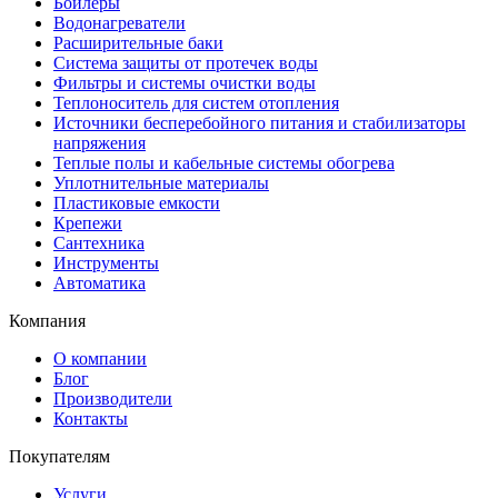
Бойлеры
Водонагреватели
Расширительные баки
Система защиты от протечек воды
Фильтры и системы очистки воды
Теплоноситель для систем отопления
Источники бесперебойного питания и стабилизаторы
напряжения
Теплые полы и кабельные системы обогрева
Уплотнительные материалы
Пластиковые емкости
Крепежи
Сантехника
Инструменты
Автоматика
Компания
О компании
Блог
Производители
Контакты
Покупателям
Услуги