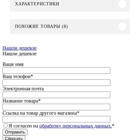
ХАРАКТЕРИСТИКИ
ПОХОЖИЕ ТОВАРЫ (8)
Нашли дешевле
Нашли дешевле
Ваше имя
Ваш телефон
*
Электронная почта
Название товара
*
Ссылка на товар другого магазина
*
Я согласен на
обработку персональных данных.
*