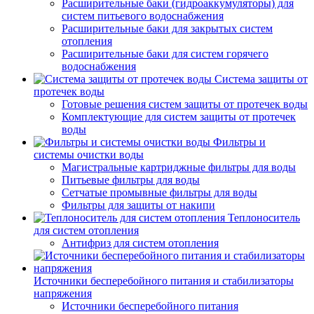
Расширительные баки (гидроаккумуляторы) для
систем питьевого водоснабжения
Расширительные баки для закрытых систем
отопления
Расширительные баки для систем горячего
водоснабжения
Система защиты от
протечек воды
Готовые решения систем защиты от протечек воды
Комплектующие для систем защиты от протечек
воды
Фильтры и
системы очистки воды
Магистральные картриджные фильтры для воды
Питьевые фильтры для воды
Сетчатые промывные фильтры для воды
Фильтры для защиты от накипи
Теплоноситель
для систем отопления
Антифриз для систем отопления
Источники бесперебойного питания и стабилизаторы
напряжения
Источники бесперебойного питания