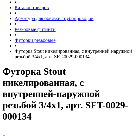
•
Каталог товаров
•
Арматура для обвязки трубопроводов
•
Резьбовые фитинги
•
Футорки резьбовые
•
Футорка Stout никелированная, с внутренней-наружной
резьбой 3/4х1, арт. SFT-0029-000134
Футорка Stout
никелированная, с
внутренней-наружной
резьбой 3/4х1, арт. SFT-0029-
000134