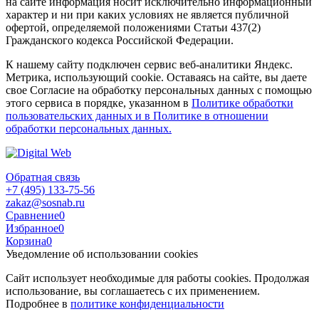
на сайте информация носит исключительно информационный
характер и ни при каких условиях не является публичной
офертой, определяемой положениями Статьи 437(2)
Гражданского кодекса Российской Федерации.
К нашему сайту подключен сервис веб-аналитики Яндекс.
Метрика, использующий cookie. Оставаясь на сайте, вы даете
свое Согласие на обработку персональных данных с помощью
этого сервиса в порядке, указанном в
Политике обработки
пользовательских данных и в Политике в отношении
обработки персональных данных.
Обратная связь
+7 (495) 133-75-56
zakaz@sosnab.ru
Сравнение
0
Избранное
0
Корзина
0
Уведомление об использовании cookies
Сайт использует необходимые для работы cookies. Продолжая
использование, вы соглашаетесь с их применением.
Подробнее в
политике конфиденциальности