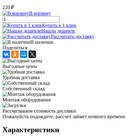
220 ₽
В корзину
Купить в 1 клик
Нашли дешевле
Рассчитать доставку
В наличии
Поделиться
Выгодные цены
Удобная доставка
Собственный склад
Монтаж оборудования
Рассчитываем стоимость доставки
Пожалуйста подождите, рассчет займет немного времени
Характеристики