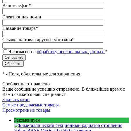
Ваш телефон
*
Электронная почта
Название товара
*
Ссылка на товар другого магазина
*
Я согласен на
обработку персональных данных.
*
*
- Поля, обязательные для заполнения
Сообщение отправлено
Ваше сообщение успешно отправлено. В ближайшее время с
Вами свяжется наш специалист
Закрыть окно
Самые продаваемые товары
Просмотренные товары
Рекомендуем