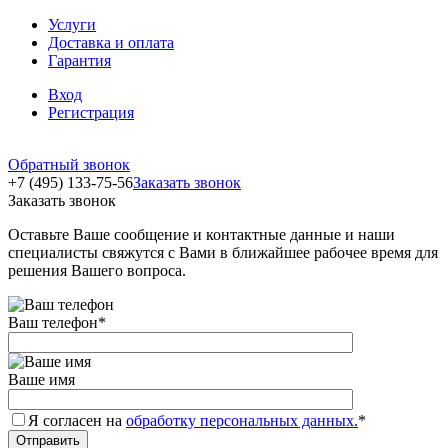
Услуги
Доставка и оплата
Гарантия
Вход
Регистрация
Обратный звонок
+7 (495) 133-75-56
Заказать звонок
Заказать звонок
Оставьте Ваше сообщение и контактные данные и наши
специалисты свяжутся с Вами в ближайшее рабочее время для
решения Вашего вопроса.
Ваш телефон
*
Ваше имя
Я согласен на
обработку персональных данных.
*