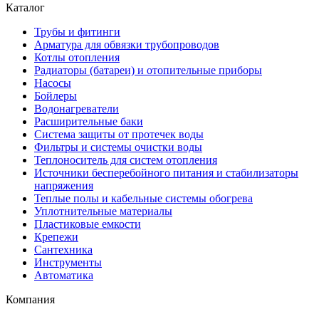
Каталог
Трубы и фитинги
Арматура для обвязки трубопроводов
Котлы отопления
Радиаторы (батареи) и отопительные приборы
Насосы
Бойлеры
Водонагреватели
Расширительные баки
Система защиты от протечек воды
Фильтры и системы очистки воды
Теплоноситель для систем отопления
Источники бесперебойного питания и стабилизаторы
напряжения
Теплые полы и кабельные системы обогрева
Уплотнительные материалы
Пластиковые емкости
Крепежи
Сантехника
Инструменты
Автоматика
Компания