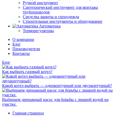
Ручной инструмент
Сантехнический инструмент для монтажа
трубопроводов
Средства защиты и спецодежда
Строительные инструменты и оборудование
Автоматика
Терморегуляторы
О компании
Блог
Производители
Контакты
Блог
Как выбрать газовый котел?
Какой котел выбрать — одноконтурный или двухконтурный?
Выбираем дренажный насос для борьбы с лишней водой на
участке.
Главная страница