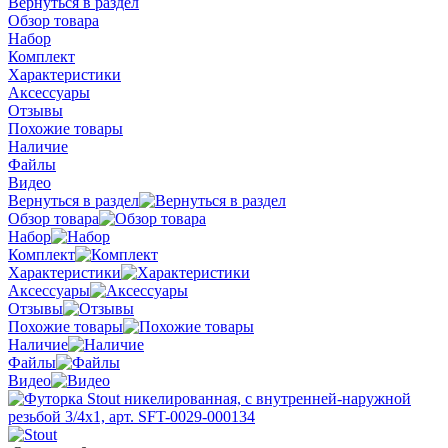
Вернуться в раздел
Обзор товара
Набор
Комплект
Характеристики
Аксессуары
Отзывы
Похожие товары
Наличие
Файлы
Видео
Вернуться в раздел
Обзор товара
Набор
Комплект
Характеристики
Аксессуары
Отзывы
Похожие товары
Наличие
Файлы
Видео