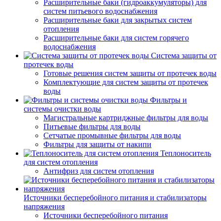
Расширительные баки (гидроаккумуляторы) для
систем питьевого водоснабжения
Расширительные баки для закрытых систем
отопления
Расширительные баки для систем горячего
водоснабжения
Система защиты от
протечек воды
Готовые решения систем защиты от протечек воды
Комплектующие для систем защиты от протечек
воды
Фильтры и
системы очистки воды
Магистральные картриджные фильтры для воды
Питьевые фильтры для воды
Сетчатые промывные фильтры для воды
Фильтры для защиты от накипи
Теплоноситель
для систем отопления
Антифриз для систем отопления
Источники бесперебойного питания и стабилизаторы
напряжения
Источники бесперебойного питания