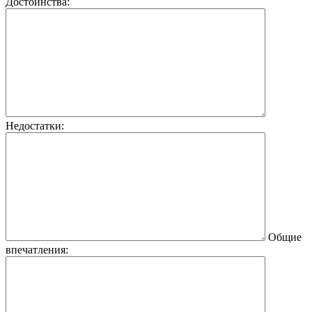
Достоинства:
Недостатки:
Общие
впечатления: