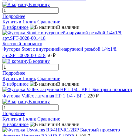
В корзину
Подробнее
Купить в 1 клик
Сравнение
В избранное
В наличии
Быстрый просмотр
Футорка Stout с внутренней-наружной резьбой 1/4x1/8,
арт.SFT-0028-001418
50 ₽
В корзину
Подробнее
Купить в 1 клик
Сравнение
В избранное
В наличии
Быстрый просмотр
Футорка Valfex латунная НР 1 1/4 - ВР 1
220 ₽
В корзину
Подробнее
Купить в 1 клик
Сравнение
В избранное
В наличии
Быстрый просмотр