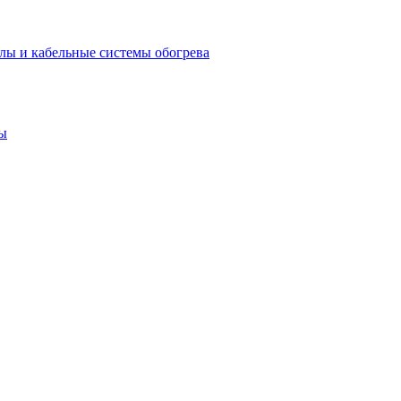
лы и кабельные системы обогрева
ы