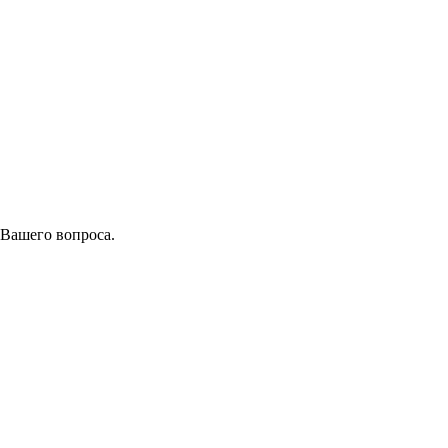
 Вашего вопроса.