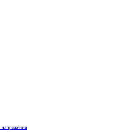
ы напряжения