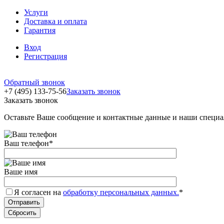
Услуги
Доставка и оплата
Гарантия
Вход
Регистрация
Обратный звонок
+7 (495) 133-75-56
Заказать звонок
Заказать звонок
Оставьте Ваше сообщение и контактные данные и наши специа
Ваш телефон
*
Ваше имя
Я согласен на
обработку персональных данных.
*