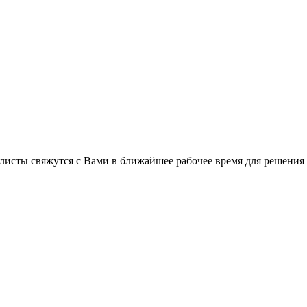
листы свяжутся с Вами в ближайшее рабочее время для решения