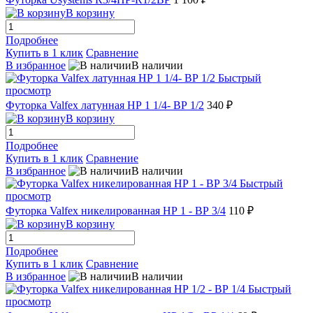
В корзину
Подробнее
Купить в 1 клик
Сравнение
В избранное
В наличии
Быстрый
просмотр
Футорка Valfex латунная НР 1 1/4- ВР 1/2
340 ₽
В корзину
Подробнее
Купить в 1 клик
Сравнение
В избранное
В наличии
Быстрый
просмотр
Футорка Valfex никелированная НР 1 - ВР 3/4
110 ₽
В корзину
Подробнее
Купить в 1 клик
Сравнение
В избранное
В наличии
Быстрый
просмотр