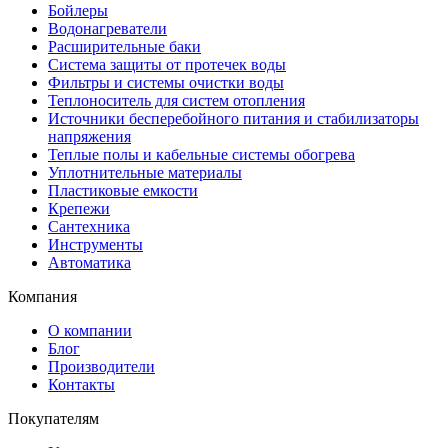
Бойлеры
Водонагреватели
Расширительные баки
Система защиты от протечек воды
Фильтры и системы очистки воды
Теплоноситель для систем отопления
Источники бесперебойного питания и стабилизаторы
напряжения
Теплые полы и кабельные системы обогрева
Уплотнительные материалы
Пластиковые емкости
Крепежи
Сантехника
Инструменты
Автоматика
Компания
О компании
Блог
Производители
Контакты
Покупателям