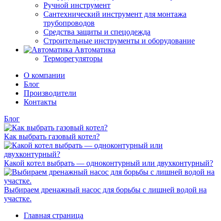
Ручной инструмент
Сантехнический инструмент для монтажа
трубопроводов
Средства защиты и спецодежда
Строительные инструменты и оборудование
Автоматика
Терморегуляторы
О компании
Блог
Производители
Контакты
Блог
Как выбрать газовый котел?
Какой котел выбрать — одноконтурный или двухконтурный?
Выбираем дренажный насос для борьбы с лишней водой на
участке.
Главная страница