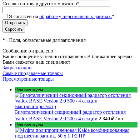
Ссылка на товар другого магазина
*
Я согласен на
обработку персональных данных.
*
*
- Поля, обязательные для заполнения
Сообщение отправлено
Ваше сообщение успешно отправлено. В ближайшее время с
Вами свяжется наш специалист
Закрыть окно
Самые продаваемые товары
Просмотренные товары
Рекомендуем
Быстрый просмотр
Биметаллический секционный радиатор отопления
Valfex BASE Version 2.0 500 / 4 секции
2 840 ₽
/ шт
Рекомендуем