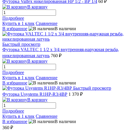
Футорка Valfex никелированная НР 1/2 - ВР 1/4
60 ₽
В корзину
Подробнее
Купить в 1 клик
Сравнение
В избранное
В наличии
Быстрый просмотр
Футорка VALTEC 1 1/2 х 3/4 внутренняя-наружная резьба,
никелированная латунь
760 ₽
В корзину
Подробнее
Купить в 1 клик
Сравнение
В избранное
В наличии
Быстрый просмотр
Футорка Usystems R1НР-R3/4ВР
1 370 ₽
В корзину
Подробнее
Купить в 1 клик
Сравнение
В избранное
В наличии
360 ₽