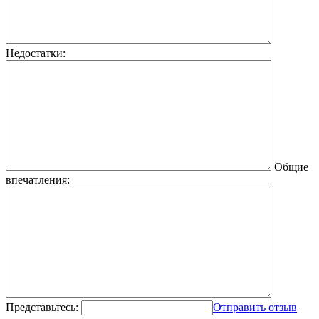
Недостатки:
Общие
впечатления:
Представьтесь:
Отправить отзыв