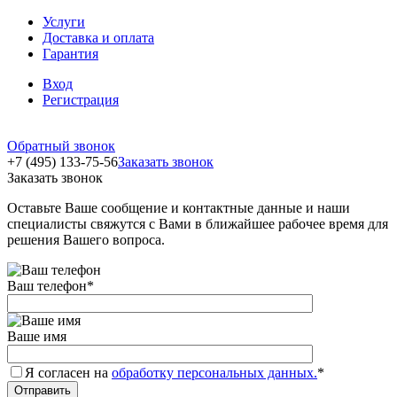
Услуги
Доставка и оплата
Гарантия
Вход
Регистрация
Обратный звонок
+7 (495) 133-75-56
Заказать звонок
Заказать звонок
Оставьте Ваше сообщение и контактные данные и наши
специалисты свяжутся с Вами в ближайшее рабочее время для
решения Вашего вопроса.
Ваш телефон
*
Ваше имя
Я согласен на
обработку персональных данных.
*