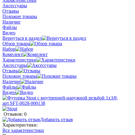
Характеристики
Аксессуары
Отзывы
Похожие товары
Наличие
Файлы
Видео
Вернуться в раздел
Обзор товара
Набор
Комплект
Характеристики
Аксессуары
Отзывы
Похожие товары
Наличие
Файлы
Видео
Отзывов: 0
Добавить отзыв
Характеристики:
Все характеристики