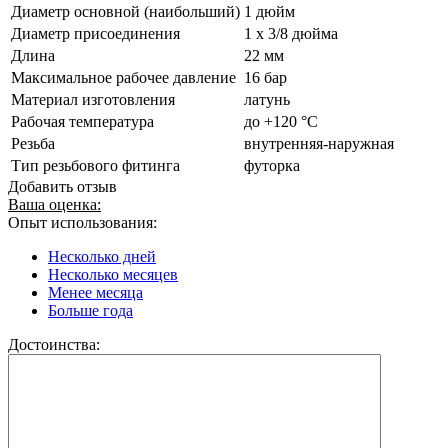
Диаметр основной (наибольший)
1 дюйм
Диаметр присоединения
1 x 3/8 дюйма
Длина
22 мм
Максимальное рабочее давление
16 бар
Материал изготовления
латунь
Рабочая температура
до +120 °C
Резьба
внутренняя-наружная
Тип резьбового фитинга
футорка
Добавить отзыв
Ваша оценка:
Опыт использования:
Несколько дней
Несколько месяцев
Менее месяца
Больше года
Достоинства: