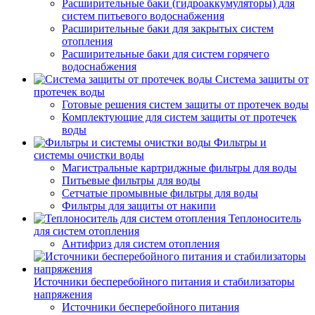
Расширительные баки (гидроаккумуляторы) для
систем питьевого водоснабжения
Расширительные баки для закрытых систем
отопления
Расширительные баки для систем горячего
водоснабжения
Система защиты от
протечек воды
Готовые решения систем защиты от протечек воды
Комплектующие для систем защиты от протечек
воды
Фильтры и
системы очистки воды
Магистральные картриджные фильтры для воды
Питьевые фильтры для воды
Сетчатые промывные фильтры для воды
Фильтры для защиты от накипи
Теплоноситель
для систем отопления
Антифриз для систем отопления
Источники бесперебойного питания и стабилизаторы
напряжения
Источники бесперебойного питания