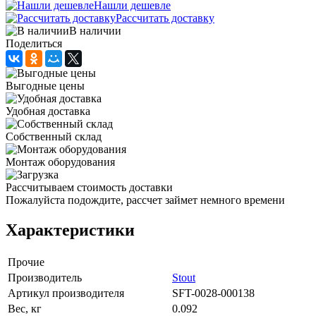
Нашли дешевле
Рассчитать доставку
В наличии
Поделиться
Выгодные цены
Удобная доставка
Собственный склад
Монтаж оборудования
Рассчитываем стоимость доставки
Пожалуйста подождите, рассчет займет немного времени
Характеристики
Прочие
Производитель
Stout
Артикул производителя
SFT-0028-000138
Вес, кг
0.092