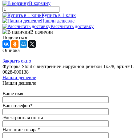
В корзину
Купить в 1 клик
Нашли дешевле
Рассчитать доставку
В наличии
Поделиться
Ошибка
Закрыть окно
Футорка Stout с внутренней-наружной резьбой 1x3/8, арт.SFT-
0028-000138
Нашли дешевле
Нашли дешевле
Ваше имя
Ваш телефон
*
Электронная почта
Название товара
*