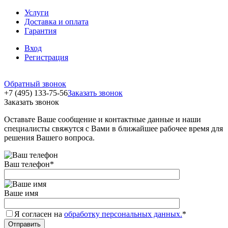
Услуги
Доставка и оплата
Гарантия
Вход
Регистрация
Обратный звонок
+7 (495) 133-75-56
Заказать звонок
Заказать звонок
Оставьте Ваше сообщение и контактные данные и наши
специалисты свяжутся с Вами в ближайшее рабочее время для
решения Вашего вопроса.
Ваш телефон
*
Ваше имя
Я согласен на
обработку персональных данных.
*