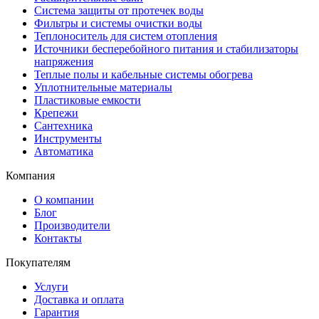
Система защиты от протечек воды
Фильтры и системы очистки воды
Теплоноситель для систем отопления
Источники бесперебойного питания и стабилизаторы
напряжения
Теплые полы и кабельные системы обогрева
Уплотнительные материалы
Пластиковые емкости
Крепежи
Сантехника
Инструменты
Автоматика
Компания
О компании
Блог
Производители
Контакты
Покупателям
Услуги
Доставка и оплата
Гарантия