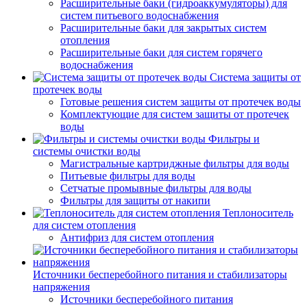
Расширительные баки (гидроаккумуляторы) для
систем питьевого водоснабжения
Расширительные баки для закрытых систем
отопления
Расширительные баки для систем горячего
водоснабжения
Система защиты от
протечек воды
Готовые решения систем защиты от протечек воды
Комплектующие для систем защиты от протечек
воды
Фильтры и
системы очистки воды
Магистральные картриджные фильтры для воды
Питьевые фильтры для воды
Сетчатые промывные фильтры для воды
Фильтры для защиты от накипи
Теплоноситель
для систем отопления
Антифриз для систем отопления
Источники бесперебойного питания и стабилизаторы
напряжения
Источники бесперебойного питания