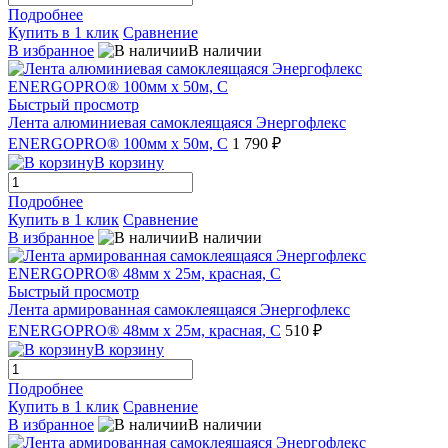
Подробнее
Купить в 1 клик
Сравнение
В избранное
В наличии
Быстрый просмотр
Лента алюминиевая самоклеящаяся Энергофлекс
ENERGOPRO® 100мм х 50м, C
1 790 ₽
В корзину
Подробнее
Купить в 1 клик
Сравнение
В избранное
В наличии
Быстрый просмотр
Лента армированная самоклеящаяся Энергофлекс
ENERGOPRO® 48мм х 25м, красная, C
510 ₽
В корзину
Подробнее
Купить в 1 клик
Сравнение
В избранное
В наличии