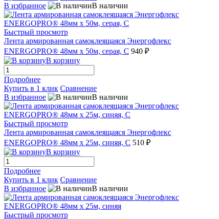
В избранное
В наличии
Быстрый просмотр
Лента армированная самоклеящаяся Энергофлекс
ENERGOPRO® 48мм х 50м, серая, C
940 ₽
В корзину
Подробнее
Купить в 1 клик
Сравнение
В избранное
В наличии
Быстрый просмотр
Лента армированная самоклеящаяся Энергофлекс
ENERGOPRO® 48мм х 25м, синяя, C
510 ₽
В корзину
Подробнее
Купить в 1 клик
Сравнение
В избранное
В наличии
Быстрый просмотр