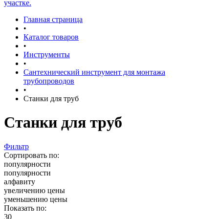
участке.
Главная страница
•
Каталог товаров
•
Инструменты
•
Сантехнический инструмент для монтажа
трубопроводов
•
Станки для труб
Станки для труб
Фильтр
Сортировать по:
популярности
популярности
алфавиту
увеличению цены
уменьшению цены
Показать по:
30