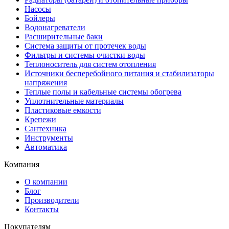
Насосы
Бойлеры
Водонагреватели
Расширительные баки
Система защиты от протечек воды
Фильтры и системы очистки воды
Теплоноситель для систем отопления
Источники бесперебойного питания и стабилизаторы
напряжения
Теплые полы и кабельные системы обогрева
Уплотнительные материалы
Пластиковые емкости
Крепежи
Сантехника
Инструменты
Автоматика
Компания
О компании
Блог
Производители
Контакты
Покупателям