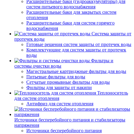
Расширительные баки (гидроаккумуляторы) для
систем питьевого водоснабжения
Расширительные баки для закрытых систем
отопления
Расширительные баки для систем горячего
водоснабжения
Система защиты от
протечек воды
Готовые решения систем защиты от протечек воды
Комплектующие для систем защиты от протечек
воды
Фильтры и
системы очистки воды
Магистральные картриджные фильтры для воды
Питьевые фильтры для воды
Сетчатые промывные фильтры для воды
Фильтры для защиты от накипи
Теплоноситель
для систем отопления
Антифриз для систем отопления
Источники бесперебойного питания и стабилизаторы
напряжения
Источники бесперебойного питания