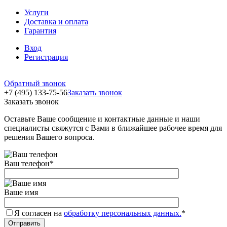
Услуги
Доставка и оплата
Гарантия
Вход
Регистрация
Обратный звонок
+7 (495) 133-75-56
Заказать звонок
Заказать звонок
Оставьте Ваше сообщение и контактные данные и наши
специалисты свяжутся с Вами в ближайшее рабочее время для
решения Вашего вопроса.
Ваш телефон
*
Ваше имя
Я согласен на
обработку персональных данных.
*