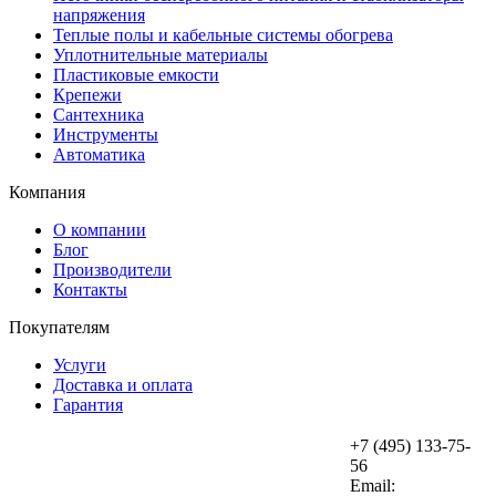
напряжения
Теплые полы и кабельные системы обогрева
Уплотнительные материалы
Пластиковые емкости
Крепежи
Сантехника
Инструменты
Автоматика
Компания
О компании
Блог
Производители
Контакты
Покупателям
Услуги
Доставка и оплата
Гарантия
+7 (495) 133-75-
56
Email: