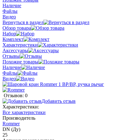
Наличие
Файлы
Видео
Вернуться в раздел
Обзор товара
Набор
Комплект
Характеристики
Аксессуары
Отзывы
Похожие товары
Наличие
Файлы
Видео
Отзывов: 0
Добавить отзыв
Характеристики:
Все характеристики
Производитель
Rommer
DN (Ду)
25