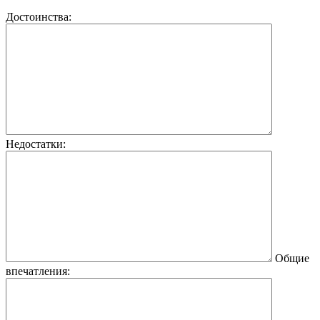
Достоинства:
Недостатки:
Общие
впечатления: