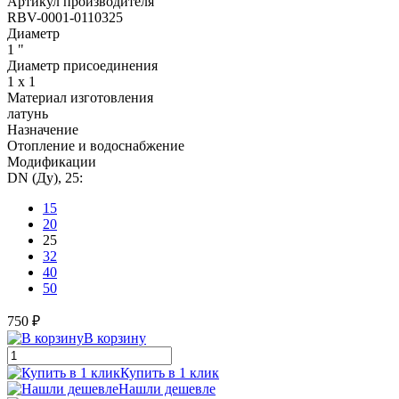
Артикул производителя
RBV-0001-0110325
Диаметр
1 "
Диаметр присоединения
1 x 1
Материал изготовления
латунь
Назначение
Отопление и водоснабжение
Модификации
DN (Ду), 25:
15
20
25
32
40
50
750 ₽
В корзину
Купить в 1 клик
Нашли дешевле