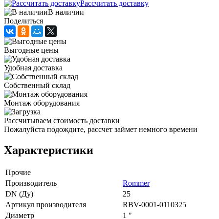
Рассчитать доставку
В наличии
Поделиться
Выгодные цены
Удобная доставка
Собственный склад
Монтаж оборудования
Рассчитываем стоимость доставки
Пожалуйста подождите, рассчет займет немного времени
Характеристики
Прочие
Производитель
Rommer
DN (Ду)
25
Артикул производителя
RBV-0001-0110325
Диаметр
1 "