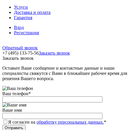
Услуги
Доставка и оплата
Гарантия
Вход
Регистрация
Обратный звонок
+7 (495) 133-75-56
Заказать звонок
Заказать звонок
Оставьте Ваше сообщение и контактные данные и наши
специалисты свяжутся с Вами в ближайшее рабочее время для
решения Вашего вопроса.
Ваш телефон
*
Ваше имя
Я согласен на
обработку персональных данных.
*