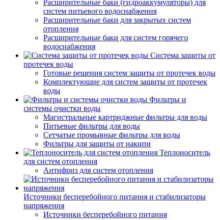
Расширительные баки (гидроаккумуляторы) для
систем питьевого водоснабжения
Расширительные баки для закрытых систем
отопления
Расширительные баки для систем горячего
водоснабжения
Система защиты от
протечек воды
Готовые решения систем защиты от протечек воды
Комплектующие для систем защиты от протечек
воды
Фильтры и
системы очистки воды
Магистральные картриджные фильтры для воды
Питьевые фильтры для воды
Сетчатые промывные фильтры для воды
Фильтры для защиты от накипи
Теплоноситель
для систем отопления
Антифриз для систем отопления
Источники бесперебойного питания и стабилизаторы
напряжения
Источники бесперебойного питания