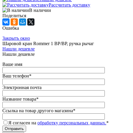
Рассчитать доставку
В наличии
Поделиться
Ошибка
Закрыть окно
Шаровой кран Rommer 1 ВР/ВР, ручка рычаг
Нашли дешевле
Нашли дешевле
Ваше имя
Ваш телефон
*
Электронная почта
Название товара
*
Ссылка на товар другого магазина
*
Я согласен на
обработку персональных данных.
*