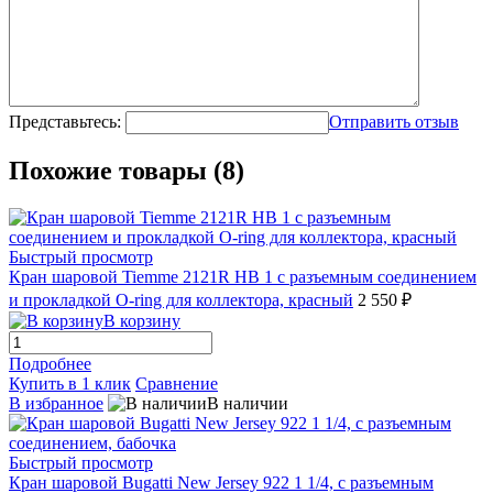
Представьтесь:
Отправить отзыв
Похожие товары (8)
Быстрый просмотр
Кран шаровой Tiemme 2121R НВ 1 с разъемным соединением
и прокладкой О-ring для коллектора, красный
2 550 ₽
В корзину
Подробнее
Купить в 1 клик
Сравнение
В избранное
В наличии
Быстрый просмотр
Кран шаровой Bugatti New Jersey 922 1 1/4, с разъемным