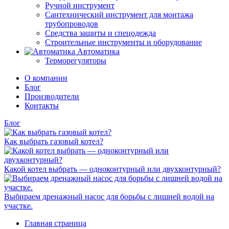
Ручной инструмент
Сантехнический инструмент для монтажа
трубопроводов
Средства защиты и спецодежда
Строительные инструменты и оборудование
Автоматика
Терморегуляторы
О компании
Блог
Производители
Контакты
Блог
Как выбрать газовый котел?
Какой котел выбрать — одноконтурный или двухконтурный?
Выбираем дренажный насос для борьбы с лишней водой на
участке.
Главная страница