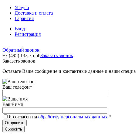
Услуги
Доставка и оплата
Гарантия
Вход
Регистрация
Обратный звонок
+7 (495) 133-75-56
Заказать звонок
Заказать звонок
Оставьте Ваше сообщение и контактные данные и наши специа
Ваш телефон
*
Ваше имя
Я согласен на
обработку персональных данных.
*