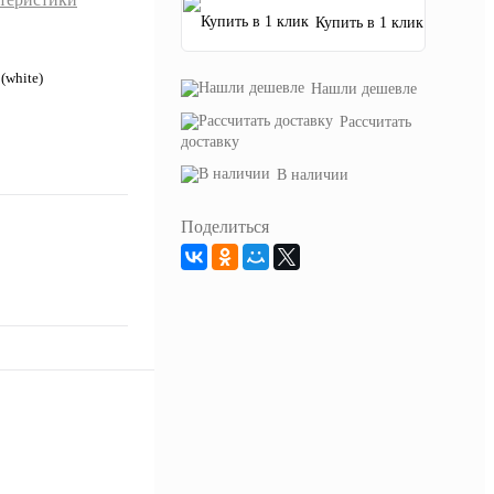
Купить в 1 клик
(white)
Нашли дешевле
Рассчитать
доставку
В наличии
Поделиться