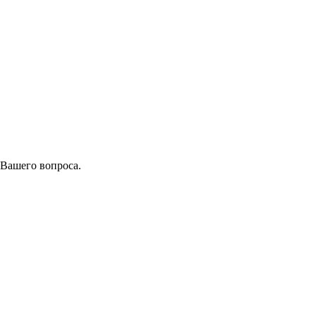
 Вашего вопроса.