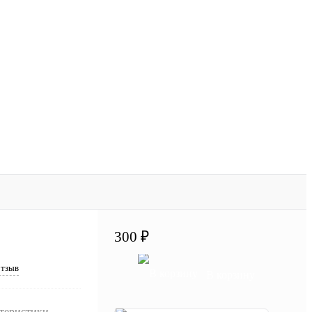
300 ₽
отзыв
В корзину
ктеристики