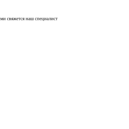
ми свяжется наш специалист