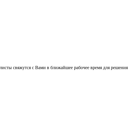
листы свяжутся с Вами в ближайшее рабочее время для решения