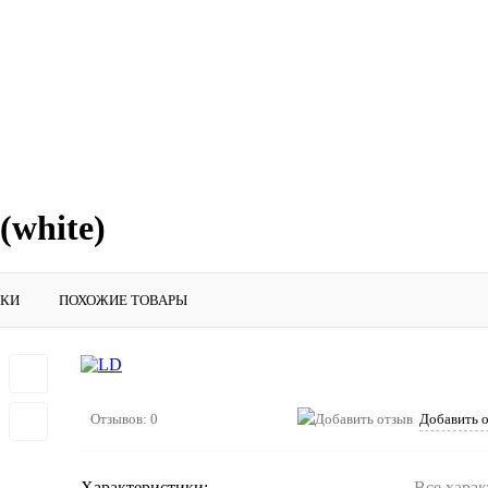
(white)
ИКИ
ПОХОЖИЕ ТОВАРЫ
Отзывов: 0
Добавить 
Характеристики:
Все хара