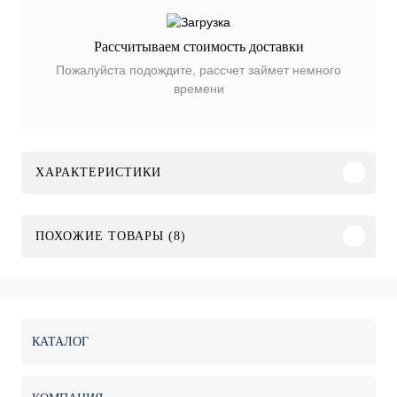
Рассчитываем стоимость доставки
Пожалуйста подождите, рассчет займет немного
времени
ХАРАКТЕРИСТИКИ
ПОХОЖИЕ ТОВАРЫ (8)
КАТАЛОГ