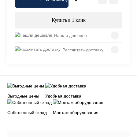
Купить в 1 клик
Нашли дешевле
Рассчитать доставку
Выгодные цены
Удобная доставка
Собственный склад
Монтаж оборудования