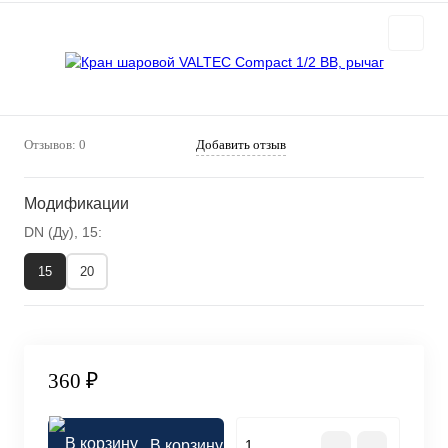
Отзывов: 0
Добавить отзыв
Модификации
DN (Ду), 15:
15
20
360 ₽
В корзину