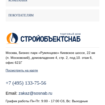
КОМПАНИЯ
ПОКУПАТЕЛЯМ
Москва, Бизнес парк «Румянцево» Киевское шоссе, 22 км
(п. Московский), домовладение 4, стр. 2, под.10. этаж 6,
офис 621Г
Посмотреть на карте
+7 (495) 133-75-56
Email:
zakaz@sosnab.ru
График работы Пн-Пт: 9:00 - 17:00 Сб, Вс: Выходные