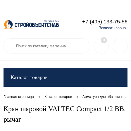
+7 (495) 133-75-56
Заказать звонок
Избранное
0
Каталог товаров
•
•
Главная страница
Каталог товаров
Арматура для обвязки труб
Кран шаровой VALTEC Compact 1/2 ВВ,
рычаг