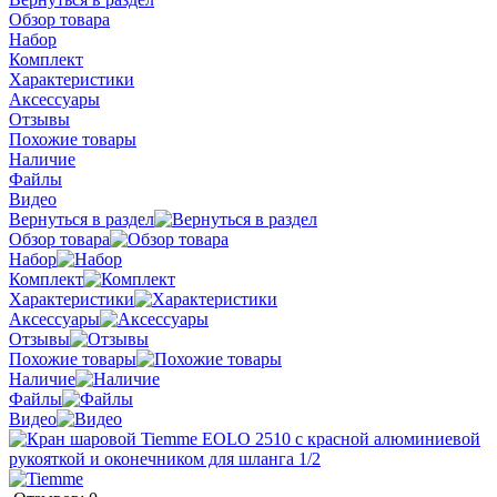
Обзор товара
Набор
Комплект
Характеристики
Аксессуары
Отзывы
Похожие товары
Наличие
Файлы
Видео
Вернуться в раздел
Обзор товара
Набор
Комплект
Характеристики
Аксессуары
Отзывы
Похожие товары
Наличие
Файлы
Видео