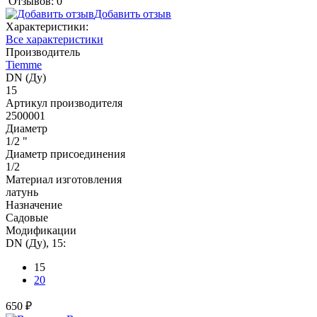
Отзывов: 0
Добавить отзыв
Характеристики:
Все характеристики
Производитель
Tiemme
DN (Ду)
15
Артикул производителя
2500001
Диаметр
1/2 "
Диаметр присоединения
1/2
Материал изготовления
латунь
Назначение
Садовые
Модификации
DN (Ду), 15:
15
20
650 ₽