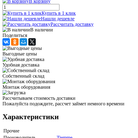
В корзину
Купить в 1 клик
Нашли дешевле
Рассчитать доставку
В наличии
Поделиться
Выгодные цены
Удобная доставка
Собственный склад
Монтаж оборудования
Рассчитываем стоимость доставки
Пожалуйста подождите, рассчет займет немного времени
Характеристики
Прочие
Производитель
Tiemme