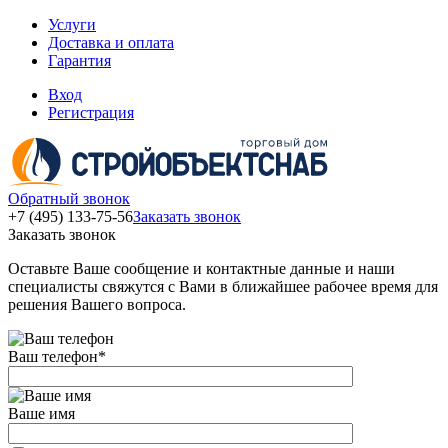
Услуги
Доставка и оплата
Гарантия
Вход
Регистрация
Обратный звонок
+7 (495) 133-75-56
Заказать звонок
Заказать звонок
Оставьте Ваше сообщение и контактные данные и наши
специалисты свяжутся с Вами в ближайшее рабочее время для
решения Вашего вопроса.
Ваш телефон
*
Ваше имя