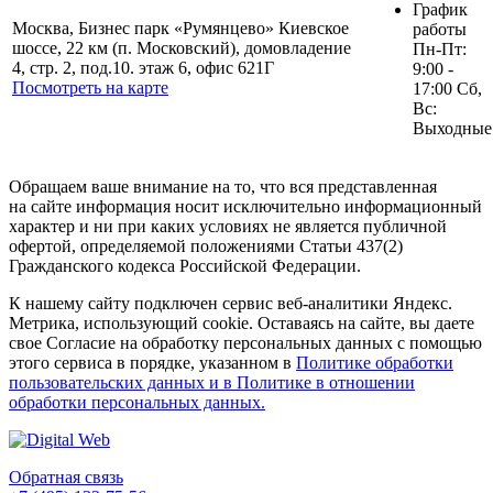
График
Москва, Бизнес парк «Румянцево» Киевское
работы
шоссе, 22 км (п. Московский), домовладение
Пн-Пт:
4, стр. 2, под.10. этаж 6, офис 621Г
9:00 -
Посмотреть на карте
17:00 Сб,
Вс:
Выходные
Обращаем ваше внимание на то, что вся представленная
на сайте информация носит исключительно информационный
характер и ни при каких условиях не является публичной
офертой, определяемой положениями Статьи 437(2)
Гражданского кодекса Российской Федерации.
К нашему сайту подключен сервис веб-аналитики Яндекс.
Метрика, использующий cookie. Оставаясь на сайте, вы даете
свое Согласие на обработку персональных данных с помощью
этого сервиса в порядке, указанном в
Политике обработки
пользовательских данных и в Политике в отношении
обработки персональных данных.
Обратная связь