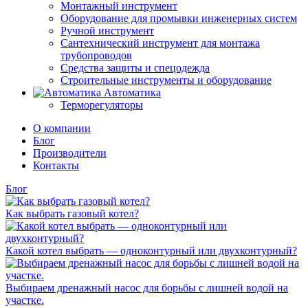
Монтажный инструмент
Оборудование для промывки инженерных систем
Ручной инструмент
Сантехнический инструмент для монтажа
трубопроводов
Средства защиты и спецодежда
Строительные инструменты и оборудование
Автоматика
Терморегуляторы
О компании
Блог
Производители
Контакты
Блог
Как выбрать газовый котел?
Какой котел выбрать — одноконтурный или двухконтурный?
Выбираем дренажный насос для борьбы с лишней водой на
участке.