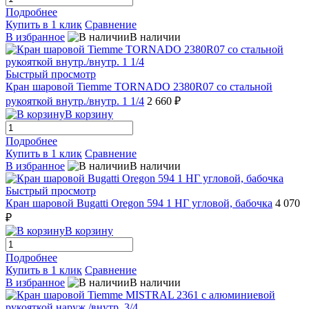
Подробнее
Купить в 1 клик
Сравнение
В избранное
В наличии
Быстрый просмотр
Кран шаровой Tiemme TORNADO 2380R07 со стальной
рукояткой внутр./внутр. 1 1/4
2 660 ₽
В корзину
Подробнее
Купить в 1 клик
Сравнение
В избранное
В наличии
Быстрый просмотр
Кран шаровой Bugatti Oregon 594 1 НГ угловой, бабочка
4 070
₽
В корзину
Подробнее
Купить в 1 клик
Сравнение
В избранное
В наличии