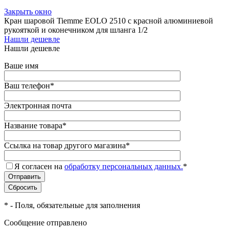
Закрыть окно
Кран шаровой Tiemme EOLO 2510 с красной алюминиевой
рукояткой и оконечником для шланга 1/2
Нашли дешевле
Нашли дешевле
Ваше имя
Ваш телефон
*
Электронная почта
Название товара
*
Ссылка на товар другого магазина
*
Я согласен на
обработку персональных данных.
*
*
- Поля, обязательные для заполнения
Сообщение отправлено