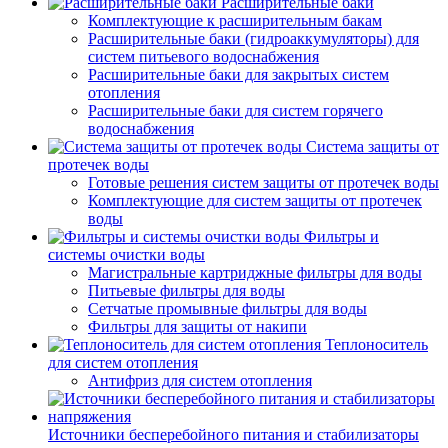
Расширительные баки
Комплектующие к расширительным бакам
Расширительные баки (гидроаккумуляторы) для
систем питьевого водоснабжения
Расширительные баки для закрытых систем
отопления
Расширительные баки для систем горячего
водоснабжения
Система защиты от
протечек воды
Готовые решения систем защиты от протечек воды
Комплектующие для систем защиты от протечек
воды
Фильтры и
системы очистки воды
Магистральные картриджные фильтры для воды
Питьевые фильтры для воды
Сетчатые промывные фильтры для воды
Фильтры для защиты от накипи
Теплоноситель
для систем отопления
Антифриз для систем отопления
Источники бесперебойного питания и стабилизаторы