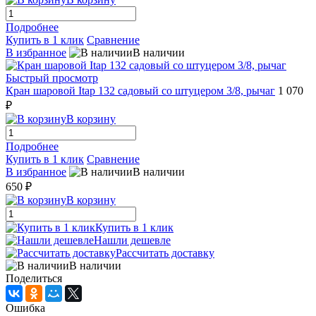
Подробнее
Купить в 1 клик
Сравнение
В избранное
В наличии
Быстрый просмотр
Кран шаровой Itap 132 садовый со штуцером 3/8, рычаг
1 070
₽
В корзину
Подробнее
Купить в 1 клик
Сравнение
В избранное
В наличии
650 ₽
В корзину
Купить в 1 клик
Нашли дешевле
Рассчитать доставку
В наличии
Поделиться
Ошибка