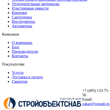
Уплотнительные материалы
Пластиковые емкости
Крепежи
Сантехника
Инструменты
Автоматика
Компания
О компании
Блог
Производители
Контакты
Покупателям
Услуги
Доставка и оплата
Гарантия
+7 (495) 133-75-
56
Email:
zakaz@sosnab.ru