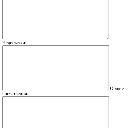
Недостатки:
Общие
впечатления: