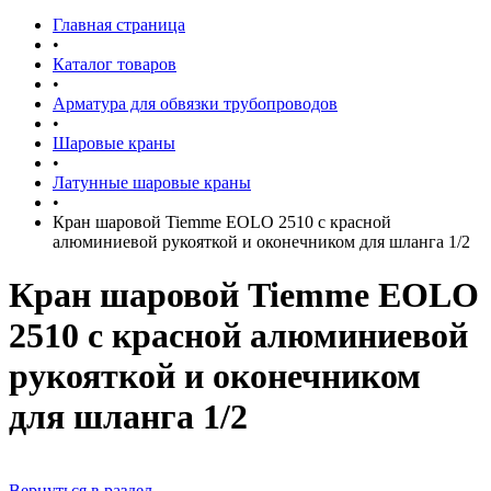
Главная страница
•
Каталог товаров
•
Арматура для обвязки трубопроводов
•
Шаровые краны
•
Латунные шаровые краны
•
Кран шаровой Tiemme EOLO 2510 с красной
алюминиевой рукояткой и оконечником для шланга 1/2
Кран шаровой Tiemme EOLO
2510 с красной алюминиевой
рукояткой и оконечником
для шланга 1/2
Вернуться в раздел