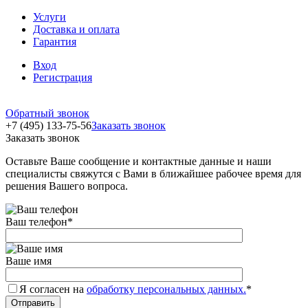
Услуги
Доставка и оплата
Гарантия
Вход
Регистрация
Обратный звонок
+7 (495) 133-75-56
Заказать звонок
Заказать звонок
Оставьте Ваше сообщение и контактные данные и наши
специалисты свяжутся с Вами в ближайшее рабочее время для
решения Вашего вопроса.
Ваш телефон
*
Ваше имя
Я согласен на
обработку персональных данных.
*