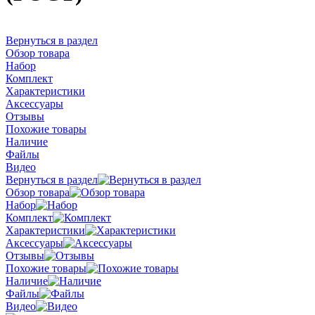
Вернуться в раздел
Обзор товара
Набор
Комплект
Характеристики
Аксессуары
Отзывы
Похожие товары
Наличие
Файлы
Видео
Вернуться в раздел
Обзор товара
Набор
Комплект
Характеристики
Аксессуары
Отзывы
Похожие товары
Наличие
Файлы
Видео