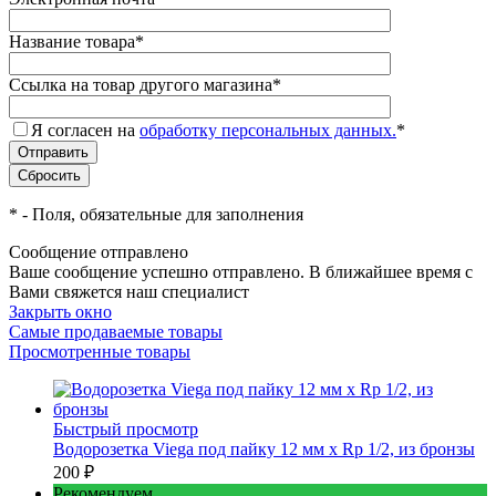
Название товара
*
Ссылка на товар другого магазина
*
Я согласен на
обработку персональных данных.
*
*
- Поля, обязательные для заполнения
Сообщение отправлено
Ваше сообщение успешно отправлено. В ближайшее время с
Вами свяжется наш специалист
Закрыть окно
Самые продаваемые товары
Просмотренные товары
Быстрый просмотр
Водорозетка Viega под пайку 12 мм х Rp 1/2, из бронзы
200 ₽
Рекомендуем