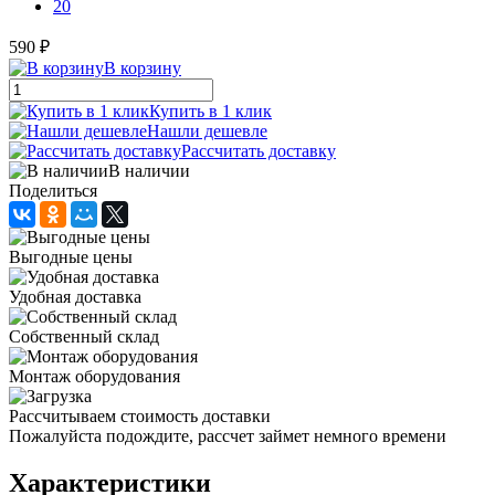
20
590 ₽
В корзину
Купить в 1 клик
Нашли дешевле
Рассчитать доставку
В наличии
Поделиться
Выгодные цены
Удобная доставка
Собственный склад
Монтаж оборудования
Рассчитываем стоимость доставки
Пожалуйста подождите, рассчет займет немного времени
Характеристики