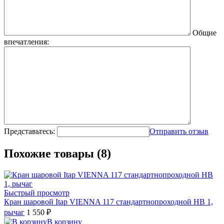
Общие
впечатления:
Представьтесь:
Отправить отзыв
Похожие товары (8)
Быстрый просмотр
Кран шаровой Itap VIENNA 117 стандартнопроходной НВ 1,
рычаг
1 550 ₽
В корзину