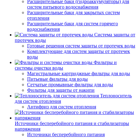
Расширительные баки (гидроаккумуляторы) для
систем питьевого водоснабжения
Расширительные баки для закрытых систем
отопления
Расширительные баки для систем горячего
водоснабжения
Система защиты от
протечек воды
Готовые решения систем защиты от протечек воды
Комплектующие для систем защиты от протечек
воды
Фильтры и
системы очистки воды
Магистральные картриджные фильтры для воды
Питьевые фильтры для воды
Сетчатые промывные фильтры для воды
Фильтры для защиты от накипи
Теплоноситель
для систем отопления
Антифриз для систем отопления
Источники бесперебойного питания и стабилизаторы
напряжения
Источники бесперебойного питания