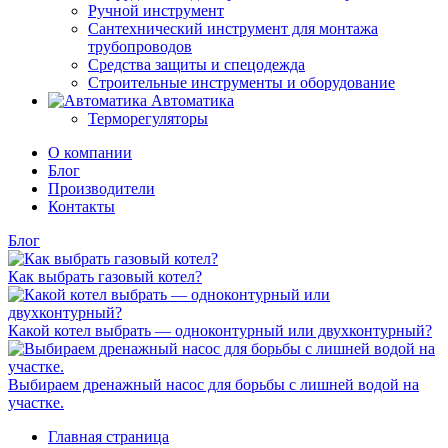
Ручной инструмент
Сантехнический инструмент для монтажа
трубопроводов
Средства защиты и спецодежда
Строительные инструменты и оборудование
Автоматика
Терморегуляторы
О компании
Блог
Производители
Контакты
Блог
Как выбрать газовый котел?
Какой котел выбрать — одноконтурный или двухконтурный?
Выбираем дренажный насос для борьбы с лишней водой на
участке.
Главная страница