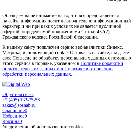
Обращаем ваше внимание на то, что вся представленная
на сайте информация носит исключительно информационный
характер и ни при каких условиях не является публичной
офертой, определяемой положениями Статьи 437(2)
Гражданского кодекса Российской Федерации.
К нашему сайту подключен сервис веб-аналитики Яндекс.
Метрика, использующий cookie. Оставаясь на сайте, вы даете
свое Согласие на обработку персональных данных с помощью
этого сервиса в порядке, указанном в
Политике обработки
пользовательских данных и в Политике в отношении
обработки персональных данных.
Обратная связь
+7 (495) 133-75-56
zakaz@sosnab.ru
Сравнение
0
Избранное
0
Корзина
0
Уведомление об использовании cookies