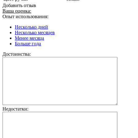
Добавить отзыв
Ваша оценка:
Опыт использования:
Несколько дней
Несколько месяцев
Менее месяца
Больше года
Достоинства:
Недостатки: