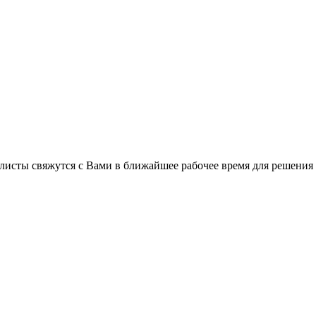
листы свяжутся с Вами в ближайшее рабочее время для решения