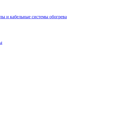
лы и кабельные системы обогрева
ы