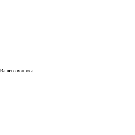
 Вашего вопроса.