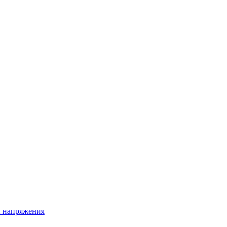
ы напряжения