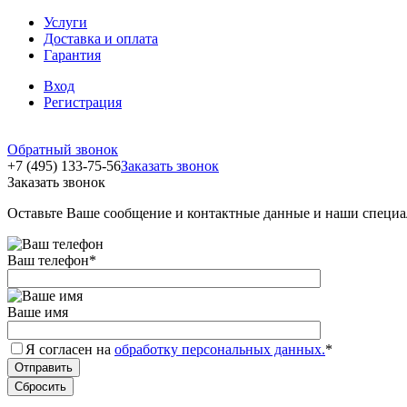
Услуги
Доставка и оплата
Гарантия
Вход
Регистрация
Обратный звонок
+7 (495) 133-75-56
Заказать звонок
Заказать звонок
Оставьте Ваше сообщение и контактные данные и наши специа
Ваш телефон
*
Ваше имя
Я согласен на
обработку персональных данных.
*