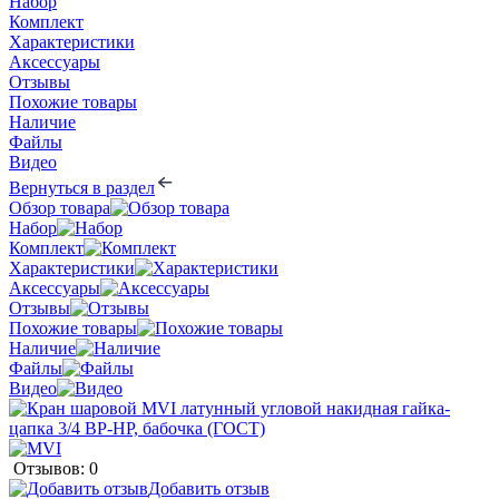
Набор
Комплект
Характеристики
Аксессуары
Отзывы
Похожие товары
Наличие
Файлы
Видео
Вернуться в раздел
Обзор товара
Набор
Комплект
Характеристики
Аксессуары
Отзывы
Похожие товары
Наличие
Файлы
Видео
Отзывов: 0
Добавить отзыв