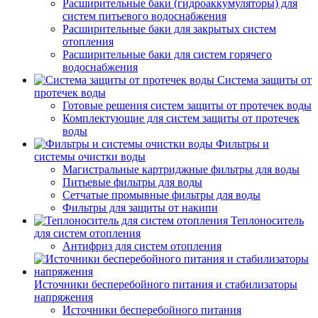
Расширительные баки (гидроаккумуляторы) для
систем питьевого водоснабжения
Расширительные баки для закрытых систем
отопления
Расширительные баки для систем горячего
водоснабжения
Система защиты от
протечек воды
Готовые решения систем защиты от протечек воды
Комплектующие для систем защиты от протечек
воды
Фильтры и
системы очистки воды
Магистральные картриджные фильтры для воды
Питьевые фильтры для воды
Сетчатые промывные фильтры для воды
Фильтры для защиты от накипи
Теплоноситель
для систем отопления
Антифриз для систем отопления
Источники бесперебойного питания и стабилизаторы
напряжения
Источники бесперебойного питания