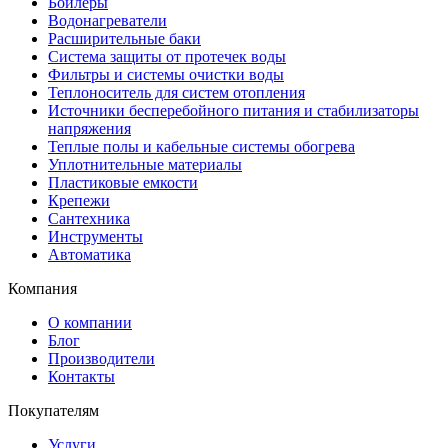
Бойлеры
Водонагреватели
Расширительные баки
Система защиты от протечек воды
Фильтры и системы очистки воды
Теплоноситель для систем отопления
Источники бесперебойного питания и стабилизаторы
напряжения
Теплые полы и кабельные системы обогрева
Уплотнительные материалы
Пластиковые емкости
Крепежи
Сантехника
Инструменты
Автоматика
Компания
О компании
Блог
Производители
Контакты
Покупателям
Услуги