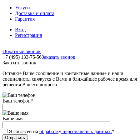
Услуги
Доставка и оплата
Гарантия
Вход
Регистрация
Обратный звонок
+7 (495) 133-75-56
Заказать звонок
Заказать звонок
Оставьте Ваше сообщение и контактные данные и наши
специалисты свяжутся с Вами в ближайшее рабочее время для
решения Вашего вопроса.
Ваш телефон
*
Ваше имя
Я согласен на
обработку персональных данных.
*