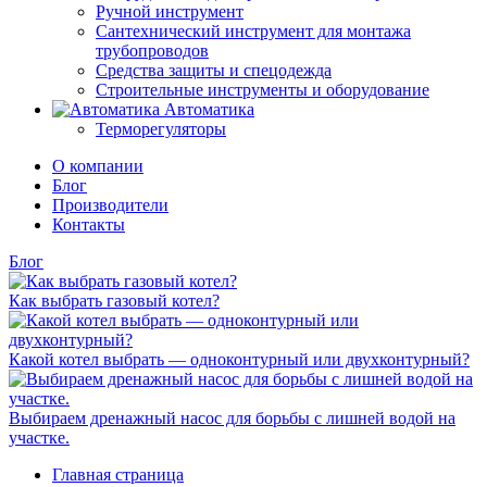
Ручной инструмент
Сантехнический инструмент для монтажа
трубопроводов
Средства защиты и спецодежда
Строительные инструменты и оборудование
Автоматика
Терморегуляторы
О компании
Блог
Производители
Контакты
Блог
Как выбрать газовый котел?
Какой котел выбрать — одноконтурный или двухконтурный?
Выбираем дренажный насос для борьбы с лишней водой на
участке.
Главная страница