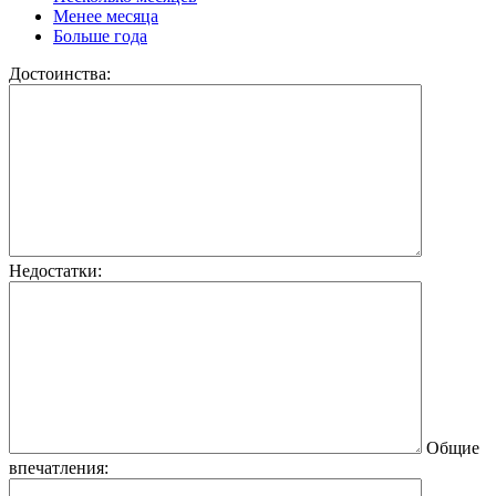
Менее месяца
Больше года
Достоинства:
Недостатки:
Общие
впечатления: