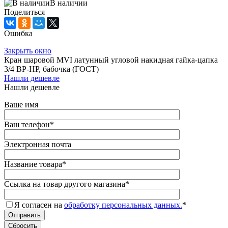
В наличии
Поделиться
Ошибка
Закрыть окно
Кран шаровой MVI латунный угловой накидная гайка-цапка
3/4 ВР-НР, бабочка (ГОСТ)
Нашли дешевле
Нашли дешевле
Ваше имя
Ваш телефон
*
Электронная почта
Название товара
*
Ссылка на товар другого магазина
*
Я согласен на
обработку персональных данных.
*