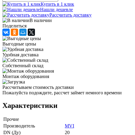
Купить в 1 клик
Нашли дешевле
Рассчитать доставку
В наличии
Поделиться
Выгодные цены
Удобная доставка
Собственный склад
Монтаж оборудования
Рассчитываем стоимость доставки
Пожалуйста подождите, рассчет займет немного времени
Характеристики
Прочие
Производитель
MVI
DN (Ду)
20