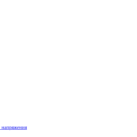
ы напряжения