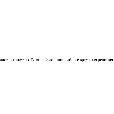
листы свяжутся с Вами в ближайшее рабочее время для решения