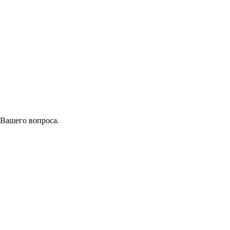
 Вашего вопроса.