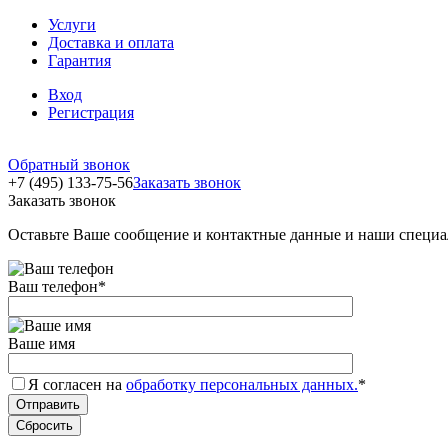
Услуги
Доставка и оплата
Гарантия
Вход
Регистрация
Обратный звонок
+7 (495) 133-75-56
Заказать звонок
Заказать звонок
Оставьте Ваше сообщение и контактные данные и наши специа
Ваш телефон
*
Ваше имя
Я согласен на
обработку персональных данных.
*