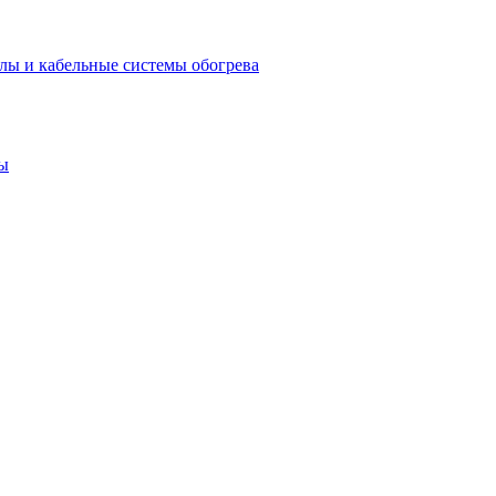
лы и кабельные системы обогрева
ы