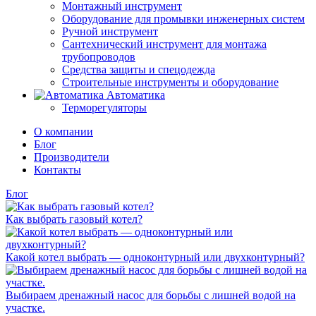
Монтажный инструмент
Оборудование для промывки инженерных систем
Ручной инструмент
Сантехнический инструмент для монтажа
трубопроводов
Средства защиты и спецодежда
Строительные инструменты и оборудование
Автоматика
Терморегуляторы
О компании
Блог
Производители
Контакты
Блог
Как выбрать газовый котел?
Какой котел выбрать — одноконтурный или двухконтурный?
Выбираем дренажный насос для борьбы с лишней водой на
участке.