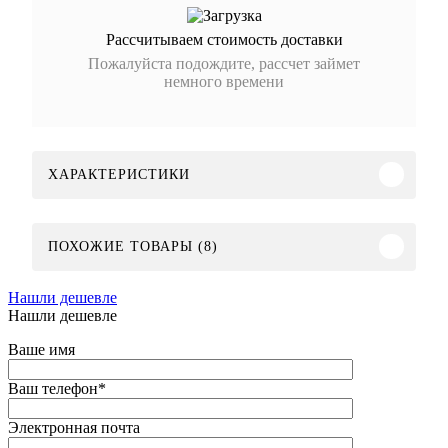
Рассчитываем стоимость доставки
Пожалуйста подождите, рассчет займет
немного времени
ХАРАКТЕРИСТИКИ
ПОХОЖИЕ ТОВАРЫ (8)
Нашли дешевле
Нашли дешевле
Ваше имя
Ваш телефон
*
Электронная почта