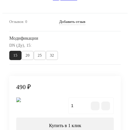
Отзывов: 0
Добавить отзыв
Модификации
DN (Ду), 15:
15
20
25
32
490 ₽
В корзину
Купить в 1 клик