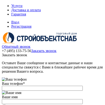
Услуги
Доставка и оплата
Гарантия
Вход
Регистрация
Обратный звонок
+7 (495) 133-75-56
Заказать звонок
Заказать звонок
Оставьте Ваше сообщение и контактные данные и наши
специалисты свяжутся с Вами в ближайшее рабочее время для
решения Вашего вопроса.
Ваш телефон
*
Ваше имя