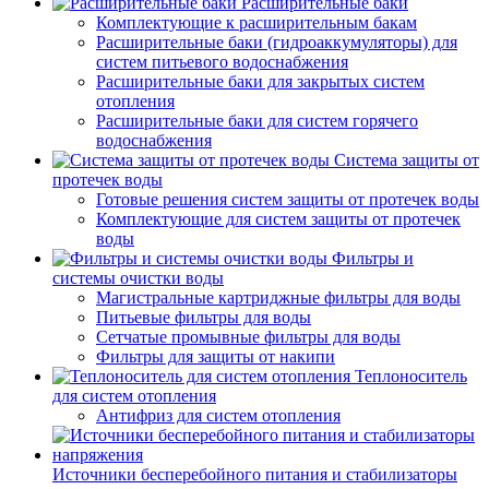
Расширительные баки
Комплектующие к расширительным бакам
Расширительные баки (гидроаккумуляторы) для
систем питьевого водоснабжения
Расширительные баки для закрытых систем
отопления
Расширительные баки для систем горячего
водоснабжения
Система защиты от
протечек воды
Готовые решения систем защиты от протечек воды
Комплектующие для систем защиты от протечек
воды
Фильтры и
системы очистки воды
Магистральные картриджные фильтры для воды
Питьевые фильтры для воды
Сетчатые промывные фильтры для воды
Фильтры для защиты от накипи
Теплоноситель
для систем отопления
Антифриз для систем отопления
Источники бесперебойного питания и стабилизаторы