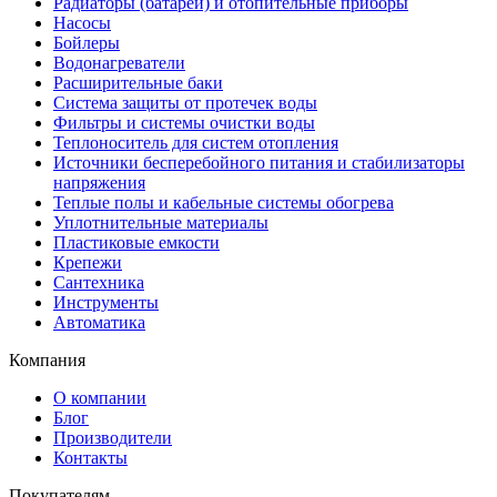
Радиаторы (батареи) и отопительные приборы
Насосы
Бойлеры
Водонагреватели
Расширительные баки
Система защиты от протечек воды
Фильтры и системы очистки воды
Теплоноситель для систем отопления
Источники бесперебойного питания и стабилизаторы
напряжения
Теплые полы и кабельные системы обогрева
Уплотнительные материалы
Пластиковые емкости
Крепежи
Сантехника
Инструменты
Автоматика
Компания
О компании
Блог
Производители
Контакты
Покупателям