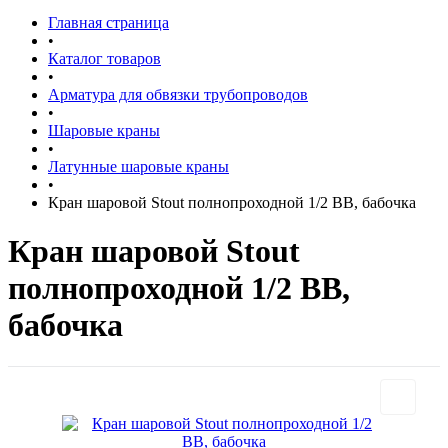
Главная страница
•
Каталог товаров
•
Арматура для обвязки трубопроводов
•
Шаровые краны
•
Латунные шаровые краны
•
Кран шаровой Stout полнопроходной 1/2 ВВ, бабочка
Кран шаровой Stout
полнопроходной 1/2 ВВ,
бабочка