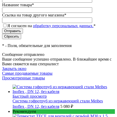
Название товара
*
Ссылка на товар другого магазина
*
Я согласен на
обработку персональных данных.
*
*
- Поля, обязательные для заполнения
Сообщение отправлено
Ваше сообщение успешно отправлено. В ближайшее время с
Вами свяжется наш специалист
Закрыть окно
Самые продаваемые товары
Просмотренные товары
Быстрый просмотр
Cистема гофротруб из нержавеющей стали Meibes
Inoflex , DN 12, без кабеля
5 080 ₽
Рекомендуем