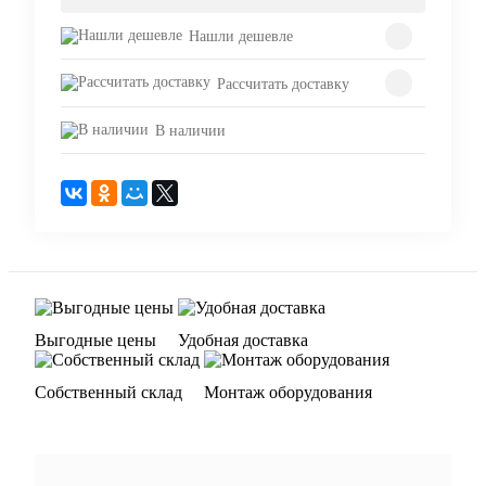
Нашли дешевле
Рассчитать доставку
В наличии
Выгодные цены
Удобная доставка
Собственный склад
Монтаж оборудования