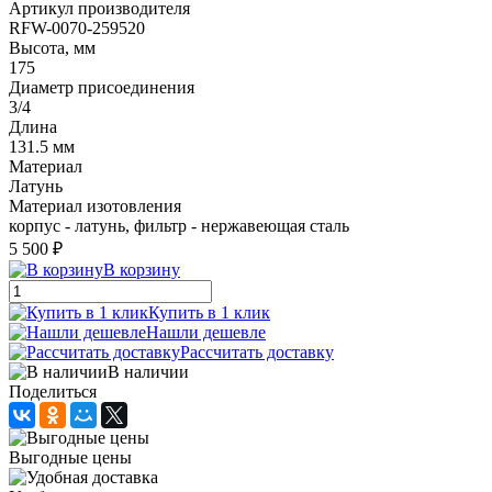
Артикул производителя
RFW-0070-259520
Высота, мм
175
Диаметр присоединения
3/4
Длина
131.5 мм
Материал
Латунь
Материал изотовления
корпус - латунь, фильтр - нержавеющая сталь
5 500 ₽
В корзину
Купить в 1 клик
Нашли дешевле
Рассчитать доставку
В наличии
Поделиться
Выгодные цены