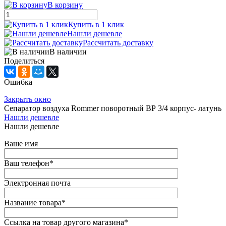
В корзину
Купить в 1 клик
Нашли дешевле
Рассчитать доставку
В наличии
Поделиться
Ошибка
Закрыть окно
Сепаратор воздуха Rommer поворотный ВР 3/4 корпус- латунь
Нашли дешевле
Нашли дешевле
Ваше имя
Ваш телефон
*
Электронная почта
Название товара
*
Ссылка на товар другого магазина
*