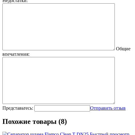
Недостатки:
Общие
впечатления:
Представьтесь:
Отправить отзыв
Похожие товары (8)
Быстрый просмотр