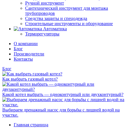
Ручной инструмент
Сантехнический инструмент для монтажа
трубопроводов
Средства защиты и спецодежда
Строительные инструменты и оборудование
Автоматика
Терморегуляторы
О компании
Блог
Производители
Контакты
Блог
Как выбрать газовый котел?
Какой котел выбрать — одноконтурный или двухконтурный?
Выбираем дренажный насос для борьбы с лишней водой на
участке.
Главная страница