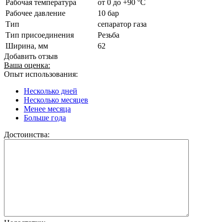
Рабочая температура
от 0 до +90 °C
Рабочее давление
10 бар
Тип
сепаратор газа
Тип присоединения
Резьба
Ширина, мм
62
Добавить отзыв
Ваша оценка:
Опыт использования:
Несколько дней
Несколько месяцев
Менее месяца
Больше года
Достоинства: