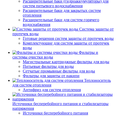
Расширительные баки (гидроаккумуляторы) для
систем питьевого водоснабжения
Расширительные баки для закрытых систем
отопления
Расширительные баки для систем горячего
водоснабжения
Система защиты от
протечек воды
Готовые решения систем защиты от протечек воды
Комплектующие для систем защиты от протечек
воды
Фильтры и
системы очистки воды
Магистральные картриджные фильтры для воды
Питьевые фильтры для воды
Сетчатые промывные фильтры для воды
Фильтры для защиты от накипи
Теплоноситель
для систем отопления
Антифриз для систем отопления
Источники бесперебойного питания и стабилизаторы
напряжения
Источники бесперебойного питания