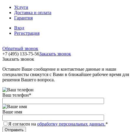
Услуги
Доставка и оплата
Гарантия
Вход
Регистрация
Обратный звонок
+7 (495) 133-75-56
Заказать звонок
Заказать звонок
Оставьте Ваше сообщение и контактные данные и наши
специалисты свяжутся с Вами в ближайшее рабочее время для
решения Вашего вопроса.
Ваш телефон
*
Ваше имя
Я согласен на
обработку персональных данных.
*