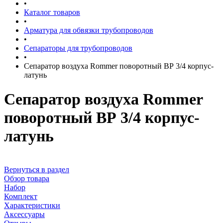
•
Каталог товаров
•
Арматура для обвязки трубопроводов
•
Сепараторы для трубопроводов
•
Сепаратор воздуха Rommer поворотный ВР 3/4 корпус-
латунь
Сепаратор воздуха Rommer
поворотный ВР 3/4 корпус-
латунь
Вернуться в раздел
Обзор товара
Набор
Комплект
Характеристики
Аксессуары