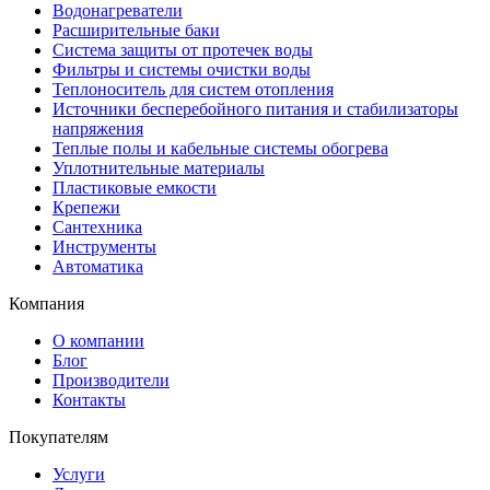
Водонагреватели
Расширительные баки
Система защиты от протечек воды
Фильтры и системы очистки воды
Теплоноситель для систем отопления
Источники бесперебойного питания и стабилизаторы
напряжения
Теплые полы и кабельные системы обогрева
Уплотнительные материалы
Пластиковые емкости
Крепежи
Сантехника
Инструменты
Автоматика
Компания
О компании
Блог
Производители
Контакты
Покупателям
Услуги