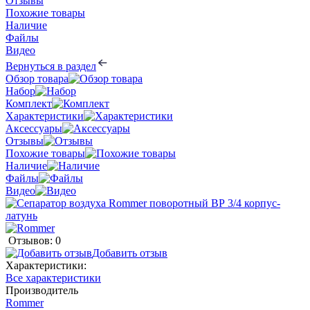
Отзывы
Похожие товары
Наличие
Файлы
Видео
Вернуться в раздел
Обзор товара
Набор
Комплект
Характеристики
Аксессуары
Отзывы
Похожие товары
Наличие
Файлы
Видео
Отзывов: 0
Добавить отзыв
Характеристики:
Все характеристики
Производитель
Rommer