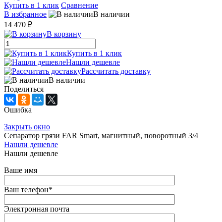
Купить в 1 клик
Сравнение
В избранное
В наличии
14 470 ₽
В корзину
Купить в 1 клик
Нашли дешевле
Рассчитать доставку
В наличии
Поделиться
Ошибка
Закрыть окно
Сепаратор грязи FAR Smart, магнитный, поворотный 3/4
Нашли дешевле
Нашли дешевле
Ваше имя
Ваш телефон
*
Электронная почта