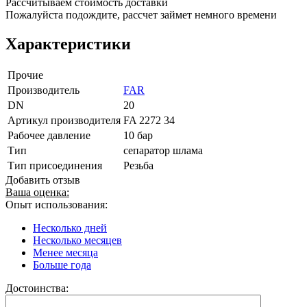
Рассчитываем стоимость доставки
Пожалуйста подождите, рассчет займет немного времени
Характеристики
Прочие
Производитель
FAR
DN
20
Артикул производителя
FA 2272 34
Рабочее давление
10 бар
Тип
сепаратор шлама
Тип присоединения
Резьба
Добавить отзыв
Ваша оценка:
Опыт использования:
Несколько дней
Несколько месяцев
Менее месяца
Больше года
Достоинства: