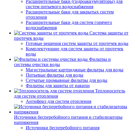
Расширительные баки (гидроаккумуляторы) для
систем питьевого водоснабжения
Расширительные баки для закрытых систем
отопления
Расширительные баки для систем горячего
водоснабжения
Система защиты от
протечек воды
Готовые решения систем защиты от протечек воды
Комплектующие для систем защиты от протечек
воды
Фильтры и
системы очистки воды
Магистральные картриджные фильтры для воды
Питьевые фильтры для воды
Сетчатые промывные фильтры для воды
Фильтры для защиты от накипи
Теплоноситель
для систем отопления
Антифриз для систем отопления
Источники бесперебойного питания и стабилизаторы
напряжения
Источники бесперебойного питания