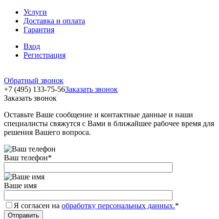
Услуги
Доставка и оплата
Гарантия
Вход
Регистрация
Обратный звонок
+7 (495) 133-75-56
Заказать звонок
Заказать звонок
Оставьте Ваше сообщение и контактные данные и наши
специалисты свяжутся с Вами в ближайшее рабочее время для
решения Вашего вопроса.
Ваш телефон
*
Ваше имя
Я согласен на
обработку персональных данных.
*