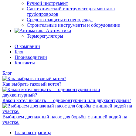
Ручной инструмент
Сантехнический инструмент для монтажа
трубопроводов
Средства защиты и спецодежда
Строительные инструменты и оборудование
Автоматика
Терморегуляторы
О компании
Блог
Производители
Контакты
Блог
Как выбрать газовый котел?
Какой котел выбрать — одноконтурный или двухконтурный?
Выбираем дренажный насос для борьбы с лишней водой на
участке.
Главная страница