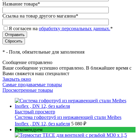
Название товара
*
Ссылка на товар другого магазина
*
Я согласен на
обработку персональных данных.
*
*
- Поля, обязательные для заполнения
Сообщение отправлено
Ваше сообщение успешно отправлено. В ближайшее время с
Вами свяжется наш специалист
Закрыть окно
Самые продаваемые товары
Просмотренные товары
Быстрый просмотр
Cистема гофротруб из нержавеющей стали Meibes
Inoflex , DN 12, без кабеля
5 080 ₽
Рекомендуем