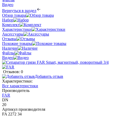
Видео
Вернуться в раздел
Обзор товара
Набор
Комплект
Характеристики
Аксессуары
Отзывы
Похожие товары
Наличие
Файлы
Видео
Отзывов: 0
Добавить отзыв
Характеристики:
Все характеристики
Производитель
FAR
DN
20
Артикул производителя
FA 2272 34