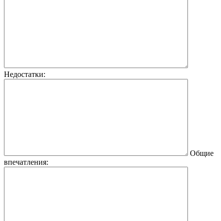
Недостатки:
Общие
впечатления: