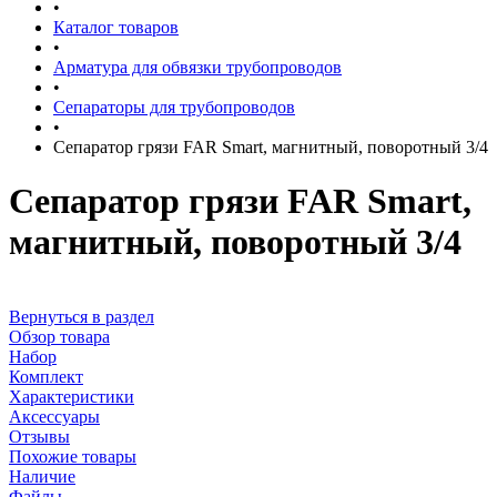
•
Каталог товаров
•
Арматура для обвязки трубопроводов
•
Сепараторы для трубопроводов
•
Сепаратор грязи FAR Smart, магнитный, поворотный 3/4
Сепаратор грязи FAR Smart,
магнитный, поворотный 3/4
Вернуться в раздел
Обзор товара
Набор
Комплект
Характеристики
Аксессуары
Отзывы
Похожие товары
Наличие
Файлы