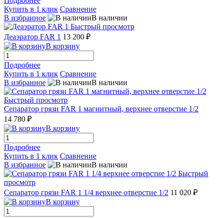
Подробнее
Купить в 1 клик
Сравнение
В избранное
В наличии
Быстрый просмотр
Деаэратор FAR 1
13 200 ₽
В корзину
Подробнее
Купить в 1 клик
Сравнение
В избранное
В наличии
Быстрый просмотр
Сепаратор грязи FAR 1 магнитный, верхнее отверстие 1/2
14 780 ₽
В корзину
Подробнее
Купить в 1 клик
Сравнение
В избранное
В наличии
Быстрый
просмотр
Сепаратор грязи FAR 1 1/4 верхнее отверстие 1/2
11 020 ₽
В корзину