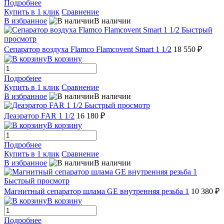
Подробнее
Купить в 1 клик
Сравнение
В избранное
В наличии
Быстрый
просмотр
Сепаратор воздуха Flamco Flamcovent Smart 1 1/2
18 550 ₽
В корзину
Подробнее
Купить в 1 клик
Сравнение
В избранное
В наличии
Быстрый просмотр
Деаэратор FAR 1 1/2
16 180 ₽
В корзину
Подробнее
Купить в 1 клик
Сравнение
В избранное
В наличии
Быстрый просмотр
Магнитный сепаратор шлама GE внутренняя резьба 1
10 380 ₽
В корзину
Подробнее