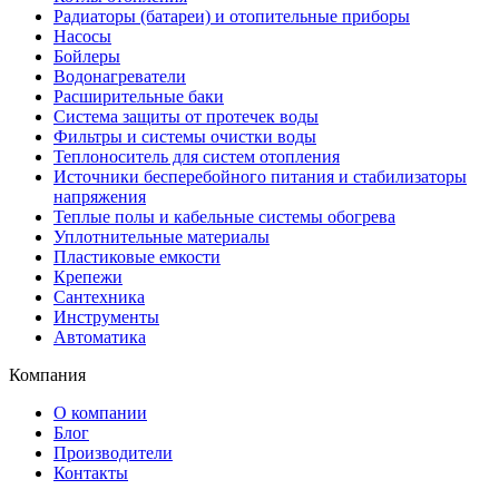
Радиаторы (батареи) и отопительные приборы
Насосы
Бойлеры
Водонагреватели
Расширительные баки
Система защиты от протечек воды
Фильтры и системы очистки воды
Теплоноситель для систем отопления
Источники бесперебойного питания и стабилизаторы
напряжения
Теплые полы и кабельные системы обогрева
Уплотнительные материалы
Пластиковые емкости
Крепежи
Сантехника
Инструменты
Автоматика
Компания
О компании
Блог
Производители
Контакты