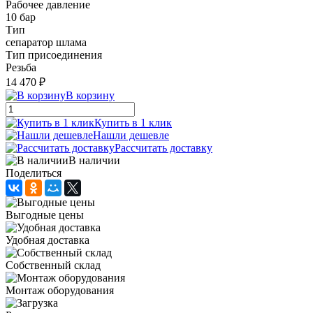
Рабочее давление
10 бар
Тип
сепаратор шлама
Тип присоединения
Резьба
14 470 ₽
В корзину
Купить в 1 клик
Нашли дешевле
Рассчитать доставку
В наличии
Поделиться
Выгодные цены
Удобная доставка
Собственный склад
Монтаж оборудования