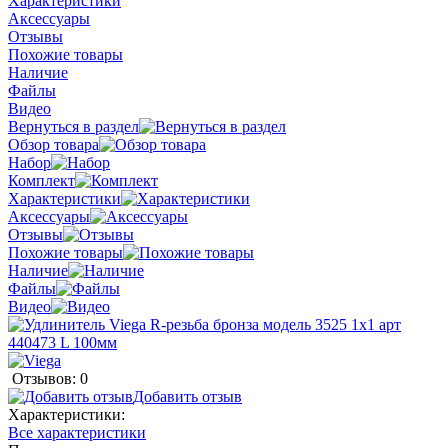
Характеристики
Аксессуары
Отзывы
Похожие товары
Наличие
Файлы
Видео
Вернуться в раздел
Обзор товара
Набор
Комплект
Характеристики
Аксессуары
Отзывы
Похожие товары
Наличие
Файлы
Видео
Отзывов: 0
Добавить отзыв
Характеристики:
Все характеристики