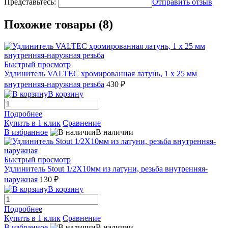
Представьтесь:
Отправить отзыв
Похожие товары (8)
Быстрый просмотр
Удлинитель VALTEC хромированная латунь, 1 х 25 мм
внутренняя-наружная резьба
430 ₽
В корзину
Подробнее
Купить в 1 клик
Сравнение
В избранное
В наличии
Быстрый просмотр
Удлинитель Stout 1/2X10мм из латуни, резьба внутренняя-
наружная
130 ₽
В корзину
Подробнее
Купить в 1 клик
Сравнение
В избранное
В наличии