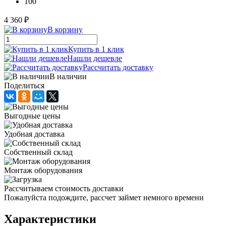
100
4 360 ₽
В корзину
Купить в 1 клик
Нашли дешевле
Рассчитать доставку
В наличии
Поделиться
Выгодные цены
Удобная доставка
Собственный склад
Монтаж оборудования
Рассчитываем стоимость доставки
Пожалуйста подождите, рассчет займет немного времени
Характеристики