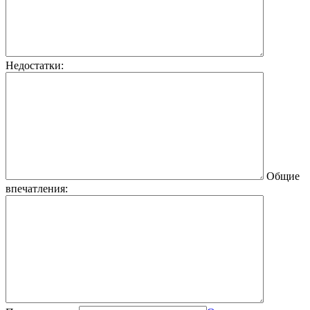
Недостатки:
Общие
впечатления: