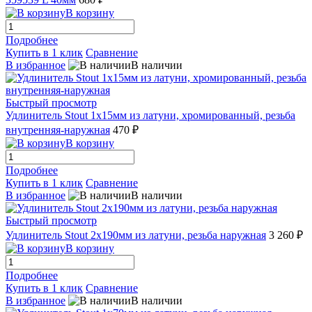
В корзину
Подробнее
Купить в 1 клик
Сравнение
В избранное
В наличии
Быстрый просмотр
Удлинитель Stout 1x15мм из латуни, хромированный, резьба
внутренняя-наружная
470 ₽
В корзину
Подробнее
Купить в 1 клик
Сравнение
В избранное
В наличии
Быстрый просмотр
Удлинитель Stout 2x190мм из латуни, резьба наружная
3 260 ₽
В корзину
Подробнее
Купить в 1 клик
Сравнение
В избранное
В наличии