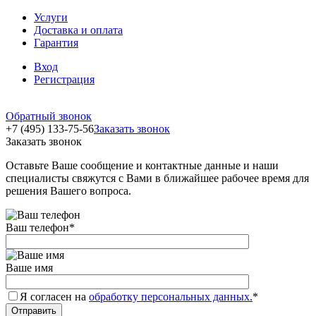
Услуги
Доставка и оплата
Гарантия
Вход
Регистрация
Обратный звонок
+7 (495) 133-75-56
Заказать звонок
Заказать звонок
Оставьте Ваше сообщение и контактные данные и наши
специалисты свяжутся с Вами в ближайшее рабочее время для
решения Вашего вопроса.
Ваш телефон
*
Ваше имя
Я согласен на
обработку персональных данных.
*