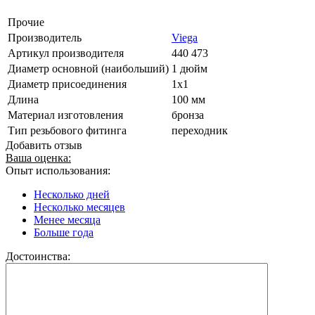
Прочие
Производитель
Viega
Артикул производителя
440 473
Диаметр основной (наибольший)
1 дюйм
Диаметр присоединения
1x1
Длина
100 мм
Материал изготовления
бронза
Тип резьбового фитинга
переходник
Добавить отзыв
Ваша оценка:
Опыт использования:
Несколько дней
Несколько месяцев
Менее месяца
Больше года
Достоинства: