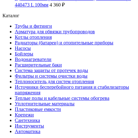
440473 L 100мм
4 360 ₽
Каталог
Трубы и фитинги
Арматура для обвязки трубопроводов
Котлы отопления
Радиаторы (батареи) и отопительные приборы
Насосы
Бойлеры
Водонагреватели
Расширительные баки
Система защиты от протечек воды
Фильтры и системы очистки воды
Теплоноситель для систем отопления
Источники бесперебойного питания и стабилизаторы
напряжения
Теплые полы и кабельные системы обогрева
Уплотнительные материалы
Пластиковые емкости
Крепежи
Сантехника
Инструменты
Автоматика