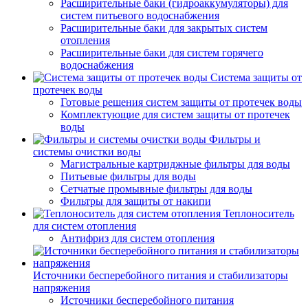
Расширительные баки (гидроаккумуляторы) для
систем питьевого водоснабжения
Расширительные баки для закрытых систем
отопления
Расширительные баки для систем горячего
водоснабжения
Система защиты от
протечек воды
Готовые решения систем защиты от протечек воды
Комплектующие для систем защиты от протечек
воды
Фильтры и
системы очистки воды
Магистральные картриджные фильтры для воды
Питьевые фильтры для воды
Сетчатые промывные фильтры для воды
Фильтры для защиты от накипи
Теплоноситель
для систем отопления
Антифриз для систем отопления
Источники бесперебойного питания и стабилизаторы
напряжения
Источники бесперебойного питания