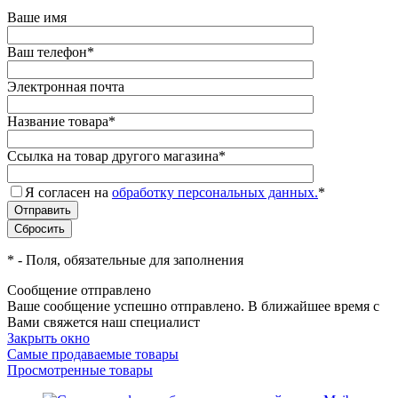
Ваше имя
Ваш телефон
*
Электронная почта
Название товара
*
Ссылка на товар другого магазина
*
Я согласен на
обработку персональных данных.
*
*
- Поля, обязательные для заполнения
Сообщение отправлено
Ваше сообщение успешно отправлено. В ближайшее время с
Вами свяжется наш специалист
Закрыть окно
Самые продаваемые товары
Просмотренные товары