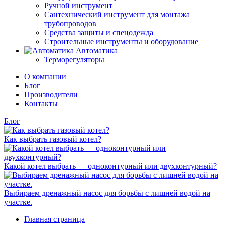
Ручной инструмент
Сантехнический инструмент для монтажа
трубопроводов
Средства защиты и спецодежда
Строительные инструменты и оборудование
Автоматика
Терморегуляторы
О компании
Блог
Производители
Контакты
Блог
Как выбрать газовый котел?
Какой котел выбрать — одноконтурный или двухконтурный?
Выбираем дренажный насос для борьбы с лишней водой на
участке.
Главная страница