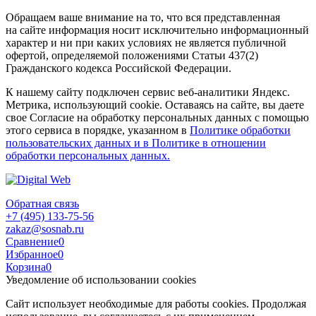
Обращаем ваше внимание на то, что вся представленная
на сайте информация носит исключительно информационный
характер и ни при каких условиях не является публичной
офертой, определяемой положениями Статьи 437(2)
Гражданского кодекса Российской Федерации.
К нашему сайту подключен сервис веб-аналитики Яндекс.
Метрика, использующий cookie. Оставаясь на сайте, вы даете
свое Согласие на обработку персональных данных с помощью
этого сервиса в порядке, указанном в
Политике обработки
пользовательских данных и в Политике в отношении
обработки персональных данных.
Обратная связь
+7 (495) 133-75-56
zakaz@sosnab.ru
Сравнение
0
Избранное
0
Корзина
0
Уведомление об использовании cookies
Сайт использует необходимые для работы cookies. Продолжая