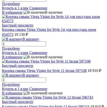
Подробнее
Купить в 1 клик
Сравнение
В избранное
В наличии
Быстрый просмотр
Кнопка смыва Viega Visign for Style 14 для писсуара хром
654573
19 130 ₽
В корзину
Подробнее
Купить в 1 клик
Сравнение
В избранное
В наличии
Быстрый просмотр
Кнопка смыва Viega Visign for Style 11 белая 597108
18 910 ₽
В корзину
Подробнее
Купить в 1 клик
Сравнение
В избранное
В наличии
Быстрый просмотр
Клавиша смыва Viega Visign for Style 12 белая 596743
18 910 ₽