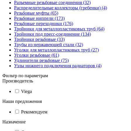
Разъемные резьбовые соединения (32)
Распределительные коллекторы (гребенки) (4)
Резьбовые муфты (65)
Резьбовые ниппели (173)
Резьбовые переходники (176)
Тройники для металлопластиковых труб (64)
Тройники под пресс-соединение (134)
Тройники резьбовые (33)
Трубы из нержавеющей стали (32)
Уголки для металлопластиковых труб (27)
Уголки резьбовые (61)
Удлинители резьбовые (75)
Узлы нижнего подключения радиаторов (4)
Фильтр по параметрам
Производитель
Viega
Наши предложения
Рекомендуем
Назначение