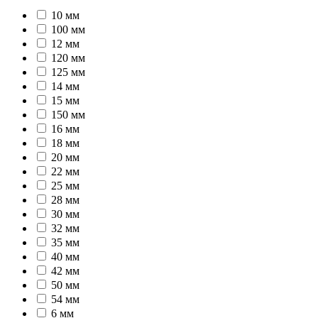
10 мм
100 мм
12 мм
120 мм
125 мм
14 мм
15 мм
150 мм
16 мм
18 мм
20 мм
22 мм
25 мм
28 мм
30 мм
32 мм
35 мм
40 мм
42 мм
50 мм
54 мм
6 мм