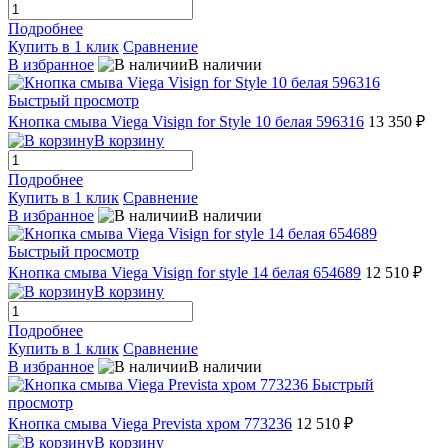
Подробнее
Купить в 1 клик
Сравнение
В избранное
В наличии
Быстрый просмотр
Кнопка смыва Viega Visign for Style 10 белая 596316
13 350 ₽
В корзину
Подробнее
Купить в 1 клик
Сравнение
В избранное
В наличии
Быстрый просмотр
Кнопка смыва Viega Visign for style 14 белая 654689
12 510 ₽
В корзину
Подробнее
Купить в 1 клик
Сравнение
В избранное
В наличии
Быстрый
просмотр
Кнопка смыва Viega Prevista хром 773236
12 510 ₽
В корзину