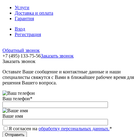
Услуги
Доставка и оплата
Гарантия
Вход
Регистрация
Обратный звонок
+7 (495) 133-75-56
Заказать звонок
Заказать звонок
Оставьте Ваше сообщение и контактные данные и наши
специалисты свяжутся с Вами в ближайшее рабочее время для
решения Вашего вопроса.
Ваш телефон
*
Ваше имя
Я согласен на
обработку персональных данных.
*