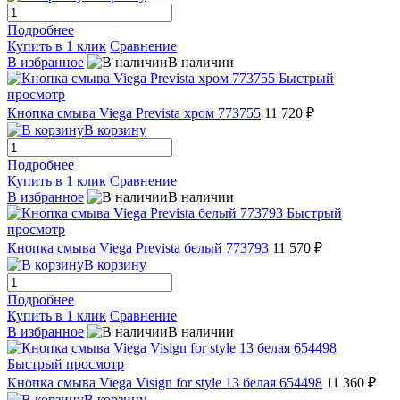
Подробнее
Купить в 1 клик
Сравнение
В избранное
В наличии
Быстрый
просмотр
Кнопка смыва Viega Prevista хром 773755
11 720 ₽
В корзину
Подробнее
Купить в 1 клик
Сравнение
В избранное
В наличии
Быстрый
просмотр
Кнопка смыва Viega Prevista белый 773793
11 570 ₽
В корзину
Подробнее
Купить в 1 клик
Сравнение
В избранное
В наличии
Быстрый просмотр
Кнопка смыва Viega Visign for style 13 белая 654498
11 360 ₽
В корзину