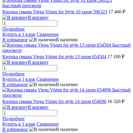
Быстрый просмотр
Кнопка смыва Viega Visign for Style 10 хром 596323
17 460 ₽
В корзину
Подробнее
Купить в 1 клик
Сравнение
В избранное
В наличии
Быстрый
просмотр
Кнопка смыва Viega Visign for style 13 хром 654504
17 100 ₽
В корзину
Подробнее
Купить в 1 клик
Сравнение
В избранное
В наличии
Быстрый
просмотр
Кнопка смыва Viega Visign for style 14 хром 654696
16 320 ₽
В корзину
Подробнее
Купить в 1 клик
Сравнение
В избранное
В наличии