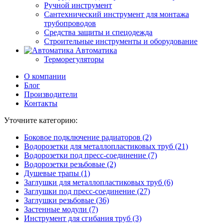
Ручной инструмент
Сантехнический инструмент для монтажа
трубопроводов
Средства защиты и спецодежда
Строительные инструменты и оборудование
Автоматика
Терморегуляторы
О компании
Блог
Производители
Контакты
Уточните категорию:
Боковое подключение радиаторов (2)
Водорозетки для металлопластиковых труб (21)
Водорозетки под пресс-соединение (7)
Водорозетки резьбовые (2)
Душевые трапы (1)
Заглушки для металлопластиковых труб (6)
Заглушки под пресс-соединение (27)
Заглушки резьбовые (36)
Застенные модули (7)
Инструмент для сгибания труб (3)