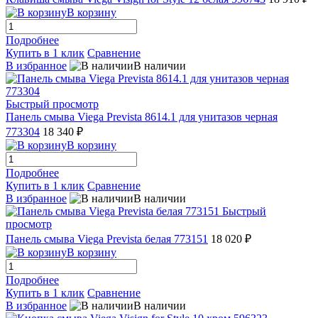
В корзину
Подробнее
Купить в 1 клик
Сравнение
В избранное
В наличии
Быстрый просмотр
Панель смыва Viega Prevista 8614.1 для унитазов черная
773304
18 340 ₽
В корзину
Подробнее
Купить в 1 клик
Сравнение
В избранное
В наличии
Быстрый
просмотр
Панель смыва Viega Prevista белая 773151
18 020 ₽
В корзину
Подробнее
Купить в 1 клик
Сравнение
В избранное
В наличии