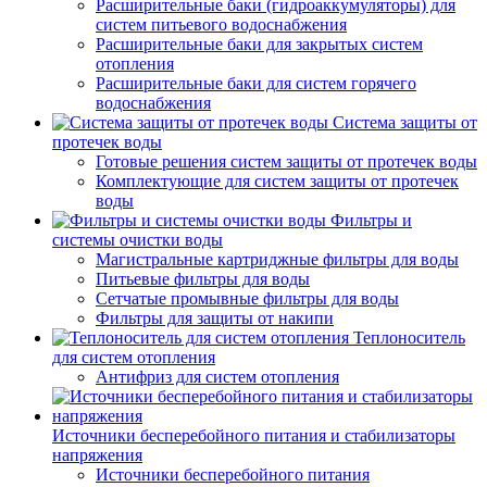
Расширительные баки (гидроаккумуляторы) для
систем питьевого водоснабжения
Расширительные баки для закрытых систем
отопления
Расширительные баки для систем горячего
водоснабжения
Система защиты от
протечек воды
Готовые решения систем защиты от протечек воды
Комплектующие для систем защиты от протечек
воды
Фильтры и
системы очистки воды
Магистральные картриджные фильтры для воды
Питьевые фильтры для воды
Сетчатые промывные фильтры для воды
Фильтры для защиты от накипи
Теплоноситель
для систем отопления
Антифриз для систем отопления
Источники бесперебойного питания и стабилизаторы
напряжения
Источники бесперебойного питания