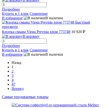
Подробнее
Купить в 1 клик
Сравнение
В избранное
В наличии
Быстрый
просмотр
Кнопка смыва Viega Prevista хром 773748
10 920 ₽
В корзину
Подробнее
Купить в 1 клик
Сравнение
В избранное
В наличии
Назад
1
2
3
4
87
Вперед
Самые продаваемые товары