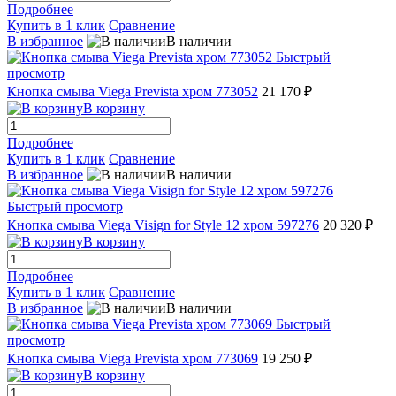
Подробнее
Купить в 1 клик
Сравнение
В избранное
В наличии
Быстрый
просмотр
Кнопка смыва Viega Prevista хром 773052
21 170 ₽
В корзину
Подробнее
Купить в 1 клик
Сравнение
В избранное
В наличии
Быстрый просмотр
Кнопка смыва Viega Visign for Style 12 хром 597276
20 320 ₽
В корзину
Подробнее
Купить в 1 клик
Сравнение
В избранное
В наличии
Быстрый
просмотр
Кнопка смыва Viega Prevista хром 773069
19 250 ₽
В корзину