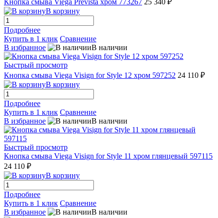
Кнопка смыва Viega Prevista хром 773267
25 340 ₽
В корзину
Подробнее
Купить в 1 клик
Сравнение
В избранное
В наличии
Быстрый просмотр
Кнопка смыва Viega Visign for Style 12 хром 597252
24 110 ₽
В корзину
Подробнее
Купить в 1 клик
Сравнение
В избранное
В наличии
Быстрый просмотр
Кнопка смыва Viega Visign for Style 11 хром глянцевый 597115
24 110 ₽
В корзину
Подробнее
Купить в 1 клик
Сравнение
В избранное
В наличии