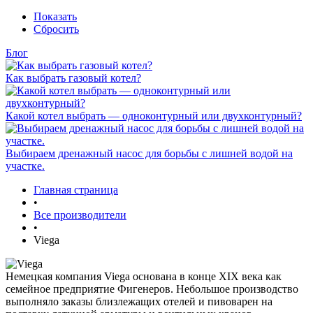
Показать
Сбросить
Блог
Как выбрать газовый котел?
Какой котел выбрать — одноконтурный или двухконтурный?
Выбираем дренажный насос для борьбы с лишней водой на
участке.
Главная страница
•
Все производители
•
Viega
Немецкая компания Viega основана в конце XIX века как
семейное предприятие Фигенеров. Небольшое производство
выполняло заказы близлежащих отелей и пивоварен на