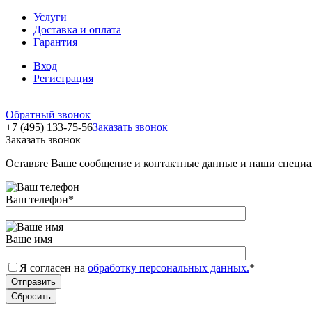
Услуги
Доставка и оплата
Гарантия
Вход
Регистрация
Обратный звонок
+7 (495) 133-75-56
Заказать звонок
Заказать звонок
Оставьте Ваше сообщение и контактные данные и наши специа
Ваш телефон
*
Ваше имя
Я согласен на
обработку персональных данных.
*