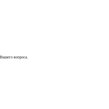
 Вашего вопроса.