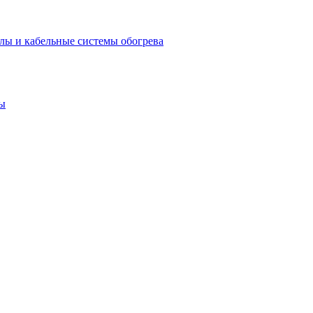
лы и кабельные системы обогрева
ы