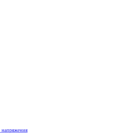
ы напряжения