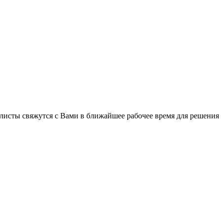
листы свяжутся с Вами в ближайшее рабочее время для решения