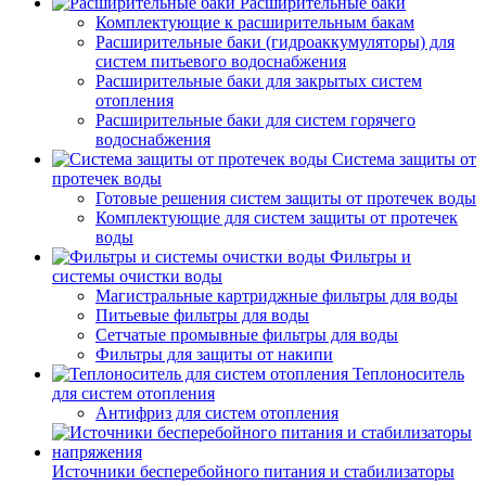
Расширительные баки
Комплектующие к расширительным бакам
Расширительные баки (гидроаккумуляторы) для
систем питьевого водоснабжения
Расширительные баки для закрытых систем
отопления
Расширительные баки для систем горячего
водоснабжения
Система защиты от
протечек воды
Готовые решения систем защиты от протечек воды
Комплектующие для систем защиты от протечек
воды
Фильтры и
системы очистки воды
Магистральные картриджные фильтры для воды
Питьевые фильтры для воды
Сетчатые промывные фильтры для воды
Фильтры для защиты от накипи
Теплоноситель
для систем отопления
Антифриз для систем отопления
Источники бесперебойного питания и стабилизаторы