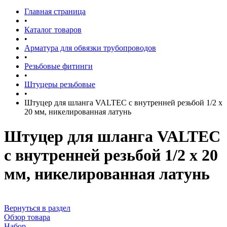
Главная страница
•
Каталог товаров
•
Арматура для обвязки трубопроводов
•
Резьбовые фитинги
•
Штуцеры резьбовые
•
Штуцер для шланга VALTEC с внутренней резьбой 1/2 х
20 мм, никелированная латунь
Штуцер для шланга VALTEC
с внутренней резьбой 1/2 х 20
мм, никелированная латунь
Вернуться в раздел
Обзор товара
Набор