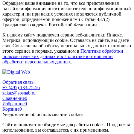
Обращаем ваше внимание на то, что вся представленная
на сайте информация носит исключительно информационный
характер и ни при каких условиях не является публичной
офертой, определяемой положениями Статьи 437(2)
Гражданского кодекса Российской Федерации.
К нашему сайту подключен сервис веб-аналитики Яндекс.
Метрика, использующий cookie. Оставаясь на сайте, вы даете
свое Согласие на обработку персональных данных с помощью
этого сервиса в порядке, указанном в
Политике обработки
пользовательских данных и в Политике в отношении
обработки персональных данных.
Обратная связь
+7 (495) 133-75-56
zakaz@sosnab.ru
Сравнение
0
Избранное
0
Корзина
0
Уведомление об использовании cookies
Сайт использует необходимые для работы cookies. Продолжая
использование, вы соглашаетесь с их применением.