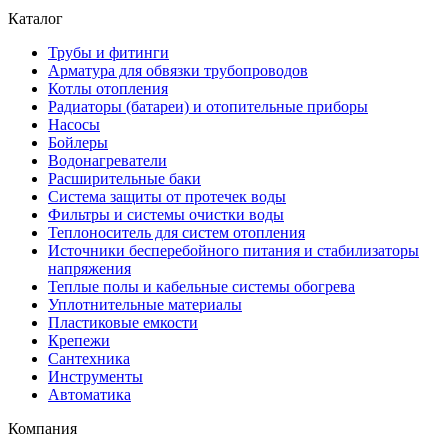
Каталог
Трубы и фитинги
Арматура для обвязки трубопроводов
Котлы отопления
Радиаторы (батареи) и отопительные приборы
Насосы
Бойлеры
Водонагреватели
Расширительные баки
Система защиты от протечек воды
Фильтры и системы очистки воды
Теплоноситель для систем отопления
Источники бесперебойного питания и стабилизаторы
напряжения
Теплые полы и кабельные системы обогрева
Уплотнительные материалы
Пластиковые емкости
Крепежи
Сантехника
Инструменты
Автоматика
Компания