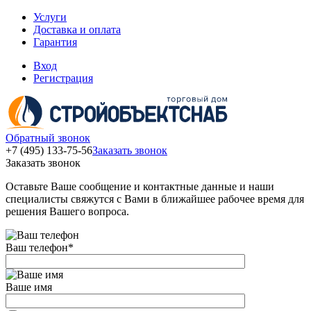
Услуги
Доставка и оплата
Гарантия
Вход
Регистрация
Обратный звонок
+7 (495) 133-75-56
Заказать звонок
Заказать звонок
Оставьте Ваше сообщение и контактные данные и наши
специалисты свяжутся с Вами в ближайшее рабочее время для
решения Вашего вопроса.
Ваш телефон
*
Ваше имя