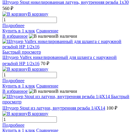
Штуцер Stout никелированная латунь, внутренняя резьба 1x30
560 ₽
В корзину
Подробнее
Купить в 1 клик
Сравнение
В избранное
В наличии
Быстрый просмотр
Штуцер Valfex никелированный для шланга с наружной
резьбой НР 1/2х16
70 ₽
В корзину
Подробнее
Купить в 1 клик
Сравнение
В избранное
В наличии
Быстрый
просмотр
Штуцер Stout из латуни, внутренняя резьба 1/4X14
100 ₽
В корзину
Подробнее
Купить в 1 клик
Сравнение