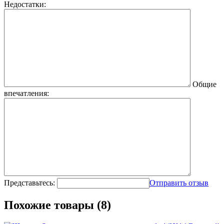
Недостатки:
Общие
впечатления:
Представьтесь:
Отправить отзыв
Похожие товары (8)