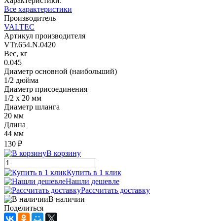
Характеристики:
Все характеристики
Производитель
VALTEC
Артикул производителя
VTr.654.N.0420
Вес, кг
0.045
Диаметр основной (наибольший)
1/2 дюйма
Диаметр присоединения
1/2 х 20 мм
Диаметр шланга
20 мм
Длина
44 мм
130 ₽
В корзину
Купить в 1 клик
Нашли дешевле
Рассчитать доставку
В наличии
Поделиться