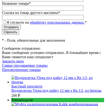
Название товара
*
Ссылка на товар другого магазина
*
Я согласен на
обработку персональных данных.
*
*
- Поля, обязательные для заполнения
Сообщение отправлено
Ваше сообщение успешно отправлено. В ближайшее время с
Вами свяжется наш специалист
Закрыть окно
Самые продаваемые товары
Просмотренные товары
Быстрый просмотр
Водорозетка Viega под пайку 12 мм х Rp 1/2, из бронзы
200 ₽
Рекомендуем