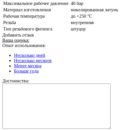
Максимальное рабочее давление
40 бар
Материал изготовления
никелированная латунь
Рабочая температура
до +250 °C
Резьба
внутренняя
Тип резьбового фитинга
штуцер
Добавить отзыв
Ваша оценка:
Опыт использования:
Несколько дней
Несколько месяцев
Менее месяца
Больше года
Достоинства: