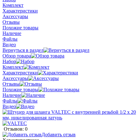
Комплект
Характеристики
Аксессуары
Отзывы
Похожие товары
Наличие
Файлы
Видео
Вернуться в раздел
Обзор товара
Набор
Комплект
Характеристики
Аксессуары
Отзывы
Похожие товары
Наличие
Файлы
Видео
Отзывов: 0
Добавить отзыв