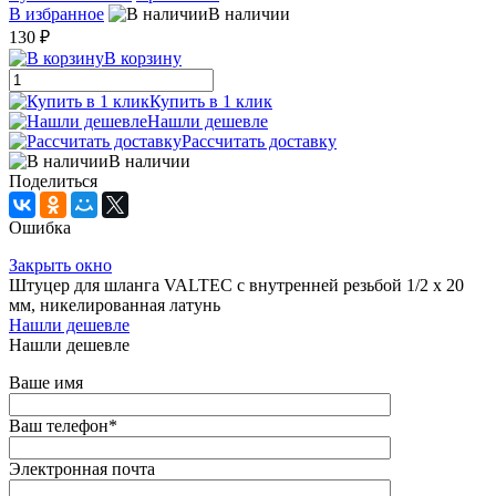
В избранное
В наличии
130 ₽
В корзину
Купить в 1 клик
Нашли дешевле
Рассчитать доставку
В наличии
Поделиться
Ошибка
Закрыть окно
Штуцер для шланга VALTEC с внутренней резьбой 1/2 х 20
мм, никелированная латунь
Нашли дешевле
Нашли дешевле
Ваше имя
Ваш телефон
*
Электронная почта