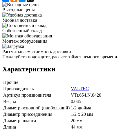
Выгодные цены
Удобная доставка
Собственный склад
Монтаж оборудования
Рассчитываем стоимость доставки
Пожалуйста подождите, рассчет займет немного времени
Характеристики
Прочие
Производитель
VALTEC
Артикул производителя
VTr.654.N.0420
Вес, кг
0.045
Диаметр основной (наибольший)
1/2 дюйма
Диаметр присоединения
1/2 х 20 мм
Диаметр шланга
20 мм
Длина
44 мм