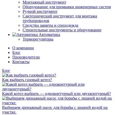
Монтажный инструмент
Оборудование для промывки инженерных систем
Ручной инструмент
Сантехнический инструмент для монтажа
трубопроводов
Средства защиты и спецодежда
Строительные инструменты и оборудование
Автоматика
Терморегуляторы
О компании
Блог
Производители
Контакты
Блог
Как выбрать газовый котел?
Какой котел выбрать — одноконтурный или двухконтурный?
Выбираем дренажный насос для борьбы с лишней водой на
участке.