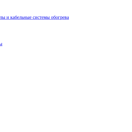
лы и кабельные системы обогрева
ы