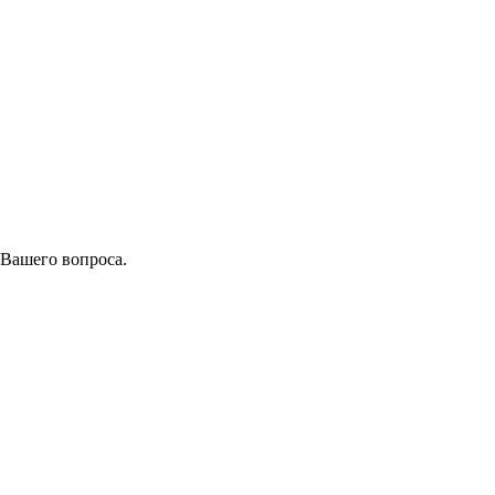
 Вашего вопроса.