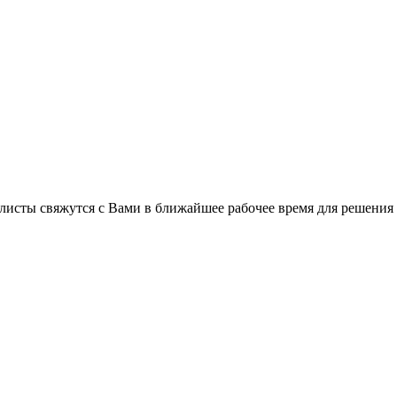
листы свяжутся с Вами в ближайшее рабочее время для решения