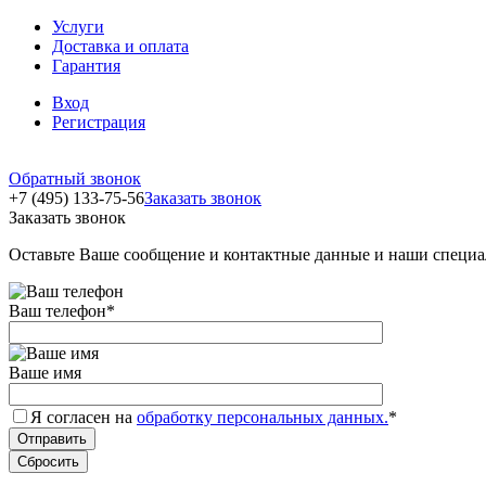
Услуги
Доставка и оплата
Гарантия
Вход
Регистрация
Обратный звонок
+7 (495) 133-75-56
Заказать звонок
Заказать звонок
Оставьте Ваше сообщение и контактные данные и наши специа
Ваш телефон
*
Ваше имя
Я согласен на
обработку персональных данных.
*