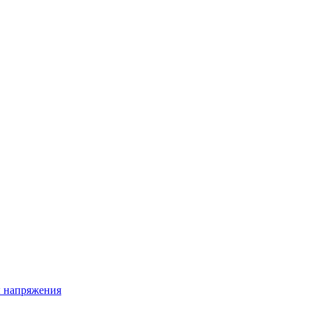
ы напряжения