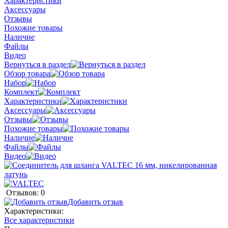
Характеристики
Аксессуары
Отзывы
Похожие товары
Наличие
Файлы
Видео
Вернуться в раздел
Обзор товара
Набор
Комплект
Характеристики
Аксессуары
Отзывы
Похожие товары
Наличие
Файлы
Видео
Отзывов: 0
Добавить отзыв
Характеристики:
Все характеристики