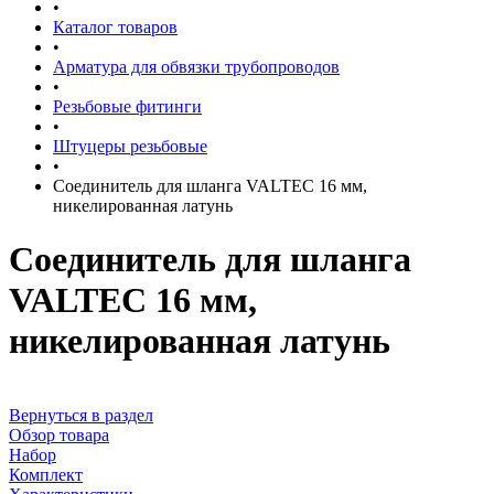
•
Каталог товаров
•
Арматура для обвязки трубопроводов
•
Резьбовые фитинги
•
Штуцеры резьбовые
•
Соединитель для шланга VALTEC 16 мм,
никелированная латунь
Соединитель для шланга
VALTEC 16 мм,
никелированная латунь
Вернуться в раздел
Обзор товара
Набор
Комплект