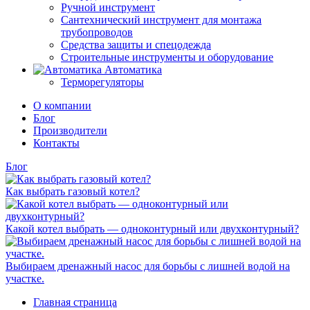
Ручной инструмент
Сантехнический инструмент для монтажа
трубопроводов
Средства защиты и спецодежда
Строительные инструменты и оборудование
Автоматика
Терморегуляторы
О компании
Блог
Производители
Контакты
Блог
Как выбрать газовый котел?
Какой котел выбрать — одноконтурный или двухконтурный?
Выбираем дренажный насос для борьбы с лишней водой на
участке.
Главная страница