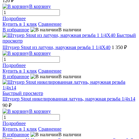
120 ₽
В корзину
Подробнее
Купить в 1 клик
Сравнение
В избранное
В наличии
Быстрый
просмотр
Штуцер Stout из латуни, наружная резьба 1 1/4X40
1 350 ₽
В корзину
Подробнее
Купить в 1 клик
Сравнение
В избранное
В наличии
Быстрый просмотр
Штуцер Stout никелированная латунь, наружная резьба 1/4x14
90 ₽
В корзину
Подробнее
Купить в 1 клик
Сравнение
В избранное
В наличии