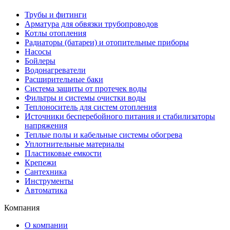
Трубы и фитинги
Арматура для обвязки трубопроводов
Котлы отопления
Радиаторы (батареи) и отопительные приборы
Насосы
Бойлеры
Водонагреватели
Расширительные баки
Система защиты от протечек воды
Фильтры и системы очистки воды
Теплоноситель для систем отопления
Источники бесперебойного питания и стабилизаторы
напряжения
Теплые полы и кабельные системы обогрева
Уплотнительные материалы
Пластиковые емкости
Крепежи
Сантехника
Инструменты
Автоматика
Компания
О компании