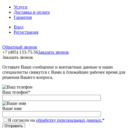
Услуги
Доставка и оплата
Гарантия
Вход
Регистрация
Обратный звонок
+7 (495) 133-75-56
Заказать звонок
Заказать звонок
Оставьте Ваше сообщение и контактные данные и наши
специалисты свяжутся с Вами в ближайшее рабочее время для
решения Вашего вопроса.
Ваш телефон
*
Ваше имя
Я согласен на
обработку персональных данных.
*