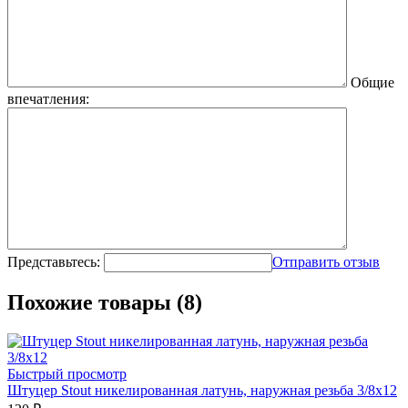
Общие
впечатления:
Представьтесь:
Отправить отзыв
Похожие товары (8)
Быстрый просмотр
Штуцер Stout никелированная латунь, наружная резьба 3/8x12