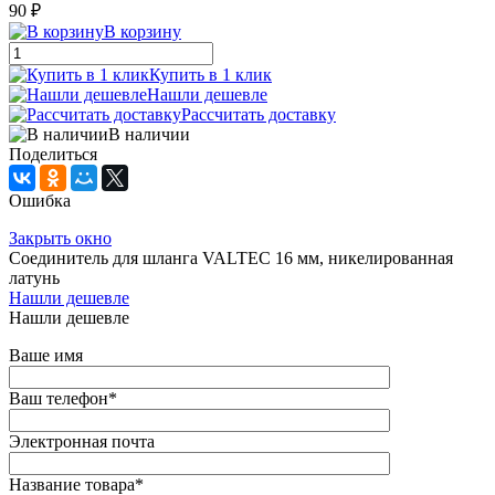
90 ₽
В корзину
Купить в 1 клик
Нашли дешевле
Рассчитать доставку
В наличии
Поделиться
Ошибка
Закрыть окно
Соединитель для шланга VALTEC 16 мм, никелированная
латунь
Нашли дешевле
Нашли дешевле
Ваше имя
Ваш телефон
*
Электронная почта
Название товара
*