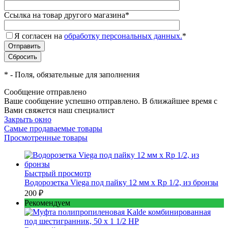
Ссылка на товар другого магазина
*
Я согласен на
обработку персональных данных.
*
*
- Поля, обязательные для заполнения
Сообщение отправлено
Ваше сообщение успешно отправлено. В ближайшее время с
Вами свяжется наш специалист
Закрыть окно
Самые продаваемые товары
Просмотренные товары
Быстрый просмотр
Водорозетка Viega под пайку 12 мм х Rp 1/2, из бронзы
200 ₽
Рекомендуем