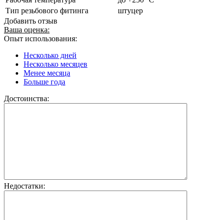
Тип резьбового фитинга
штуцер
Добавить отзыв
Ваша оценка:
Опыт использования:
Несколько дней
Несколько месяцев
Менее месяца
Больше года
Достоинства:
Недостатки: