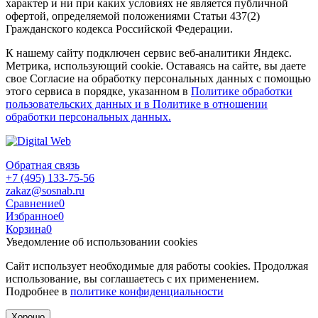
характер и ни при каких условиях не является публичной
офертой, определяемой положениями Статьи 437(2)
Гражданского кодекса Российской Федерации.
К нашему сайту подключен сервис веб-аналитики Яндекс.
Метрика, использующий cookie. Оставаясь на сайте, вы даете
свое Согласие на обработку персональных данных с помощью
этого сервиса в порядке, указанном в
Политике обработки
пользовательских данных и в Политике в отношении
обработки персональных данных.
Обратная связь
+7 (495) 133-75-56
zakaz@sosnab.ru
Сравнение
0
Избранное
0
Корзина
0
Уведомление об использовании cookies
Сайт использует необходимые для работы cookies. Продолжая
использование, вы соглашаетесь с их применением.
Подробнее в
политике конфиденциальности
Хорошо