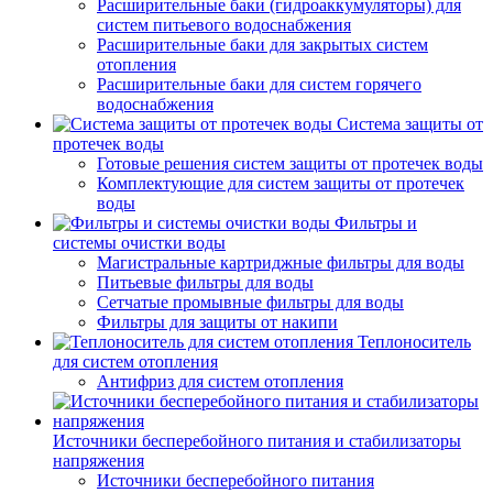
Расширительные баки (гидроаккумуляторы) для
систем питьевого водоснабжения
Расширительные баки для закрытых систем
отопления
Расширительные баки для систем горячего
водоснабжения
Система защиты от
протечек воды
Готовые решения систем защиты от протечек воды
Комплектующие для систем защиты от протечек
воды
Фильтры и
системы очистки воды
Магистральные картриджные фильтры для воды
Питьевые фильтры для воды
Сетчатые промывные фильтры для воды
Фильтры для защиты от накипи
Теплоноситель
для систем отопления
Антифриз для систем отопления
Источники бесперебойного питания и стабилизаторы
напряжения
Источники бесперебойного питания