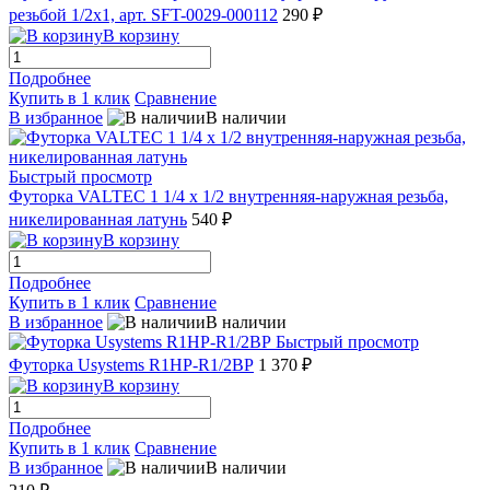
резьбой 1/2х1, арт. SFT-0029-000112
290 ₽
В корзину
Подробнее
Купить в 1 клик
Сравнение
В избранное
В наличии
Быстрый просмотр
Футорка VALTEC 1 1/4 х 1/2 внутренняя-наружная резьба,
никелированная латунь
540 ₽
В корзину
Подробнее
Купить в 1 клик
Сравнение
В избранное
В наличии
Быстрый просмотр
Футорка Usystems R1НР-R1/2ВР
1 370 ₽
В корзину
Подробнее
Купить в 1 клик
Сравнение
В избранное
В наличии