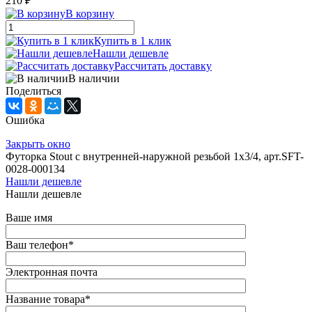
210 ₽
В корзину
Купить в 1 клик
Нашли дешевле
Рассчитать доставку
В наличии
Поделиться
Ошибка
Закрыть окно
Футорка Stout с внутренней-наружной резьбой 1x3/4, арт.SFT-
0028-000134
Нашли дешевле
Нашли дешевле
Ваше имя
Ваш телефон
*
Электронная почта
Название товара
*