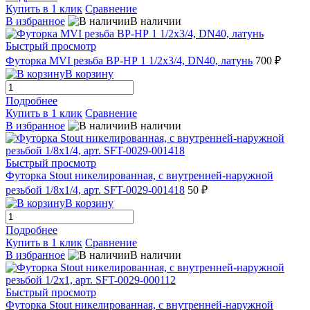
Купить в 1 клик
Сравнение
В избранное
В наличии
Быстрый просмотр
Футорка MVI резьба ВР-НР 1 1/2х3/4, DN40, латунь
700 ₽
В корзину
Подробнее
Купить в 1 клик
Сравнение
В избранное
В наличии
Быстрый просмотр
Футорка Stout никелированная, с внутренней-наружной
резьбой 1/8х1/4, арт. SFT-0029-001418
50 ₽
В корзину
Подробнее
Купить в 1 клик
Сравнение
В избранное
В наличии
Быстрый просмотр
Футорка Stout никелированная, с внутренней-наружной