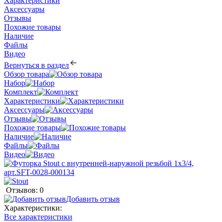
Характеристики
Аксессуары
Отзывы
Похожие товары
Наличие
Файлы
Видео
Вернуться в раздел
Обзор товара
Набор
Комплект
Характеристики
Аксессуары
Отзывы
Похожие товары
Наличие
Файлы
Видео
Отзывов: 0
Добавить отзыв
Характеристики:
Все характеристики