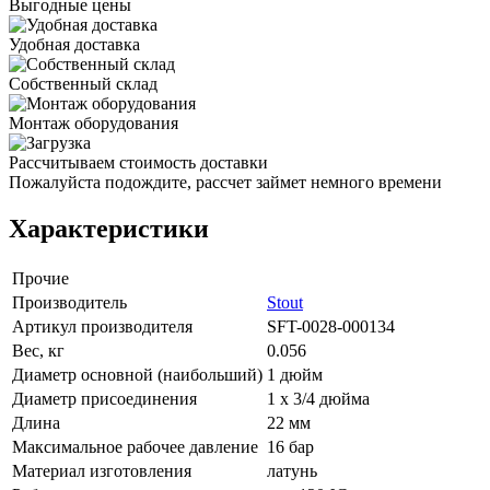
Выгодные цены
Удобная доставка
Собственный склад
Монтаж оборудования
Рассчитываем стоимость доставки
Пожалуйста подождите, рассчет займет немного времени
Характеристики
Прочие
Производитель
Stout
Артикул производителя
SFT-0028-000134
Вес, кг
0.056
Диаметр основной (наибольший)
1 дюйм
Диаметр присоединения
1 x 3/4 дюйма
Длина
22 мм
Максимальное рабочее давление
16 бар
Материал изготовления
латунь