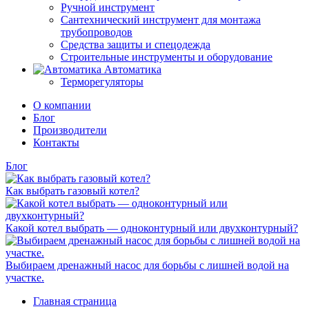
Ручной инструмент
Сантехнический инструмент для монтажа
трубопроводов
Средства защиты и спецодежда
Строительные инструменты и оборудование
Автоматика
Терморегуляторы
О компании
Блог
Производители
Контакты
Блог
Как выбрать газовый котел?
Какой котел выбрать — одноконтурный или двухконтурный?
Выбираем дренажный насос для борьбы с лишней водой на
участке.
Главная страница