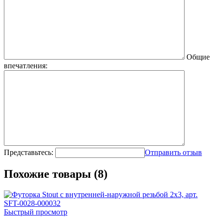
Общие
впечатления:
Представьтесь:
Отправить отзыв
Похожие товары (8)
Быстрый просмотр