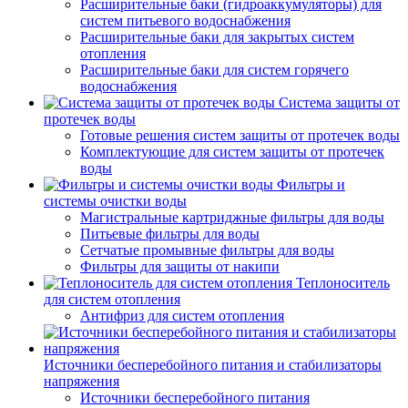
Расширительные баки (гидроаккумуляторы) для
систем питьевого водоснабжения
Расширительные баки для закрытых систем
отопления
Расширительные баки для систем горячего
водоснабжения
Система защиты от
протечек воды
Готовые решения систем защиты от протечек воды
Комплектующие для систем защиты от протечек
воды
Фильтры и
системы очистки воды
Магистральные картриджные фильтры для воды
Питьевые фильтры для воды
Сетчатые промывные фильтры для воды
Фильтры для защиты от накипи
Теплоноситель
для систем отопления
Антифриз для систем отопления
Источники бесперебойного питания и стабилизаторы
напряжения
Источники бесперебойного питания