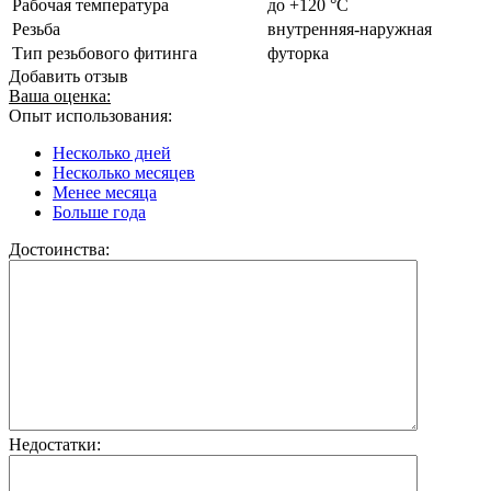
Рабочая температура
до +120 °C
Резьба
внутренняя-наружная
Тип резьбового фитинга
футорка
Добавить отзыв
Ваша оценка:
Опыт использования:
Несколько дней
Несколько месяцев
Менее месяца
Больше года
Достоинства:
Недостатки: