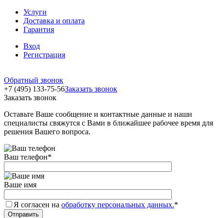
Услуги
Доставка и оплата
Гарантия
Вход
Регистрация
Обратный звонок
+7 (495) 133-75-56
Заказать звонок
Заказать звонок
Оставьте Ваше сообщение и контактные данные и наши
специалисты свяжутся с Вами в ближайшее рабочее время для
решения Вашего вопроса.
Ваш телефон
*
Ваше имя
Я согласен на
обработку персональных данных.
*