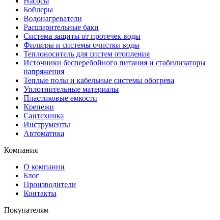
Насосы
Бойлеры
Водонагреватели
Расширительные баки
Система защиты от протечек воды
Фильтры и системы очистки воды
Теплоноситель для систем отопления
Источники бесперебойного питания и стабилизаторы
напряжения
Теплые полы и кабельные системы обогрева
Уплотнительные материалы
Пластиковые емкости
Крепежи
Сантехника
Инструменты
Автоматика
Компания
О компании
Блог
Производители
Контакты
Покупателям