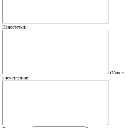
Недостатки:
Общие
впечатления: