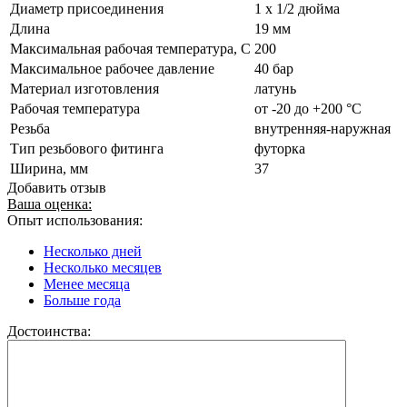
Диаметр присоединения
1 x 1/2 дюйма
Длина
19 мм
Максимальная рабочая температура, С
200
Максимальное рабочее давление
40 бар
Материал изготовления
латунь
Рабочая температура
от -20 до +200 °C
Резьба
внутренняя-наружная
Тип резьбового фитинга
футорка
Ширина, мм
37
Добавить отзыв
Ваша оценка:
Опыт использования:
Несколько дней
Несколько месяцев
Менее месяца
Больше года
Достоинства: