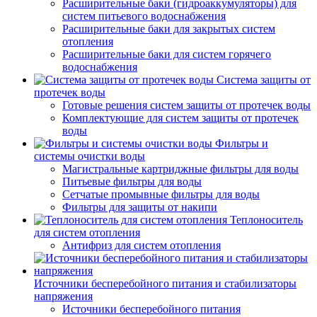
Расширительные баки (гидроаккумуляторы) для
систем питьевого водоснабжения
Расширительные баки для закрытых систем
отопления
Расширительные баки для систем горячего
водоснабжения
Система защиты от
протечек воды
Готовые решения систем защиты от протечек воды
Комплектующие для систем защиты от протечек
воды
Фильтры и
системы очистки воды
Магистральные картриджные фильтры для воды
Питьевые фильтры для воды
Сетчатые промывные фильтры для воды
Фильтры для защиты от накипи
Теплоноситель
для систем отопления
Антифриз для систем отопления
Источники бесперебойного питания и стабилизаторы
напряжения
Источники бесперебойного питания