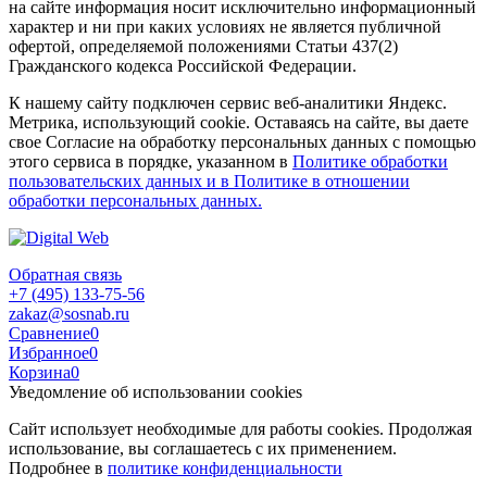
на сайте информация носит исключительно информационный
характер и ни при каких условиях не является публичной
офертой, определяемой положениями Статьи 437(2)
Гражданского кодекса Российской Федерации.
К нашему сайту подключен сервис веб-аналитики Яндекс.
Метрика, использующий cookie. Оставаясь на сайте, вы даете
свое Согласие на обработку персональных данных с помощью
этого сервиса в порядке, указанном в
Политике обработки
пользовательских данных и в Политике в отношении
обработки персональных данных.
Обратная связь
+7 (495) 133-75-56
zakaz@sosnab.ru
Сравнение
0
Избранное
0
Корзина
0
Уведомление об использовании cookies
Сайт использует необходимые для работы cookies. Продолжая
использование, вы соглашаетесь с их применением.
Подробнее в
политике конфиденциальности