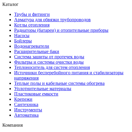
Каталог
Трубы и фитинги
Арматура для обвязки трубопроводов
Котлы отопления
Радиаторы (батареи) и отопительные приборы
Насосы
Бойлеры
Водонагреватели
Расширительные баки
Система защиты от протечек воды
Фильтры и системы очистки воды
Теплоноситель для систем отопления
Источники бесперебойного питания и стабилизаторы
напряжения
Теплые полы и кабельные системы обогрева
Уплотнительные материалы
Пластиковые емкости
Крепежи
Сантехника
Инструменты
Автоматика
Компания