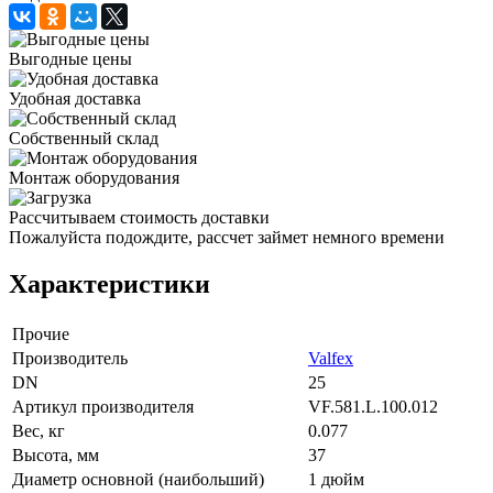
Выгодные цены
Удобная доставка
Собственный склад
Монтаж оборудования
Рассчитываем стоимость доставки
Пожалуйста подождите, рассчет займет немного времени
Характеристики
Прочие
Производитель
Valfex
DN
25
Артикул производителя
VF.581.L.100.012
Вес, кг
0.077
Высота, мм
37
Диаметр основной (наибольший)
1 дюйм