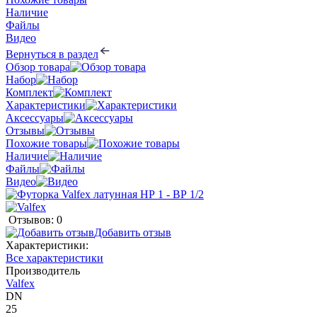
Наличие
Файлы
Видео
Вернуться в раздел
Обзор товара
Набор
Комплект
Характеристики
Аксессуары
Отзывы
Похожие товары
Наличие
Файлы
Видео
Отзывов: 0
Добавить отзыв
Характеристики:
Все характеристики
Производитель
Valfex
DN
25