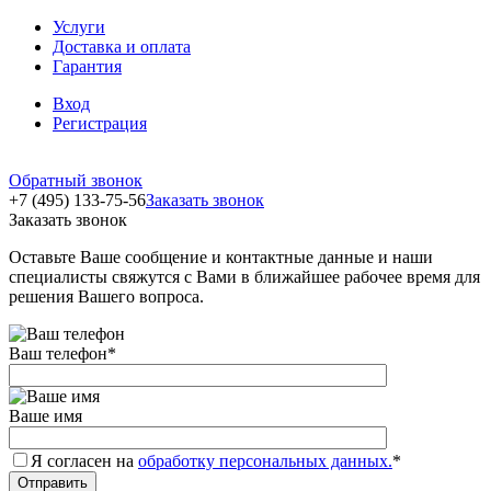
Услуги
Доставка и оплата
Гарантия
Вход
Регистрация
Обратный звонок
+7 (495) 133-75-56
Заказать звонок
Заказать звонок
Оставьте Ваше сообщение и контактные данные и наши
специалисты свяжутся с Вами в ближайшее рабочее время для
решения Вашего вопроса.
Ваш телефон
*
Ваше имя
Я согласен на
обработку персональных данных.
*