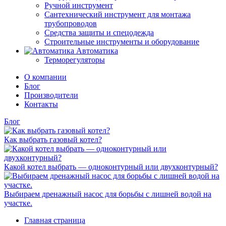
Ручной инструмент
Сантехнический инструмент для монтажа
трубопроводов
Средства защиты и спецодежда
Строительные инструменты и оборудование
Автоматика
Терморегуляторы
О компании
Блог
Производители
Контакты
Блог
Как выбрать газовый котел?
Какой котел выбрать — одноконтурный или двухконтурный?
Выбираем дренажный насос для борьбы с лишней водой на
участке.
Главная страница