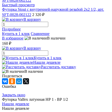
Быстрый просмотр
Футорка Stout с внутренней-наружной резьбой 2х2 1/2, арт.
SFT-0028-002122
2 320 ₽
В корзину
Подробнее
Купить в 1 клик
Сравнение
В избранное
В наличии
160 ₽
В корзину
Купить в 1 клик
Нашли дешевле
Рассчитать доставку
В наличии
Поделиться
Ошибка
Закрыть окно
Футорка Valfex латунная НР 1 - ВР 1/2
Нашли дешевле
Нашли дешевле