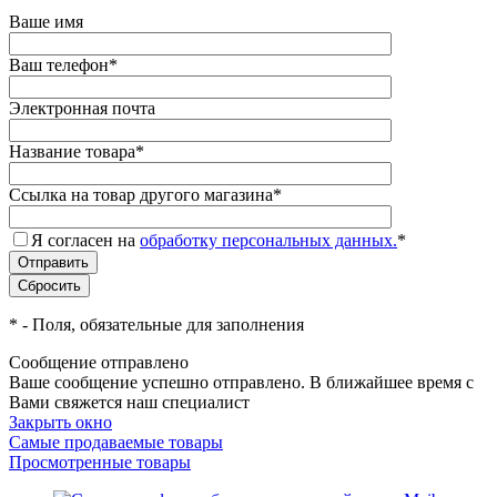
Ваше имя
Ваш телефон
*
Электронная почта
Название товара
*
Ссылка на товар другого магазина
*
Я согласен на
обработку персональных данных.
*
*
- Поля, обязательные для заполнения
Сообщение отправлено
Ваше сообщение успешно отправлено. В ближайшее время с
Вами свяжется наш специалист
Закрыть окно
Самые продаваемые товары
Просмотренные товары