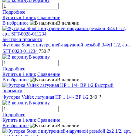
В корзину
Подробнее
Купить в 1 клик
Сравнение
В избранное
В наличии
Быстрый просмотр
Футорка Stout с внутренней-наружной резьбой 3/4х1 1/2, арт.
SFT-0028-011234
750 ₽
В корзину
Подробнее
Купить в 1 клик
Сравнение
В избранное
В наличии
Быстрый
просмотр
Футорка Valfex латунная НР 1 1/4- ВР 1/2
340 ₽
В корзину
Подробнее
Купить в 1 клик
Сравнение
В избранное
В наличии