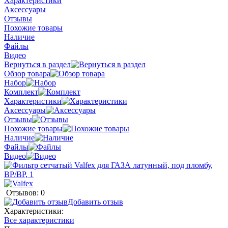
Характеристики
Аксессуары
Отзывы
Похожие товары
Наличие
Файлы
Видео
Вернуться в раздел
Обзор товара
Набор
Комплект
Характеристики
Аксессуары
Отзывы
Похожие товары
Наличие
Файлы
Видео
Отзывов: 0
Добавить отзыв
Характеристики:
Все характеристики