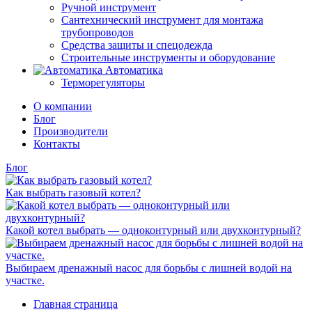
Ручной инструмент
Сантехнический инструмент для монтажа
трубопроводов
Средства защиты и спецодежда
Строительные инструменты и оборудование
Автоматика
Терморегуляторы
О компании
Блог
Производители
Контакты
Блог
Как выбрать газовый котел?
Какой котел выбрать — одноконтурный или двухконтурный?
Выбираем дренажный насос для борьбы с лишней водой на
участке.
Главная страница