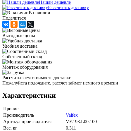
Нашли дешевле
Рассчитать доставку
В наличии
Поделиться
Выгодные цены
Удобная доставка
Собственный склад
Монтаж оборудования
Рассчитываем стоимость доставки
Пожалуйста подождите, рассчет займет немного времени
Характеристики
Прочие
Производитель
Valfex
Артикул производителя
VF.193.L00.100
Вес, кг
0.311