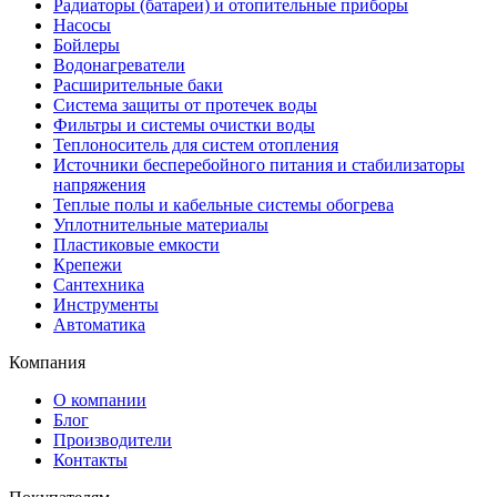
Радиаторы (батареи) и отопительные приборы
Насосы
Бойлеры
Водонагреватели
Расширительные баки
Система защиты от протечек воды
Фильтры и системы очистки воды
Теплоноситель для систем отопления
Источники бесперебойного питания и стабилизаторы
напряжения
Теплые полы и кабельные системы обогрева
Уплотнительные материалы
Пластиковые емкости
Крепежи
Сантехника
Инструменты
Автоматика
Компания
О компании
Блог
Производители
Контакты