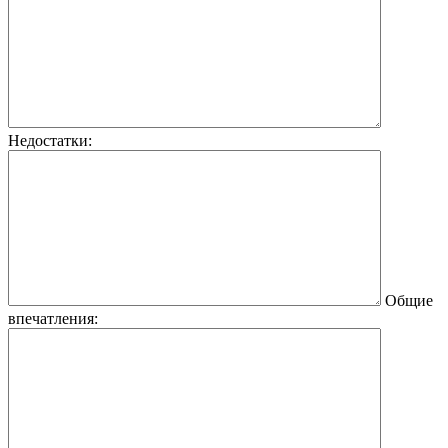
Недостатки:
Общие
впечатления: