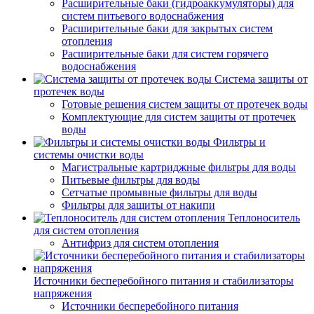
Расширительные баки (гидроаккумуляторы) для
систем питьевого водоснабжения
Расширительные баки для закрытых систем
отопления
Расширительные баки для систем горячего
водоснабжения
Система защиты от
протечек воды
Готовые решения систем защиты от протечек воды
Комплектующие для систем защиты от протечек
воды
Фильтры и
системы очистки воды
Магистральные картриджные фильтры для воды
Питьевые фильтры для воды
Сетчатые промывные фильтры для воды
Фильтры для защиты от накипи
Теплоноситель
для систем отопления
Антифриз для систем отопления
Источники бесперебойного питания и стабилизаторы
напряжения
Источники бесперебойного питания