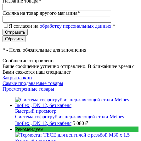
Название товара
*
Ссылка на товар другого магазина
*
Я согласен на
обработку персональных данных.
*
*
- Поля, обязательные для заполнения
Сообщение отправлено
Ваше сообщение успешно отправлено. В ближайшее время с
Вами свяжется наш специалист
Закрыть окно
Самые продаваемые товары
Просмотренные товары
Быстрый просмотр
Cистема гофротруб из нержавеющей стали Meibes
Inoflex , DN 12, без кабеля
5 080 ₽
Рекомендуем
Быстрый просмотр