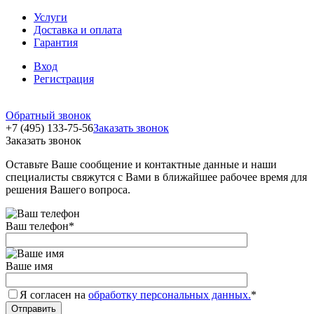
Услуги
Доставка и оплата
Гарантия
Вход
Регистрация
Обратный звонок
+7 (495) 133-75-56
Заказать звонок
Заказать звонок
Оставьте Ваше сообщение и контактные данные и наши
специалисты свяжутся с Вами в ближайшее рабочее время для
решения Вашего вопроса.
Ваш телефон
*
Ваше имя
Я согласен на
обработку персональных данных.
*