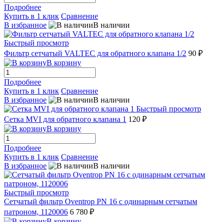
Подробнее
Купить в 1 клик
Сравнение
В избранное
В наличии
Быстрый просмотр
Фильтр сетчатый VALTEC для обратного клапана 1/2
90 ₽
В корзину
Подробнее
Купить в 1 клик
Сравнение
В избранное
В наличии
Быстрый просмотр
Сетка MVI для обратного клапана 1
120 ₽
В корзину
Подробнее
Купить в 1 клик
Сравнение
В избранное
В наличии
Быстрый просмотр
Сетчатый фильтр Oventrop PN 16 с одинарным сетчатым
патроном, 1120006
6 780 ₽
В корзину