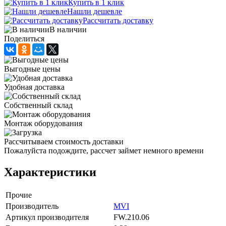
Купить в 1 клик
Нашли дешевле
Рассчитать доставку
В наличии
Поделиться
Выгодные цены
Удобная доставка
Собственный склад
Монтаж оборудования
Рассчитываем стоимость доставки
Пожалуйста подождите, рассчет займет немного времени
Характеристики
Прочие
Производитель
MVI
Артикул производителя
FW.210.06