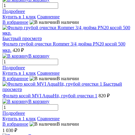
Подробнее
Купить в 1 клик
Сравнение
В избранное
В наличии
Быстрый просмотр
Фильтр грубой очистки Rommer 3/4 дюйма PN20 косой 500
мкр.
420 ₽
В корзину
Подробнее
Купить в 1 клик
Сравнение
В избранное
В наличии
Быстрый
просмотр
Фильтр косой MVI AquaHit, грубой очистки 1
820 ₽
В корзину
Подробнее
Купить в 1 клик
Сравнение
В избранное
В наличии
1 030 ₽