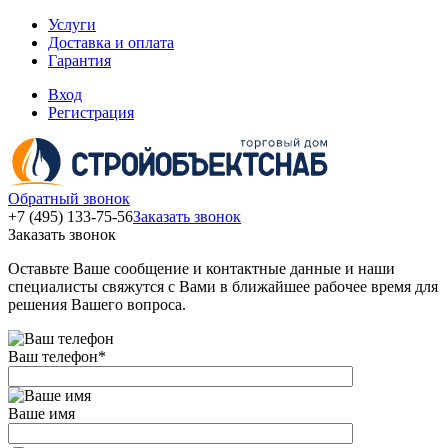
Услуги
Доставка и оплата
Гарантия
Вход
Регистрация
Обратный звонок
+7 (495) 133-75-56
Заказать звонок
Заказать звонок
Оставьте Ваше сообщение и контактные данные и наши
специалисты свяжутся с Вами в ближайшее рабочее время для
решения Вашего вопроса.
Ваш телефон
*
Ваше имя