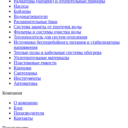
Радиаторы (батареи) и отопительные приборы
Насосы
Бойлеры
Водонагреватели
Расширительные баки
Система защиты от протечек воды
Фильтры и системы очистки воды
Теплоноситель для систем отопления
Источники бесперебойного питания и стабилизаторы
напряжения
Теплые полы и кабельные системы обогрева
Уплотнительные материалы
Пластиковые емкости
Крепежи
Сантехника
Инструменты
Автоматика
Компания
О компании
Блог
Производители
Контакты
Покупателям