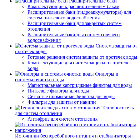
Расширительные баки
Комплектующие к расширительным бакам
Расширительные баки (гидроаккумуляторы) для
систем питьевого водоснабжения
Расширительные баки для закрытых систем
отопления
Расширительные баки для систем горячего
водоснабжения
Система защиты от
протечек воды
Готовые решения систем защиты от протечек воды
Комплектующие для систем защиты от протечек
воды
Фильтры и
системы очистки воды
Магистральные картриджные фильтры для воды
Питьевые фильтры для воды
Сетчатые промывные фильтры для воды
Фильтры для защиты от накипи
Теплоноситель
для систем отопления
Антифриз для систем отопления
Источники бесперебойного питания и стабилизаторы