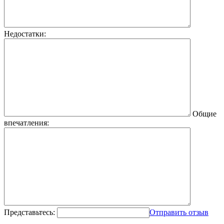
Недостатки:
Общие
впечатления:
Представьтесь:
Отправить отзыв