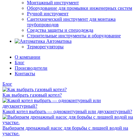
Монтажный инструмент
Оборудование для промывки инженерных систем
Ручной инструмент
Сантехнический инструмент для монтажа
трубопроводов
Средства защиты и спецодежда
Строительные инструменты и оборудование
Автоматика
Терморегуляторы
О компании
Блог
Производители
Контакты
Блог
Как выбрать газовый котел?
Какой котел выбрать — одноконтурный или двухконтурный?
Выбираем дренажный насос для борьбы с лишней водой на
участке.