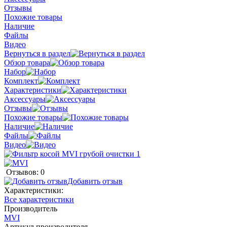
Отзывы
Похожие товары
Наличие
Файлы
Видео
Вернуться в раздел
Обзор товара
Набор
Комплект
Характеристики
Аксессуары
Отзывы
Похожие товары
Наличие
Файлы
Видео
Отзывов: 0
Добавить отзыв
Характеристики:
Все характеристики
Производитель
MVI
Артикул производителя