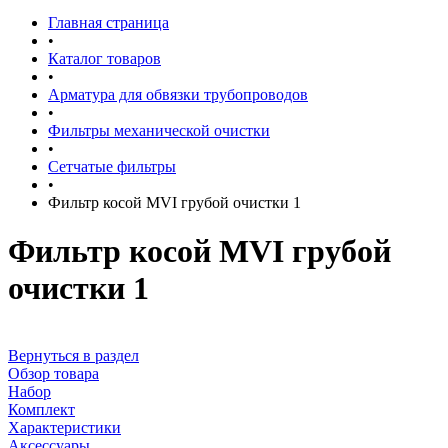
Главная страница
•
Каталог товаров
•
Арматура для обвязки трубопроводов
•
Фильтры механической очистки
•
Сетчатые фильтры
•
Фильтр косой MVI грубой очистки 1
Фильтр косой MVI грубой
очистки 1
Вернуться в раздел
Обзор товара
Набор
Комплект
Характеристики
Аксессуары