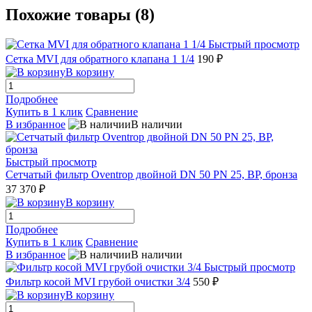
Похожие товары (8)
Быстрый просмотр
Сетка MVI для обратного клапана 1 1/4
190 ₽
В корзину
Подробнее
Купить в 1 клик
Сравнение
В избранное
В наличии
Быстрый просмотр
Сетчатый фильтр Oventrop двойной DN 50 PN 25, ВР, бронза
37 370 ₽
В корзину
Подробнее
Купить в 1 клик
Сравнение
В избранное
В наличии
Быстрый просмотр
Фильтр косой MVI грубой очистки 3/4
550 ₽
В корзину