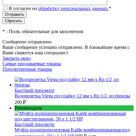
Я согласен на
обработку персональных данных.
*
*
- Поля, обязательные для заполнения
Сообщение отправлено
Ваше сообщение успешно отправлено. В ближайшее время с
Вами свяжется наш специалист
Закрыть окно
Самые продаваемые товары
Просмотренные товары
Быстрый просмотр
Водорозетка Viega под пайку 12 мм х Rp 1/2, из бронзы
200 ₽
Рекомендуем
Быстрый просмотр
Муфта полипропиленовая Kalde комбинированная под