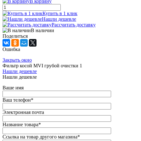
В корзину
Купить в 1 клик
Нашли дешевле
Рассчитать доставку
В наличии
Поделиться
Ошибка
Закрыть окно
Фильтр косой MVI грубой очистки 1
Нашли дешевле
Нашли дешевле
Ваше имя
Ваш телефон
*
Электронная почта
Название товара
*
Ссылка на товар другого магазина
*