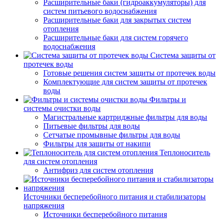
Расширительные баки (гидроаккумуляторы) для
систем питьевого водоснабжения
Расширительные баки для закрытых систем
отопления
Расширительные баки для систем горячего
водоснабжения
Система защиты от
протечек воды
Готовые решения систем защиты от протечек воды
Комплектующие для систем защиты от протечек
воды
Фильтры и
системы очистки воды
Магистральные картриджные фильтры для воды
Питьевые фильтры для воды
Сетчатые промывные фильтры для воды
Фильтры для защиты от накипи
Теплоноситель
для систем отопления
Антифриз для систем отопления
Источники бесперебойного питания и стабилизаторы
напряжения
Источники бесперебойного питания