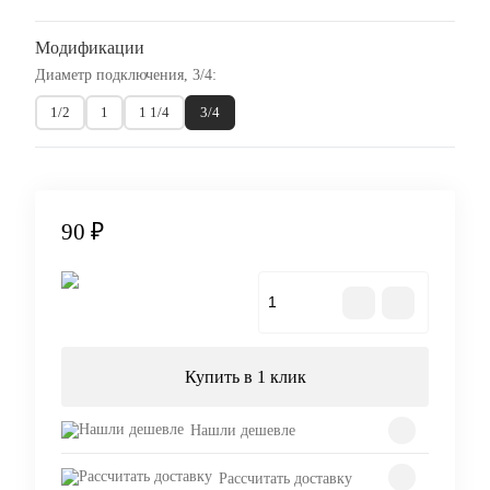
Модификации
Диаметр подключения, 3/4:
1/2
1
1 1/4
3/4
90 ₽
В корзину
Купить в 1 клик
Нашли дешевле
Рассчитать доставку