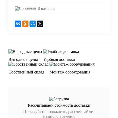
В наличии
Выгодные цены
Удобная доставка
Собственный склад
Монтаж оборудования
Рассчитываем стоимость доставки
Пожалуйста подождите, рассчет займет
немного времени