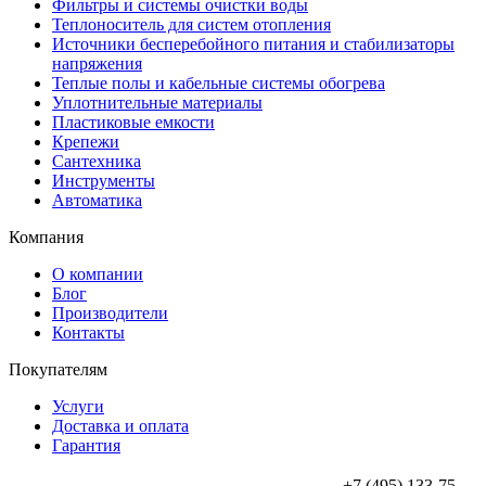
Фильтры и системы очистки воды
Теплоноситель для систем отопления
Источники бесперебойного питания и стабилизаторы
напряжения
Теплые полы и кабельные системы обогрева
Уплотнительные материалы
Пластиковые емкости
Крепежи
Сантехника
Инструменты
Автоматика
Компания
О компании
Блог
Производители
Контакты
Покупателям
Услуги
Доставка и оплата
Гарантия
+7 (495) 133-75-