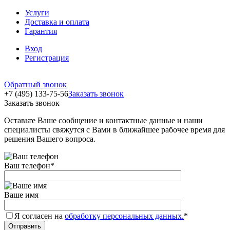
Услуги
Доставка и оплата
Гарантия
Вход
Регистрация
Обратный звонок
+7 (495) 133-75-56
Заказать звонок
Заказать звонок
Оставьте Ваше сообщение и контактные данные и наши
специалисты свяжутся с Вами в ближайшее рабочее время для
решения Вашего вопроса.
Ваш телефон
*
Ваше имя
Я согласен на
обработку персональных данных.
*