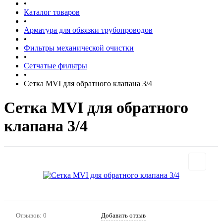
•
Каталог товаров
•
Арматура для обвязки трубопроводов
•
Фильтры механической очистки
•
Сетчатые фильтры
•
Сетка MVI для обратного клапана 3/4
Сетка MVI для обратного
клапана 3/4
Отзывов: 0
Добавить отзыв