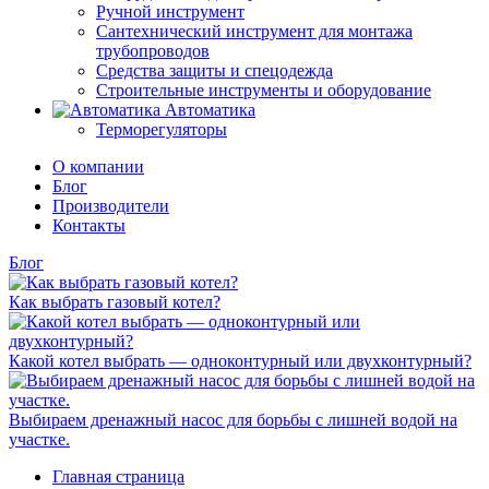
Ручной инструмент
Сантехнический инструмент для монтажа
трубопроводов
Средства защиты и спецодежда
Строительные инструменты и оборудование
Автоматика
Терморегуляторы
О компании
Блог
Производители
Контакты
Блог
Как выбрать газовый котел?
Какой котел выбрать — одноконтурный или двухконтурный?
Выбираем дренажный насос для борьбы с лишней водой на
участке.
Главная страница