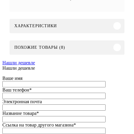
ХАРАКТЕРИСТИКИ
ПОХОЖИЕ ТОВАРЫ (8)
Нашли дешевле
Нашли дешевле
Ваше имя
Ваш телефон
*
Электронная почта
Название товара
*
Ссылка на товар другого магазина
*