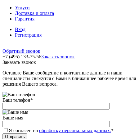
Услуги
Доставка и оплата
Гарантия
Вход
Регистрация
Обратный звонок
+7 (495) 133-75-56
Заказать звонок
Заказать звонок
Оставьте Ваше сообщение и контактные данные и наши
специалисты свяжутся с Вами в ближайшее рабочее время для
решения Вашего вопроса.
Ваш телефон
*
Ваше имя
Я согласен на
обработку персональных данных.
*