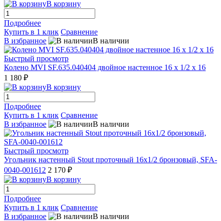
В корзину
Подробнее
Купить в 1 клик
Сравнение
В избранное
В наличии
Быстрый просмотр
Колено MVI SF.635.040404 двойное настенное 16 x 1/2 x 16
1 180 ₽
В корзину
Подробнее
Купить в 1 клик
Сравнение
В избранное
В наличии
Быстрый просмотр
Угольник настенный Stout проточный 16x1/2 бронзовый, SFA-
0040-001612
2 170 ₽
В корзину
Подробнее
Купить в 1 клик
Сравнение
В избранное
В наличии