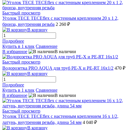
Быстрый просмотр
Уголок TECE TECEflex с настенным креплением 20 х 1 2,
бронза, внутренняя резьба
2 260 ₽
В корзину
Подробнее
Купить в 1 клик
Сравнение
В избранное
В наличии
Быстрый просмотр
Водорозетка PRO AQUA для труб РЕ-Х и PE-RT 16x1/2
470 ₽
В корзину
Подробнее
Купить в 1 клик
Сравнение
В избранное
В наличии
Быстрый просмотр
Уголок TECE TECEflex с настенным креплением 16 х 1/2,
латунь, внутренняя резьба, длина 54 мм
4 040 ₽
В корзину