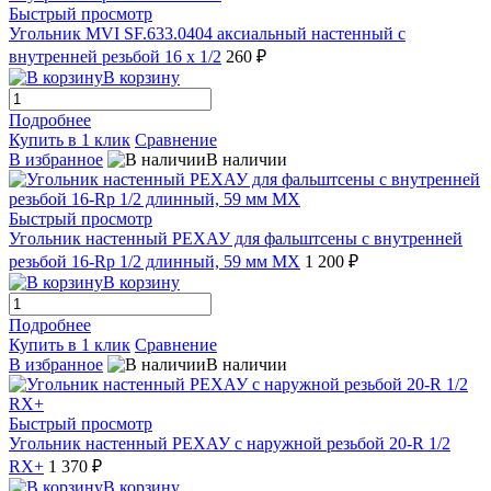
Быстрый просмотр
Угольник MVI SF.633.0404 аксиальный настенный с
внутренней резьбой 16 x 1/2
260 ₽
В корзину
Подробнее
Купить в 1 клик
Сравнение
В избранное
В наличии
Быстрый просмотр
Угольник настенный РЕХАУ для фальштсены с внутренней
резьбой 16-Rp 1/2 длинный, 59 мм MX
1 200 ₽
В корзину
Подробнее
Купить в 1 клик
Сравнение
В избранное
В наличии
Быстрый просмотр
Угольник настенный РЕХАУ с наружной резьбой 20-R 1/2
RX+
1 370 ₽
В корзину