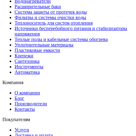
Водонагреватели
Расширительные баки
Система защиты от протечек воды
Фильтры и системы очистки воды
Теплоноситель для систем отопления
Источники бесперебойного питания и стабилизаторы
напряжения
Теплые полы и кабельные системы обогрева
Уплотнительные материалы
Пластиковые емкости
Крепежи
Сантехника
Инструменты
Автоматика
Компания
О компании
Блог
Производители
Контакты
Покупателям
Услуги
Доставка и оплата