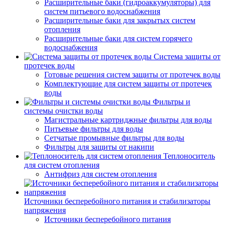
Расширительные баки (гидроаккумуляторы) для
систем питьевого водоснабжения
Расширительные баки для закрытых систем
отопления
Расширительные баки для систем горячего
водоснабжения
Система защиты от
протечек воды
Готовые решения систем защиты от протечек воды
Комплектующие для систем защиты от протечек
воды
Фильтры и
системы очистки воды
Магистральные картриджные фильтры для воды
Питьевые фильтры для воды
Сетчатые промывные фильтры для воды
Фильтры для защиты от накипи
Теплоноситель
для систем отопления
Антифриз для систем отопления
Источники бесперебойного питания и стабилизаторы
напряжения
Источники бесперебойного питания