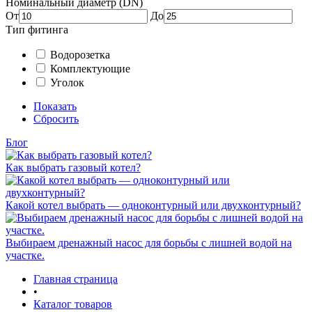
Номинальный диаметр (DN)
От
До
Тип фитинга
Водорозетка
Комплектующие
Уголок
Показать
Сбросить
Блог
Как выбрать газовый котел?
Какой котел выбрать — одноконтурный или двухконтурный?
Выбираем дренажный насос для борьбы с лишней водой на
участке.
Главная страница
•
Каталог товаров