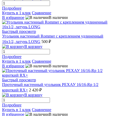
Подробнее
Купить в 1 клик
Сравнение
В избранное
В наличии
Быстрый просмотр
Угольник настенный Rommer с креплением удлиненный
16x1/2, латунь LONG
500 ₽
В корзину
Подробнее
Купить в 1 клик
Сравнение
В избранное
В наличии
Быстрый просмотр
Проточный настенный угольник РЕХАУ 16/16-Rp 1/2
короткий RX+
2 420 ₽
В корзину
Подробнее
Купить в 1 клик
Сравнение
В избранное
В наличии