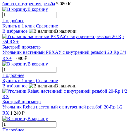
бронза, внутренняя резьба
5 080 ₽
В корзину
Подробнее
Купить в 1 клик
Сравнение
В избранное
В наличии
Быстрый просмотр
Угольник настенный РЕХАУ с внутренней резьбой 20-Rp 3/4
RX+
1 080 ₽
В корзину
Подробнее
Купить в 1 клик
Сравнение
В избранное
В наличии
Быстрый просмотр
Угольник Rehau настенный с внутренней резьбой 20-Rp 1/2
RX
1 240 ₽
В корзину
Подробнее