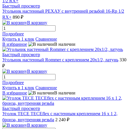
Быстрый просмотр
Угольник настенный РЕХАУ с внутренней резьбой 16-Rp 1/2
RX+
890 ₽
В корзину
Подробнее
Купить в 1 клик
Сравнение
В избранное
В наличии
Быстрый просмотр
Угольник настенный Rommer с креплением 20x1/2, латунь
330
₽
В корзину
Подробнее
Купить в 1 клик
Сравнение
В избранное
В наличии
Быстрый просмотр
Уголок TECE TECEflex с настенным креплением 16 х 1 2,
бронза, внутренняя резьба
2 240 ₽
В корзину