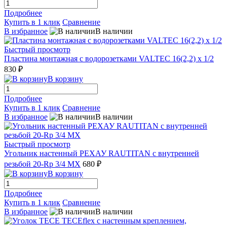
Подробнее
Купить в 1 клик
Сравнение
В избранное
В наличии
Быстрый просмотр
Пластина монтажная с водорозетками VALTEC 16(2,2) х 1/2
830 ₽
В корзину
Подробнее
Купить в 1 клик
Сравнение
В избранное
В наличии
Быстрый просмотр
Угольник настенный РЕХАУ RAUTITAN с внутренней
резьбой 20-Rp 3/4 MX
680 ₽
В корзину
Подробнее
Купить в 1 клик
Сравнение
В избранное
В наличии