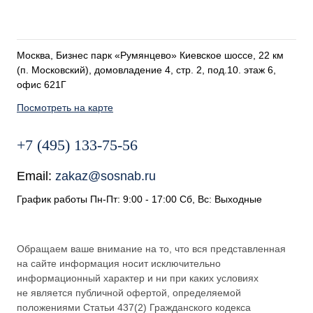
Москва, Бизнес парк «Румянцево» Киевское шоссе, 22 км
(п. Московский), домовладение 4, стр. 2, под.10. этаж 6,
офис 621Г
Посмотреть на карте
+7 (495) 133-75-56
Email:
zakaz@sosnab.ru
График работы Пн-Пт: 9:00 - 17:00 Сб, Вс: Выходные
Обращаем ваше внимание на то, что вся представленная
на сайте информация носит исключительно
информационный характер и ни при каких условиях
не является публичной офертой, определяемой
положениями Статьи 437(2) Гражданского кодекса