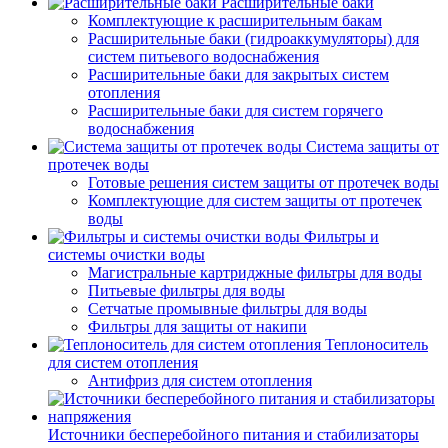
Расширительные баки
Комплектующие к расширительным бакам
Расширительные баки (гидроаккумуляторы) для
систем питьевого водоснабжения
Расширительные баки для закрытых систем
отопления
Расширительные баки для систем горячего
водоснабжения
Система защиты от
протечек воды
Готовые решения систем защиты от протечек воды
Комплектующие для систем защиты от протечек
воды
Фильтры и
системы очистки воды
Магистральные картриджные фильтры для воды
Питьевые фильтры для воды
Сетчатые промывные фильтры для воды
Фильтры для защиты от накипи
Теплоноситель
для систем отопления
Антифриз для систем отопления
Источники бесперебойного питания и стабилизаторы