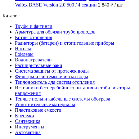
Valfex BASE Version 2.0 500 / 4 секции
2 840 ₽
/ шт
Каталог
Трубы и фитинги
Арматура для обвязки трубопроводов
Котлы отопления
Радиаторы (батареи) и отопительные приборы
Насосы
Бойлеры
Водонагреватели
Расширительные баки
Система защиты от протечек воды
Фильтры и системы очистки воды
Теплоноситель для систем отопления
Источники бесперебойного питания и стабилизаторы
напряжения
Теплые полы и кабельные системы обогрева
Уплотнительные материалы
Пластиковые емкости
Крепежи
Сантехника
Инструменты
Автоматика