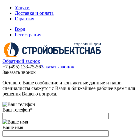
Услуги
Доставка и оплата
Гарантия
Вход
Регистрация
Обратный звонок
+7 (495) 133-75-56
Заказать звонок
Заказать звонок
Оставьте Ваше сообщение и контактные данные и наши
специалисты свяжутся с Вами в ближайшее рабочее время для
решения Вашего вопроса.
Ваш телефон
*
Ваше имя