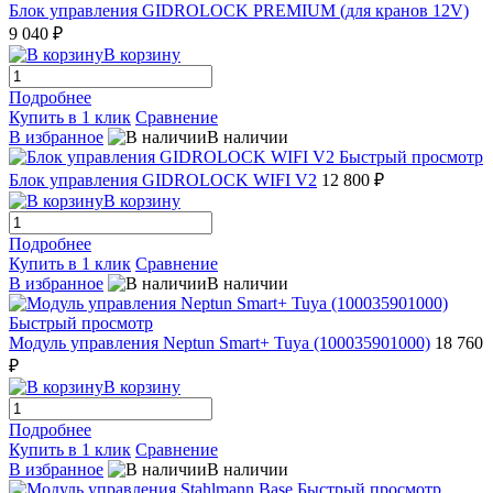
Блок управления GIDROLOCK PREMIUM (для кранов 12V)
9 040 ₽
В корзину
Подробнее
Купить в 1 клик
Сравнение
В избранное
В наличии
Быстрый просмотр
Блок управления GIDROLOCK WIFI V2
12 800 ₽
В корзину
Подробнее
Купить в 1 клик
Сравнение
В избранное
В наличии
Быстрый просмотр
Модуль управления Neptun Smart+ Tuya (100035901000)
18 760
₽
В корзину
Подробнее
Купить в 1 клик
Сравнение
В избранное
В наличии
Быстрый просмотр