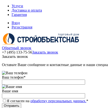
Услуги
Доставка и оплата
Гарантия
Вход
Регистрация
Обратный звонок
+7 (495) 133-75-56
Заказать звонок
Заказать звонок
Оставьте Ваше сообщение и контактные данные и наши специа
Ваш телефон
*
Ваше имя
Я согласен на
обработку персональных данных.
*