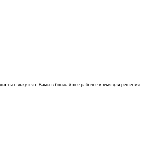
листы свяжутся с Вами в ближайшее рабочее время для решения