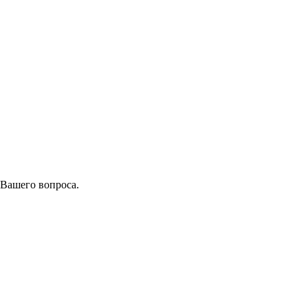
 Вашего вопроса.