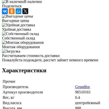
В наличии
Поделиться
Выгодные цены
Удобная доставка
Собственный склад
Монтаж оборудования
Рассчитываем стоимость доставки
Пожалуйста подождите, рассчет займет немного времени
Характеристики
Прочие
Производитель
Grundfos
Артикул производителя
96510161
Вес, кг
6.4
Вид насоса
центробежный
Высота, мм
888