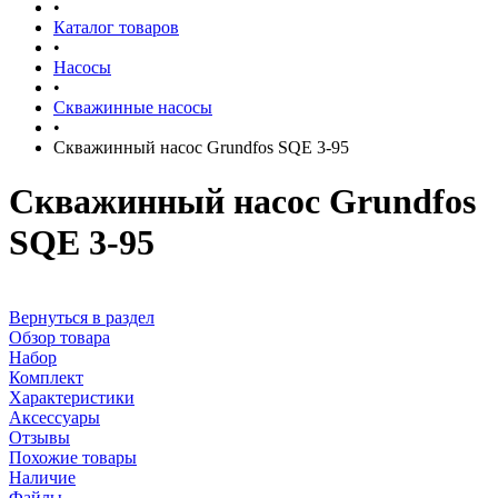
•
Каталог товаров
•
Насосы
•
Скважинные насосы
•
Скважинный насос Grundfos SQE 3-95
Скважинный насос Grundfos
SQE 3-95
Вернуться в раздел
Обзор товара
Набор
Комплект
Характеристики
Аксессуары
Отзывы
Похожие товары
Наличие
Файлы