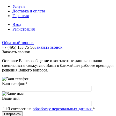
Услуги
Доставка и оплата
Гарантия
Вход
Регистрация
Обратный звонок
+7 (495) 133-75-56
Заказать звонок
Заказать звонок
Оставьте Ваше сообщение и контактные данные и наши
специалисты свяжутся с Вами в ближайшее рабочее время для
решения Вашего вопроса.
Ваш телефон
*
Ваше имя
Я согласен на
обработку персональных данных.
*