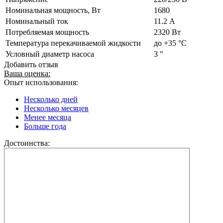
Номинальная мощность, Вт
1680
Номинальный ток
11.2 А
Потребляемая мощность
2320 Вт
Температура перекачиваемой жидкости
до +35 °C
Условный диаметр насоса
3 "
Добавить отзыв
Ваша оценка:
Опыт использования:
Несколько дней
Несколько месяцев
Менее месяца
Больше года
Достоинства: