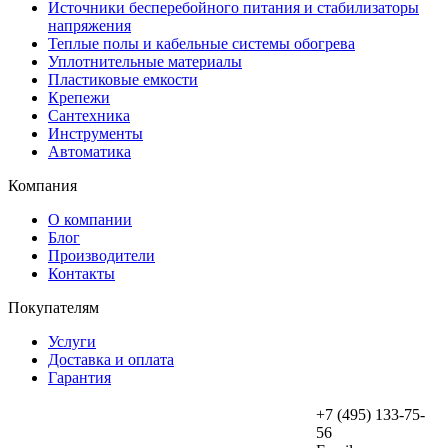
Источники бесперебойного питания и стабилизаторы
напряжения
Теплые полы и кабельные системы обогрева
Уплотнительные материалы
Пластиковые емкости
Крепежи
Сантехника
Инструменты
Автоматика
Компания
О компании
Блог
Производители
Контакты
Покупателям
Услуги
Доставка и оплата
Гарантия
+7 (495) 133-75-
56