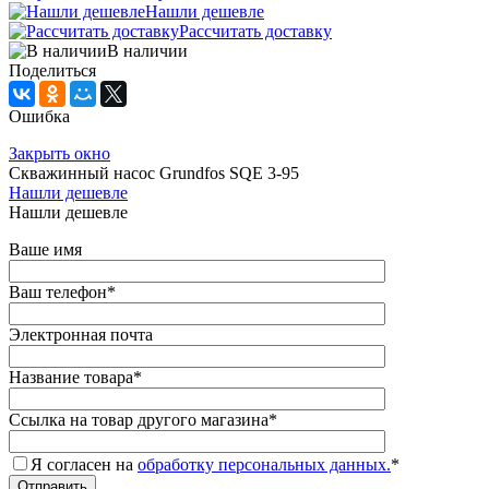
Нашли дешевле
Рассчитать доставку
В наличии
Поделиться
Ошибка
Закрыть окно
Скважинный насос Grundfos SQE 3-95
Нашли дешевле
Нашли дешевле
Ваше имя
Ваш телефон
*
Электронная почта
Название товара
*
Ссылка на товар другого магазина
*
Я согласен на
обработку персональных данных.
*