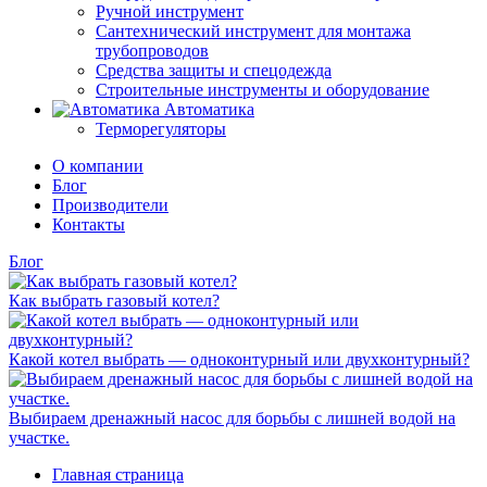
Ручной инструмент
Сантехнический инструмент для монтажа
трубопроводов
Средства защиты и спецодежда
Строительные инструменты и оборудование
Автоматика
Терморегуляторы
О компании
Блог
Производители
Контакты
Блог
Как выбрать газовый котел?
Какой котел выбрать — одноконтурный или двухконтурный?
Выбираем дренажный насос для борьбы с лишней водой на
участке.
Главная страница