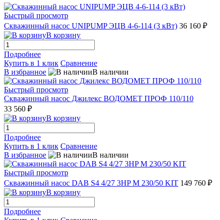
Быстрый просмотр
Скважинный насос UNIPUMP ЭЦВ 4-6-114 (3 кВт)
36 160 ₽
В корзину
Подробнее
Купить в 1 клик
Сравнение
В избранное
В наличии
Быстрый просмотр
Скважинный насос Джилекс ВОДОМЕТ ПРОФ 110/110
33 560 ₽
В корзину
Подробнее
Купить в 1 клик
Сравнение
В избранное
В наличии
Быстрый просмотр
Скважинный насос DAB S4 4/27 3HP M 230/50 KIT
149 760 ₽
В корзину
Подробнее