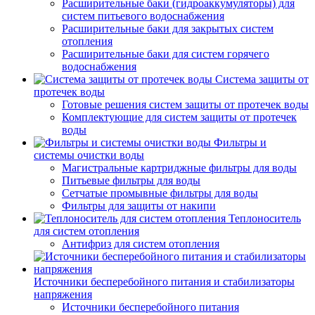
Расширительные баки (гидроаккумуляторы) для
систем питьевого водоснабжения
Расширительные баки для закрытых систем
отопления
Расширительные баки для систем горячего
водоснабжения
Система защиты от
протечек воды
Готовые решения систем защиты от протечек воды
Комплектующие для систем защиты от протечек
воды
Фильтры и
системы очистки воды
Магистральные картриджные фильтры для воды
Питьевые фильтры для воды
Сетчатые промывные фильтры для воды
Фильтры для защиты от накипи
Теплоноситель
для систем отопления
Антифриз для систем отопления
Источники бесперебойного питания и стабилизаторы
напряжения
Источники бесперебойного питания