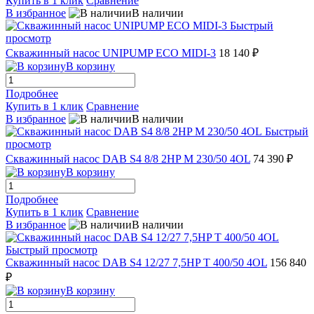
Купить в 1 клик
Сравнение
В избранное
В наличии
Быстрый
просмотр
Скважинный насос UNIPUMP ECO MIDI-3
18 140 ₽
В корзину
Подробнее
Купить в 1 клик
Сравнение
В избранное
В наличии
Быстрый
просмотр
Скважинный насос DAB S4 8/8 2HP M 230/50 4OL
74 390 ₽
В корзину
Подробнее
Купить в 1 клик
Сравнение
В избранное
В наличии
Быстрый просмотр
Скважинный насос DAB S4 12/27 7,5HP T 400/50 4OL
156 840
₽
В корзину