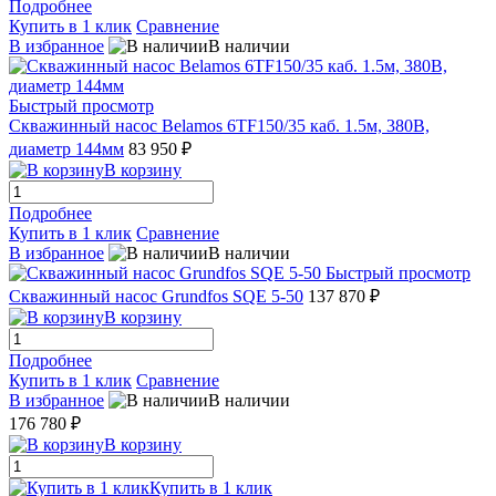
Подробнее
Купить в 1 клик
Сравнение
В избранное
В наличии
Быстрый просмотр
Скважинный насос Belamos 6TF150/35 каб. 1.5м, 380В,
диаметр 144мм
83 950 ₽
В корзину
Подробнее
Купить в 1 клик
Сравнение
В избранное
В наличии
Быстрый просмотр
Скважинный насос Grundfos SQE 5-50
137 870 ₽
В корзину
Подробнее
Купить в 1 клик
Сравнение
В избранное
В наличии
176 780 ₽
В корзину
Купить в 1 клик