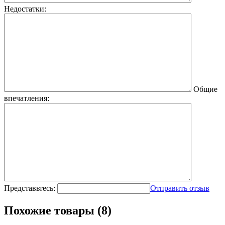
Недостатки:
Общие
впечатления:
Представьтесь:
Отправить отзыв
Похожие товары (8)