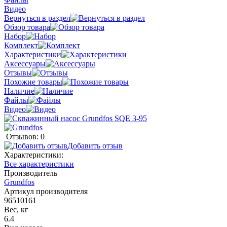
Видео
Вернуться в раздел
Обзор товара
Набор
Комплект
Характеристики
Аксессуары
Отзывы
Похожие товары
Наличие
Файлы
Видео
Отзывов: 0
Добавить отзыв
Характеристики:
Все характеристики
Производитель
Grundfos
Артикул производителя
96510161
Вес, кг
6.4