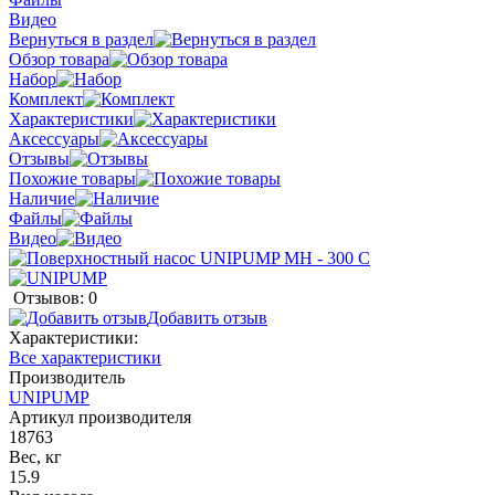
Видео
Вернуться в раздел
Обзор товара
Набор
Комплект
Характеристики
Аксессуары
Отзывы
Похожие товары
Наличие
Файлы
Видео
Отзывов: 0
Добавить отзыв
Характеристики:
Все характеристики
Производитель
UNIPUMP
Артикул производителя
18763
Вес, кг
15.9