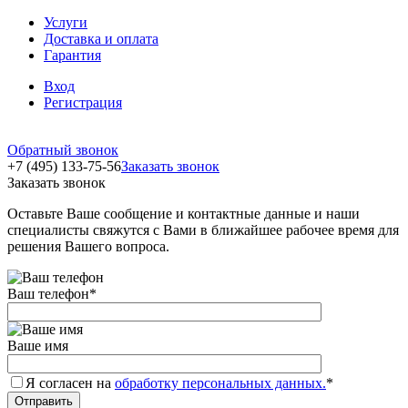
Услуги
Доставка и оплата
Гарантия
Вход
Регистрация
Обратный звонок
+7 (495) 133-75-56
Заказать звонок
Заказать звонок
Оставьте Ваше сообщение и контактные данные и наши
специалисты свяжутся с Вами в ближайшее рабочее время для
решения Вашего вопроса.
Ваш телефон
*
Ваше имя
Я согласен на
обработку персональных данных.
*