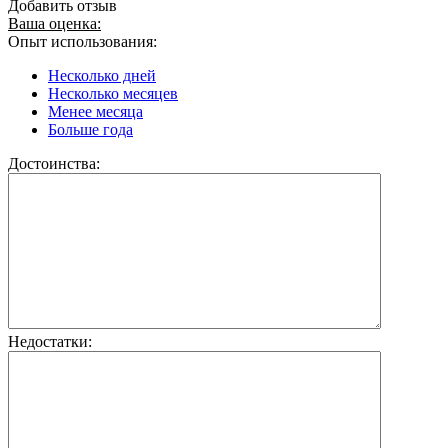
Добавить отзыв
Ваша оценка:
Опыт использования:
Несколько дней
Несколько месяцев
Менее месяца
Больше года
Достоинства:
Недостатки: