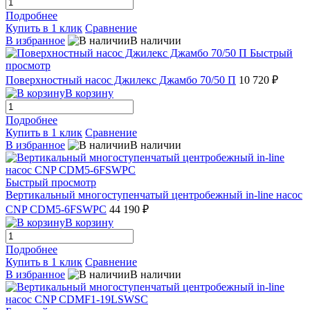
Подробнее
Купить в 1 клик
Сравнение
В избранное
В наличии
Быстрый
просмотр
Поверхностный насос Джилекс Джамбо 70/50 П
10 720 ₽
В корзину
Подробнее
Купить в 1 клик
Сравнение
В избранное
В наличии
Быстрый просмотр
Вертикальный многоступенчатый центробежный in-line насос
CNP CDM5-6FSWPC
44 190 ₽
В корзину
Подробнее
Купить в 1 клик
Сравнение
В избранное
В наличии