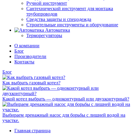
Ручной инструмент
Сантехнический инструмент для монтажа
трубопроводов
Средства защиты и спецодежда
Строительные инструменты и оборудование
Автоматика
Терморегуляторы
О компании
Блог
Производители
Контакты
Блог
Как выбрать газовый котел?
Какой котел выбрать — одноконтурный или двухконтурный?
Выбираем дренажный насос для борьбы с лишней водой на
участке.
Главная страница