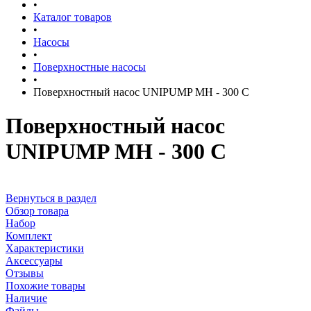
•
Каталог товаров
•
Насосы
•
Поверхностные насосы
•
Поверхностный насос UNIPUMP МН - 300 С
Поверхностный насос
UNIPUMP МН - 300 С
Вернуться в раздел
Обзор товара
Набор
Комплект
Характеристики
Аксессуары
Отзывы
Похожие товары
Наличие
Файлы