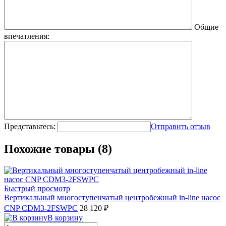
Общие
впечатления:
Представьтесь:
Отправить отзыв
Похожие товары (8)
Быстрый просмотр
Вертикальный многоступенчатый центробежный in-line насос
CNP CDM3-2FSWPC
28 120 ₽
В корзину