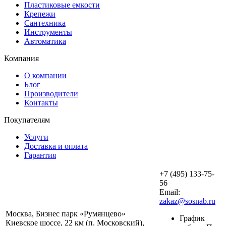
Пластиковые емкости
Крепежи
Сантехника
Инструменты
Автоматика
Компания
О компании
Блог
Производители
Контакты
Покупателям
Услуги
Доставка и оплата
Гарантия
+7 (495) 133-75-
56
Email:
zakaz@sosnab.ru
Москва, Бизнес парк «Румянцево»
График
Киевское шоссе, 22 км (п. Московский),