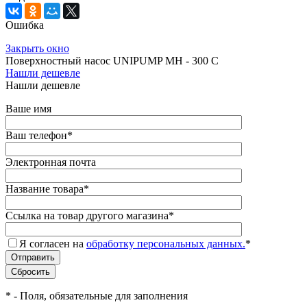
Ошибка
Закрыть окно
Поверхностный насос UNIPUMP МН - 300 С
Нашли дешевле
Нашли дешевле
Ваше имя
Ваш телефон
*
Электронная почта
Название товара
*
Ссылка на товар другого магазина
*
Я согласен на
обработку персональных данных.
*
*
- Поля, обязательные для заполнения