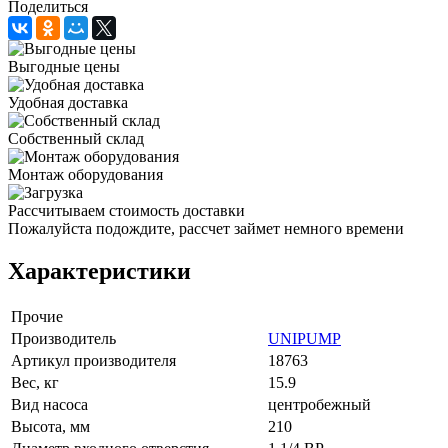
Поделиться
Выгодные цены
Удобная доставка
Собственный склад
Монтаж оборудования
Рассчитываем стоимость доставки
Пожалуйста подождите, рассчет займет немного времени
Характеристики
Прочие
Производитель
UNIPUMP
Артикул производителя
18763
Вес, кг
15.9
Вид насоса
центробежный
Высота, мм
210