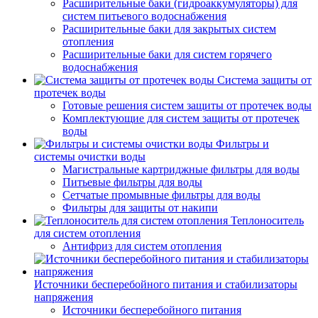
Расширительные баки (гидроаккумуляторы) для
систем питьевого водоснабжения
Расширительные баки для закрытых систем
отопления
Расширительные баки для систем горячего
водоснабжения
Система защиты от
протечек воды
Готовые решения систем защиты от протечек воды
Комплектующие для систем защиты от протечек
воды
Фильтры и
системы очистки воды
Магистральные картриджные фильтры для воды
Питьевые фильтры для воды
Сетчатые промывные фильтры для воды
Фильтры для защиты от накипи
Теплоноситель
для систем отопления
Антифриз для систем отопления
Источники бесперебойного питания и стабилизаторы
напряжения
Источники бесперебойного питания