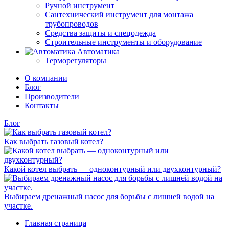
Ручной инструмент
Сантехнический инструмент для монтажа
трубопроводов
Средства защиты и спецодежда
Строительные инструменты и оборудование
Автоматика
Терморегуляторы
О компании
Блог
Производители
Контакты
Блог
Как выбрать газовый котел?
Какой котел выбрать — одноконтурный или двухконтурный?
Выбираем дренажный насос для борьбы с лишней водой на
участке.
Главная страница