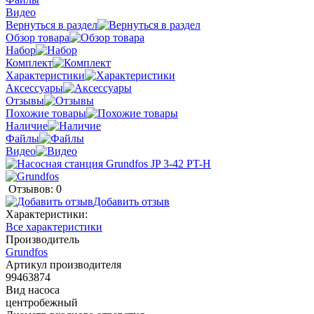
Видео
Вернуться в раздел
Обзор товара
Набор
Комплект
Характеристики
Аксессуары
Отзывы
Похожие товары
Наличие
Файлы
Видео
Отзывов: 0
Добавить отзыв
Характеристики:
Все характеристики
Производитель
Grundfos
Артикул производителя
99463874
Вид насоса
центробежный