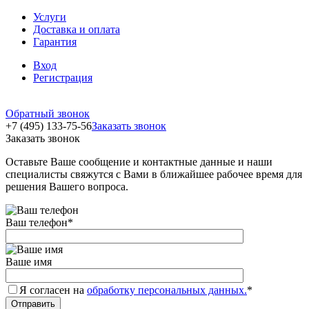
Услуги
Доставка и оплата
Гарантия
Вход
Регистрация
Обратный звонок
+7 (495) 133-75-56
Заказать звонок
Заказать звонок
Оставьте Ваше сообщение и контактные данные и наши
специалисты свяжутся с Вами в ближайшее рабочее время для
решения Вашего вопроса.
Ваш телефон
*
Ваше имя
Я согласен на
обработку персональных данных.
*