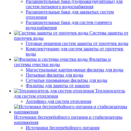
Расширительные баки (гидроаккумуляторы) для
систем питьевого водоснабжения
Расширительные баки для закрытых систем
отопления
Расширительные баки для систем горячего
водоснабжения
Система защиты от
протечек воды
Готовые решения систем защиты от протечек воды
Комплектующие для систем защиты от протечек
воды
Фильтры и
системы очистки воды
Магистральные картриджные фильтры для воды
Питьевые фильтры для воды
Сетчатые промывные фильтры для воды
Фильтры для защиты от накипи
Теплоноситель
для систем отопления
Антифриз для систем отопления
Источники бесперебойного питания и стабилизаторы
напряжения
Источники бесперебойного питания