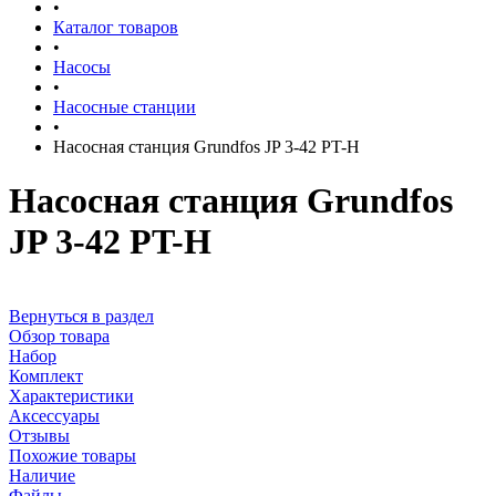
•
Каталог товаров
•
Насосы
•
Насосные станции
•
Насосная станция Grundfos JP 3-42 PT-H
Насосная станция Grundfos
JP 3-42 PT-H
Вернуться в раздел
Обзор товара
Набор
Комплект
Характеристики
Аксессуары
Отзывы
Похожие товары
Наличие
Файлы