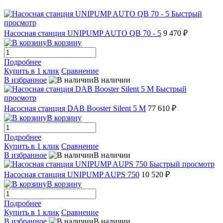
Быстрый
просмотр
Насосная станция UNIPUMP AUTO QB 70 - 5
9 470 ₽
В корзину
Подробнее
Купить в 1 клик
Сравнение
В избранное
В наличии
Быстрый
просмотр
Насосная станция DAB Booster Silent 5 M
77 610 ₽
В корзину
Подробнее
Купить в 1 клик
Сравнение
В избранное
В наличии
Быстрый просмотр
Насосная станция UNIPUMP AUPS 750
10 520 ₽
В корзину
Подробнее
Купить в 1 клик
Сравнение
В избранное
В наличии