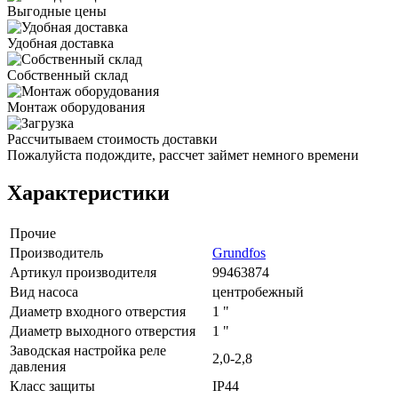
Выгодные цены
Удобная доставка
Собственный склад
Монтаж оборудования
Рассчитываем стоимость доставки
Пожалуйста подождите, рассчет займет немного времени
Характеристики
Прочие
Производитель
Grundfos
Артикул производителя
99463874
Вид насоса
центробежный
Диаметр входного отверстия
1 "
Диаметр выходного отверстия
1 "
Заводская настройка реле
2,0-2,8
давления
Класс защиты
IP44