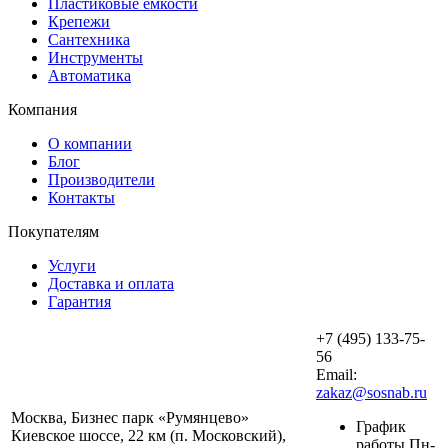
Пластиковые емкости
Крепежи
Сантехника
Инструменты
Автоматика
Компания
О компании
Блог
Производители
Контакты
Покупателям
Услуги
Доставка и оплата
Гарантия
+7 (495) 133-75-
56
Email:
zakaz@sosnab.ru
Москва, Бизнес парк «Румянцево»
График
Киевское шоссе, 22 км (п. Московский),
работы Пн-