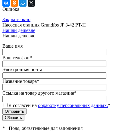
Ошибка
Закрыть окно
Насосная станция Grundfos JP 3-42 PT-H
Нашли дешевле
Нашли дешевле
Ваше имя
Ваш телефон
*
Электронная почта
Название товара
*
Ссылка на товар другого магазина
*
Я согласен на
обработку персональных данных.
*
*
- Поля, обязательные для заполнения