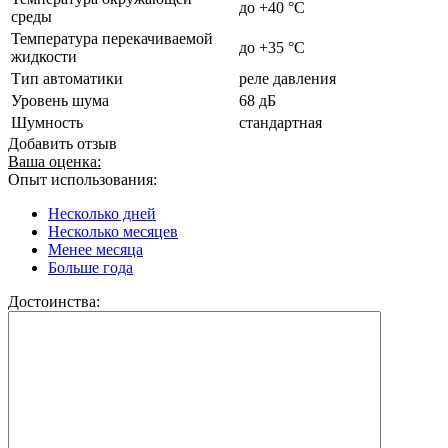
до +40 °C
среды
Температура перекачиваемой
до +35 °C
жидкости
Тип автоматики
реле давления
Уровень шума
68 дБ
Шумность
стандартная
Добавить отзыв
Ваша оценка:
Опыт использования:
Несколько дней
Несколько месяцев
Менее месяца
Больше года
Достоинства: