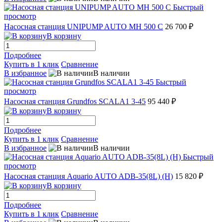
Быстрый
просмотр
Насосная станция UNIPUMP AUTO MH 500 С
26 700 ₽
В корзину
Подробнее
Купить в 1 клик
Сравнение
В избранное
В наличии
Быстрый
просмотр
Насосная станция Grundfos SCALA1 3-45
95 440 ₽
В корзину
Подробнее
Купить в 1 клик
Сравнение
В избранное
В наличии
Быстрый
просмотр
Насосная станция Aquario AUTO ADB-35(8L) (H)
15 820 ₽
В корзину
Подробнее
Купить в 1 клик
Сравнение