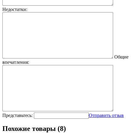
Недостатки:
Общие
впечатления:
Представьтесь:
Отправить отзыв
Похожие товары (8)