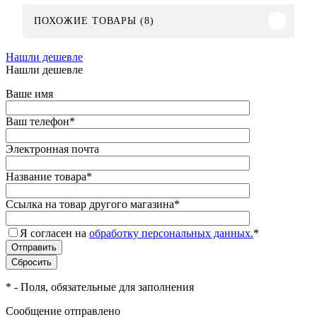
ПОХОЖИЕ ТОВАРЫ (8)
Нашли дешевле
Нашли дешевле
Ваше имя
Ваш телефон
*
Электронная почта
Название товара
*
Ссылка на товар другого магазина
*
Я согласен на
обработку персональных данных.
*
*
- Поля, обязательные для заполнения
Сообщение отправлено