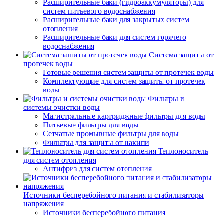
Расширительные баки (гидроаккумуляторы) для
систем питьевого водоснабжения
Расширительные баки для закрытых систем
отопления
Расширительные баки для систем горячего
водоснабжения
Система защиты от
протечек воды
Готовые решения систем защиты от протечек воды
Комплектующие для систем защиты от протечек
воды
Фильтры и
системы очистки воды
Магистральные картриджные фильтры для воды
Питьевые фильтры для воды
Сетчатые промывные фильтры для воды
Фильтры для защиты от накипи
Теплоноситель
для систем отопления
Антифриз для систем отопления
Источники бесперебойного питания и стабилизаторы
напряжения
Источники бесперебойного питания