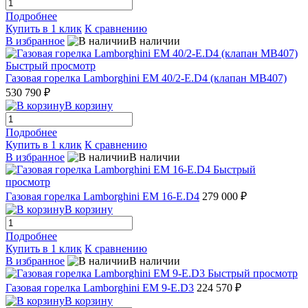
Подробнее
Купить в 1 клик
К сравнению
В избранное
В наличии
Быстрый просмотр
Газовая горелка Lamborghini EM 40/2-E.D4 (клапан MB407)
530 790 ₽
В корзину
Подробнее
Купить в 1 клик
К сравнению
В избранное
В наличии
Быстрый
просмотр
Газовая горелка Lamborghini EM 16-E.D4
279 000 ₽
В корзину
Подробнее
Купить в 1 клик
К сравнению
В избранное
В наличии
Быстрый просмотр
Газовая горелка Lamborghini EM 9-E.D3
224 570 ₽
В корзину