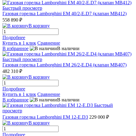
Быстрый просмотр
Газовая горелка Lamborghini EM 40/2-E.D7 (клапан MB412)
558 890 ₽
В корзину
Подробнее
Купить в 1 клик
Сравнение
В избранное
В наличии
Быстрый просмотр
Газовая горелка Lamborghini EM 26/2-E.D4 (клапан MB407)
482 310 ₽
В корзину
Подробнее
Купить в 1 клик
Сравнение
В избранное
В наличии
Быстрый
просмотр
Газовая горелка Lamborghini EM 12-E.D3
229 000 ₽
В корзину
Подробнее