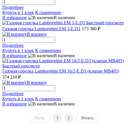
Подробнее
Купить в 1 клик
К сравнению
В избранное
В наличии
Быстрый просмотр
Газовая горелка Lamborghini EM 3-E.D1
173 380 ₽
В корзину
Подробнее
Купить в 1 клик
К сравнению
В избранное
В наличии
Быстрый просмотр
Газовая горелка Lamborghini EM 16/2-E.D3 (клапан MB405)
374 210 ₽
В корзину
Подробнее
Купить в 1 клик
К сравнению
В избранное
В наличии
Назад
1
2
Вперед