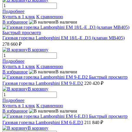
Подробнее
Купить в 1 клик
К сравнению
В избранное
В наличии
Быстрый просмотр
Газовая горелка Lamborghini EM 18/L-E .D3 (клапан MB405)
278 660 ₽
В корзину
Подробнее
Купить в 1 клик
К сравнению
В избранное
В наличии
Быстрый просмотр
Газовая горелка Lamborghini EM 9-E.D2
220 420 ₽
В корзину
Подробнее
Купить в 1 клик
К сравнению
В избранное
В наличии
Быстрый просмотр
Газовая горелка Lamborghini EM 6-E.D3
211 840 ₽
В корзину