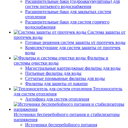
Расширительные баки (гидроаккумуляторы) для
систем питьевого водоснабжения
Расширительные баки для закрытых систем
отопления
Расширительные баки для систем горячего
водоснабжения
Система защиты от
протечек воды
Готовые решения систем защиты от протечек воды
Комплектующие для систем защиты от протечек
воды
Фильтры и
системы очистки воды
Магистральные картриджные фильтры для воды
Питьевые фильтры для воды
Сетчатые промывные фильтры для воды
Фильтры для защиты от накипи
Теплоноситель
для систем отопления
Антифриз для систем отопления
Источники бесперебойного питания и стабилизаторы
напряжения
Источники бесперебойного питания