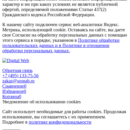
характер и ни при каких условиях не является публичной
офертой, определяемой положениями Статьи 437(2)
Гражданского кодекса Российской Федерации.
К нашему сайту подключен сервис веб-аналитики Яндекс.
Метрика, использующий cookie. Оставаясь на сайте, вы даете
свое Согласие на обработку персональных данных с помощью
этого сервиса в порядке, указанном в
Политике обработки
пользовательских данных и в Политике в отношении
обработки персональных данных.
Обратная связь
+7 (495) 133-75-56
zakaz@sosnab.ru
Сравнение
0
Избранное
0
Корзина
0
Уведомление об использовании cookies
Сайт использует необходимые для работы cookies. Продолжая
использование, вы соглашаетесь с их применением.
Подробнее в
политике конфиденциальности