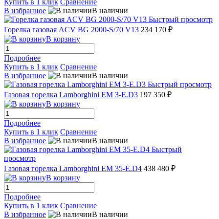
Купить в 1 клик
Сравнение
В избранное
В наличии
Быстрый просмотр
Горелка газовая ACV BG 2000-S/70 V13
234 170 ₽
В корзину
Подробнее
Купить в 1 клик
Сравнение
В избранное
В наличии
Быстрый просмотр
Газовая горелка Lamborghini EM 3-E.D3
197 350 ₽
В корзину
Подробнее
Купить в 1 клик
Сравнение
В избранное
В наличии
Быстрый
просмотр
Газовая горелка Lamborghini EM 35-E.D4
438 480 ₽
В корзину
Подробнее
Купить в 1 клик
Сравнение
В избранное
В наличии