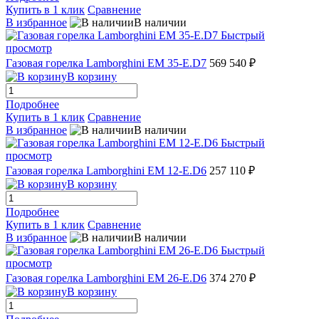
Купить в 1 клик
Сравнение
В избранное
В наличии
Быстрый
просмотр
Газовая горелка Lamborghini EM 35-E.D7
569 540 ₽
В корзину
Подробнее
Купить в 1 клик
Сравнение
В избранное
В наличии
Быстрый
просмотр
Газовая горелка Lamborghini EM 12-E.D6
257 110 ₽
В корзину
Подробнее
Купить в 1 клик
Сравнение
В избранное
В наличии
Быстрый
просмотр
Газовая горелка Lamborghini EM 26-E.D6
374 270 ₽
В корзину