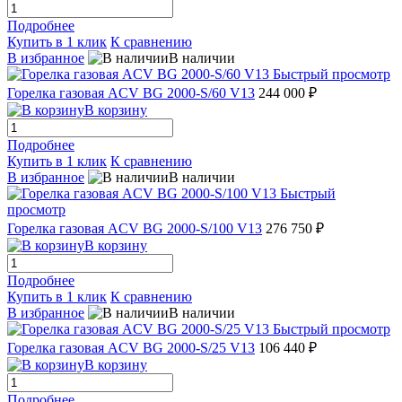
Подробнее
Купить в 1 клик
К сравнению
В избранное
В наличии
Быстрый просмотр
Горелка газовая ACV BG 2000-S/60 V13
244 000 ₽
В корзину
Подробнее
Купить в 1 клик
К сравнению
В избранное
В наличии
Быстрый
просмотр
Горелка газовая ACV BG 2000-S/100 V13
276 750 ₽
В корзину
Подробнее
Купить в 1 клик
К сравнению
В избранное
В наличии
Быстрый просмотр
Горелка газовая ACV BG 2000-S/25 V13
106 440 ₽
В корзину
Подробнее