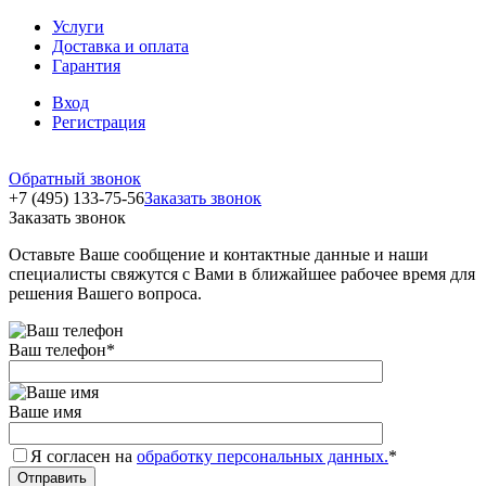
Услуги
Доставка и оплата
Гарантия
Вход
Регистрация
Обратный звонок
+7 (495) 133-75-56
Заказать звонок
Заказать звонок
Оставьте Ваше сообщение и контактные данные и наши
специалисты свяжутся с Вами в ближайшее рабочее время для
решения Вашего вопроса.
Ваш телефон
*
Ваше имя
Я согласен на
обработку персональных данных.
*