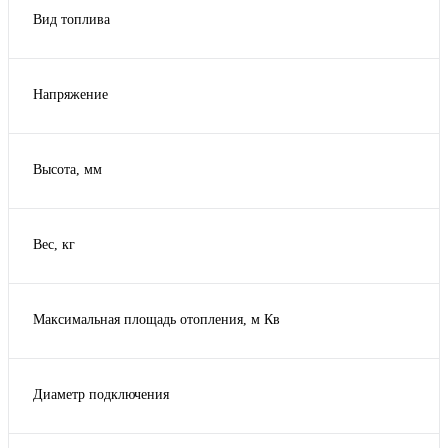
Вид топлива
Газ
Напряжение
230 В
Высота, мм
Вес, кг
Максимальная площадь отопления, м Кв
Диаметр подключения
1
1 1/4