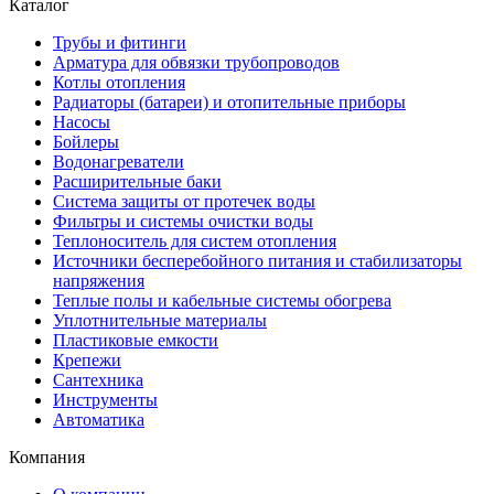
Каталог
Трубы и фитинги
Арматура для обвязки трубопроводов
Котлы отопления
Радиаторы (батареи) и отопительные приборы
Насосы
Бойлеры
Водонагреватели
Расширительные баки
Система защиты от протечек воды
Фильтры и системы очистки воды
Теплоноситель для систем отопления
Источники бесперебойного питания и стабилизаторы
напряжения
Теплые полы и кабельные системы обогрева
Уплотнительные материалы
Пластиковые емкости
Крепежи
Сантехника
Инструменты
Автоматика
Компания