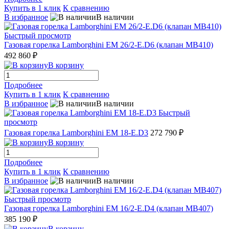
Купить в 1 клик
К сравнению
В избранное
В наличии
Быстрый просмотр
Газовая горелка Lamborghini EM 26/2-E.D6 (клапан MB410)
492 860 ₽
В корзину
Подробнее
Купить в 1 клик
К сравнению
В избранное
В наличии
Быстрый
просмотр
Газовая горелка Lamborghini EM 18-E.D3
272 790 ₽
В корзину
Подробнее
Купить в 1 клик
К сравнению
В избранное
В наличии
Быстрый просмотр
Газовая горелка Lamborghini EM 16/2-E.D4 (клапан MB407)
385 190 ₽
В корзину