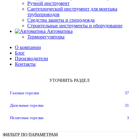
Ручной инструмент
Сантехнический инструмент для монтажа
трубопроводов
Средства защиты и спецодежда
Строительные инструменты и оборудование
Автоматика
Терморегуляторы
О компании
Блог
Производители
Контакты
УТОЧНИТЬ РАЗДЕЛ
Газовые горелки
37
Дизельные горелки
31
Пеллетные горелки
3
ФИЛЬТР ПО ПАРАМЕТРАМ