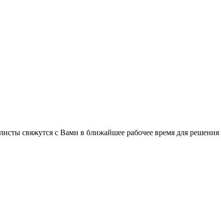
листы свяжутся с Вами в ближайшее рабочее время для решения