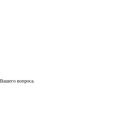
 Вашего вопроса.