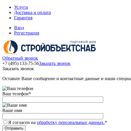
Услуги
Доставка и оплата
Гарантия
Вход
Регистрация
Обратный звонок
+7 (495) 133-75-56
Заказать звонок
Заказать звонок
Оставьте Ваше сообщение и контактные данные и наши специа
Ваш телефон
*
Ваше имя
Я согласен на
обработку персональных данных.
*