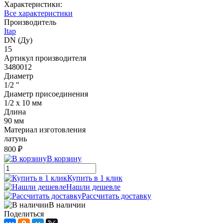
Характеристики:
Все характеристики
Производитель
Itap
DN (Ду)
15
Артикул производителя
3480012
Диаметр
1/2 "
Диаметр присоединения
1/2 x 10 мм
Длина
90 мм
Материал изготовления
латунь
800 ₽
В корзину
Купить в 1 клик
Нашли дешевле
Рассчитать доставку
В наличии
Поделиться