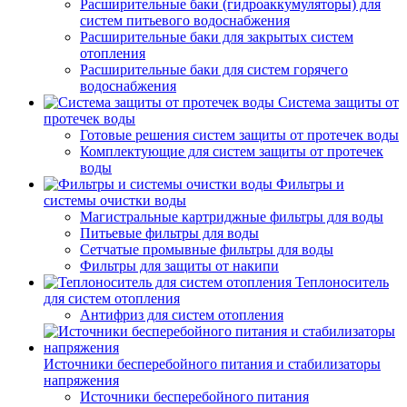
Расширительные баки (гидроаккумуляторы) для
систем питьевого водоснабжения
Расширительные баки для закрытых систем
отопления
Расширительные баки для систем горячего
водоснабжения
Система защиты от
протечек воды
Готовые решения систем защиты от протечек воды
Комплектующие для систем защиты от протечек
воды
Фильтры и
системы очистки воды
Магистральные картриджные фильтры для воды
Питьевые фильтры для воды
Сетчатые промывные фильтры для воды
Фильтры для защиты от накипи
Теплоноситель
для систем отопления
Антифриз для систем отопления
Источники бесперебойного питания и стабилизаторы
напряжения
Источники бесперебойного питания