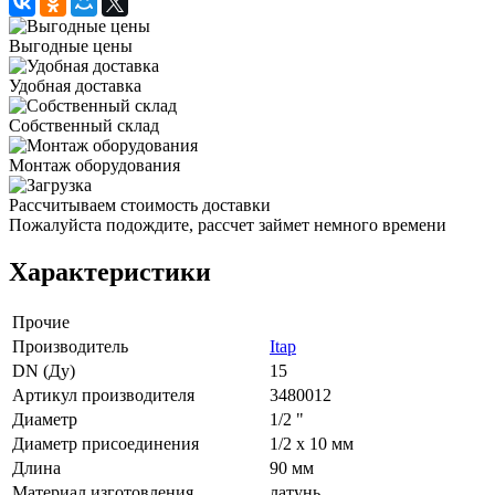
Выгодные цены
Удобная доставка
Собственный склад
Монтаж оборудования
Рассчитываем стоимость доставки
Пожалуйста подождите, рассчет займет немного времени
Характеристики
Прочие
Производитель
Itap
DN (Ду)
15
Артикул производителя
3480012
Диаметр
1/2 "
Диаметр присоединения
1/2 x 10 мм
Длина
90 мм
Материал изготовления
латунь