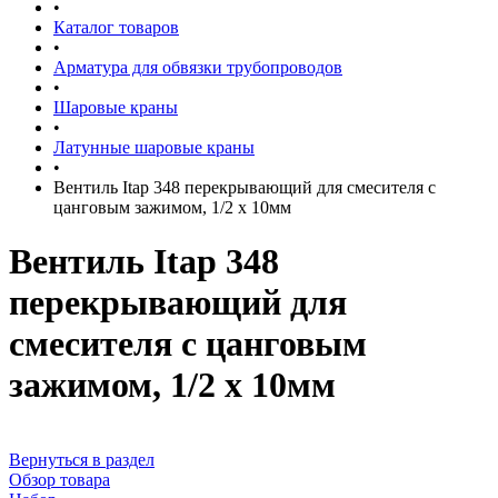
•
Каталог товаров
•
Арматура для обвязки трубопроводов
•
Шаровые краны
•
Латунные шаровые краны
•
Вентиль Itap 348 перекрывающий для смесителя с
цанговым зажимом, 1/2 x 10мм
Вентиль Itap 348
перекрывающий для
смесителя с цанговым
зажимом, 1/2 x 10мм
Вернуться в раздел
Обзор товара