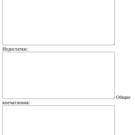
Недостатки:
Общие
впечатления: