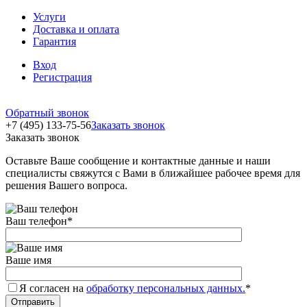
Услуги
Доставка и оплата
Гарантия
Вход
Регистрация
Обратный звонок
+7 (495) 133-75-56
Заказать звонок
Заказать звонок
Оставьте Ваше сообщение и контактные данные и наши
специалисты свяжутся с Вами в ближайшее рабочее время для
решения Вашего вопроса.
Ваш телефон
*
Ваше имя
Я согласен на
обработку персональных данных.
*