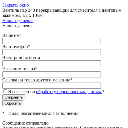
Закрыть окно
Вентиль Itap 348 перекрывающий для смесителя с цанговым
зажимом, 1/2 x 10мм
Нашли дешевле
Нашли дешевле
Ваше имя
Ваш телефон
*
Электронная почта
Название товара
*
Ссылка на товар другого магазина
*
Я согласен на
обработку персональных данных.
*
*
- Поля, обязательные для заполнения
Сообщение отправлено