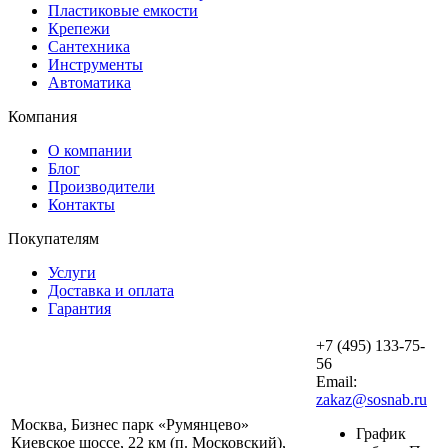
Пластиковые емкости
Крепежи
Сантехника
Инструменты
Автоматика
Компания
О компании
Блог
Производители
Контакты
Покупателям
Услуги
Доставка и оплата
Гарантия
+7 (495) 133-75-
56
Email:
zakaz@sosnab.ru
Москва, Бизнес парк «Румянцево»
График
Киевское шоссе, 22 км (п. Московский),