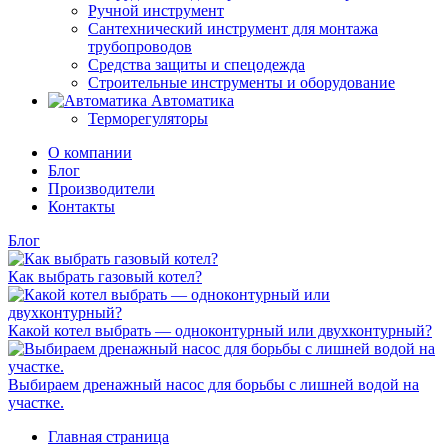
Ручной инструмент
Сантехнический инструмент для монтажа
трубопроводов
Средства защиты и спецодежда
Строительные инструменты и оборудование
Автоматика
Терморегуляторы
О компании
Блог
Производители
Контакты
Блог
Как выбрать газовый котел?
Какой котел выбрать — одноконтурный или двухконтурный?
Выбираем дренажный насос для борьбы с лишней водой на
участке.
Главная страница