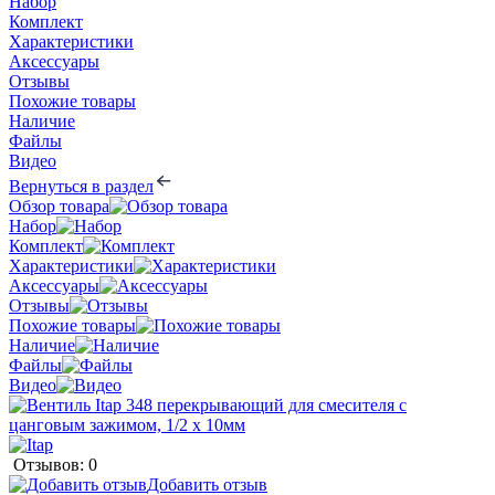
Набор
Комплект
Характеристики
Аксессуары
Отзывы
Похожие товары
Наличие
Файлы
Видео
Вернуться в раздел
Обзор товара
Набор
Комплект
Характеристики
Аксессуары
Отзывы
Похожие товары
Наличие
Файлы
Видео
Отзывов: 0
Добавить отзыв