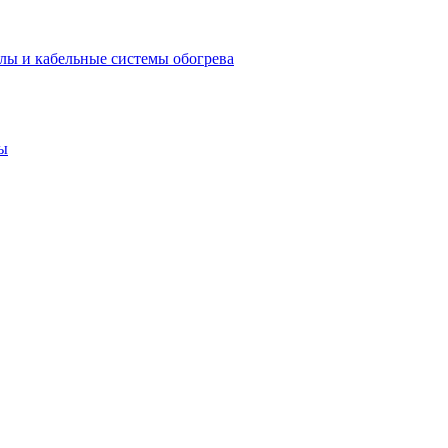
лы и кабельные системы обогрева
ы