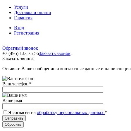
Услуги
Доставка и оплата
Гарантия
Вход
Регистрация
Обратный звонок
+7 (495) 133-75-56
Заказать звонок
Заказать звонок
Оставьте Ваше сообщение и контактные данные и наши специа
Ваш телефон
*
Ваше имя
Я согласен на
обработку персональных данных.
*