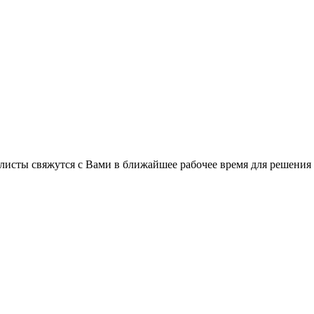
листы свяжутся с Вами в ближайшее рабочее время для решения