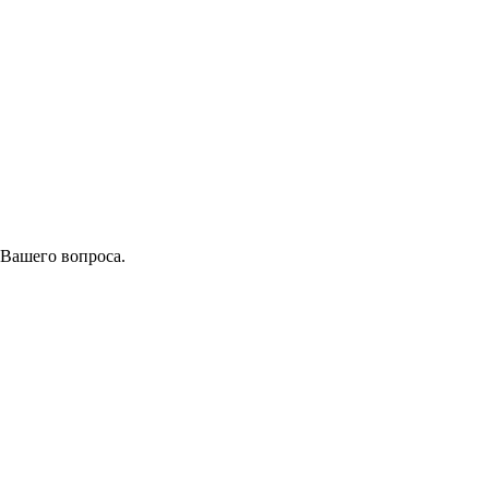
 Вашего вопроса.