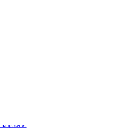
ы напряжения