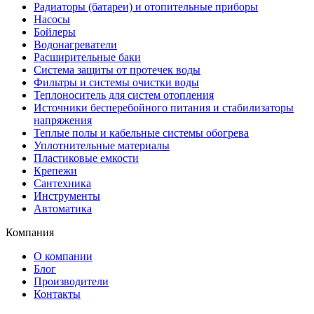
Радиаторы (батареи) и отопительные приборы
Насосы
Бойлеры
Водонагреватели
Расширительные баки
Система защиты от протечек воды
Фильтры и системы очистки воды
Теплоноситель для систем отопления
Источники бесперебойного питания и стабилизаторы
напряжения
Теплые полы и кабельные системы обогрева
Уплотнительные материалы
Пластиковые емкости
Крепежи
Сантехника
Инструменты
Автоматика
Компания
О компании
Блог
Производители
Контакты