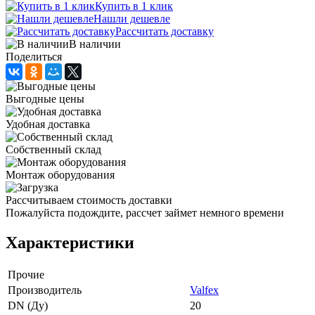
Купить в 1 клик
Нашли дешевле
Рассчитать доставку
В наличии
Поделиться
Выгодные цены
Удобная доставка
Собственный склад
Монтаж оборудования
Рассчитываем стоимость доставки
Пожалуйста подождите, рассчет займет немного времени
Характеристики
Прочие
Производитель
Valfex
DN (Ду)
20