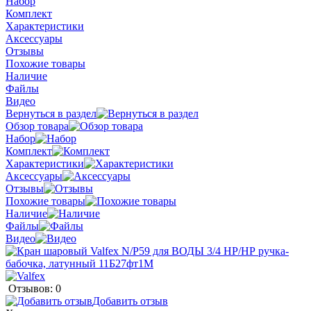
Набор
Комплект
Характеристики
Аксессуары
Отзывы
Похожие товары
Наличие
Файлы
Видео
Вернуться в раздел
Обзор товара
Набор
Комплект
Характеристики
Аксессуары
Отзывы
Похожие товары
Наличие
Файлы
Видео
Отзывов: 0
Добавить отзыв