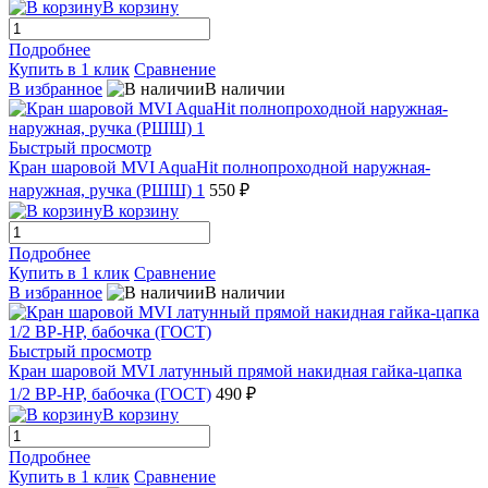
В корзину
Подробнее
Купить в 1 клик
Сравнение
В избранное
В наличии
Быстрый просмотр
Кран шаровой MVI AquaHit полнопроходной наружная-
наружная, ручка (РШШ) 1
550 ₽
В корзину
Подробнее
Купить в 1 клик
Сравнение
В избранное
В наличии
Быстрый просмотр
Кран шаровой MVI латунный прямой накидная гайка-цапка
1/2 ВР-НР, бабочка (ГОСТ)
490 ₽
В корзину
Подробнее
Купить в 1 клик
Сравнение