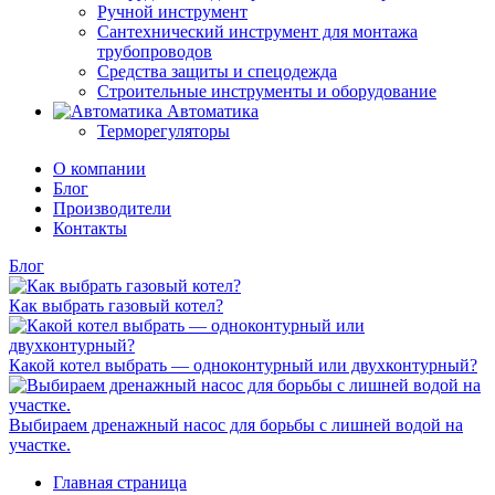
Ручной инструмент
Сантехнический инструмент для монтажа
трубопроводов
Средства защиты и спецодежда
Строительные инструменты и оборудование
Автоматика
Терморегуляторы
О компании
Блог
Производители
Контакты
Блог
Как выбрать газовый котел?
Какой котел выбрать — одноконтурный или двухконтурный?
Выбираем дренажный насос для борьбы с лишней водой на
участке.
Главная страница