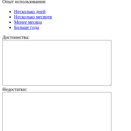
Опыт использования:
Несколько дней
Несколько месяцев
Менее месяца
Больше года
Достоинства:
Недостатки: