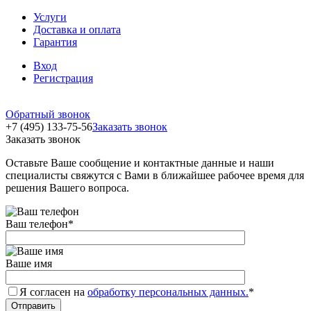
Услуги
Доставка и оплата
Гарантия
Вход
Регистрация
Обратный звонок
+7 (495) 133-75-56
Заказать звонок
Заказать звонок
Оставьте Ваше сообщение и контактные данные и наши
специалисты свяжутся с Вами в ближайшее рабочее время для
решения Вашего вопроса.
Ваш телефон
*
Ваше имя
Я согласен на
обработку персональных данных.
*