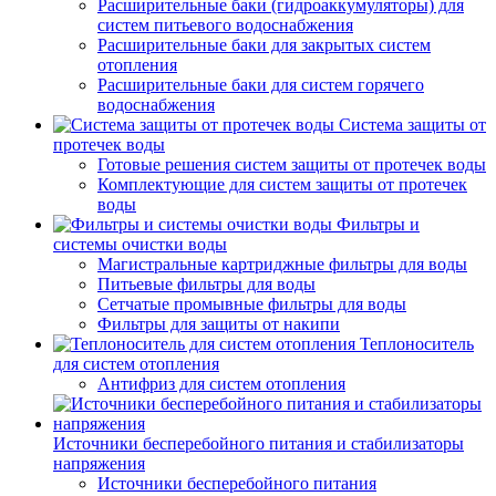
Расширительные баки (гидроаккумуляторы) для
систем питьевого водоснабжения
Расширительные баки для закрытых систем
отопления
Расширительные баки для систем горячего
водоснабжения
Система защиты от
протечек воды
Готовые решения систем защиты от протечек воды
Комплектующие для систем защиты от протечек
воды
Фильтры и
системы очистки воды
Магистральные картриджные фильтры для воды
Питьевые фильтры для воды
Сетчатые промывные фильтры для воды
Фильтры для защиты от накипи
Теплоноситель
для систем отопления
Антифриз для систем отопления
Источники бесперебойного питания и стабилизаторы
напряжения
Источники бесперебойного питания