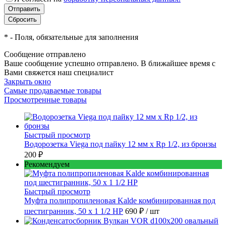
*
- Поля, обязательные для заполнения
Сообщение отправлено
Ваше сообщение успешно отправлено. В ближайшее время с
Вами свяжется наш специалист
Закрыть окно
Самые продаваемые товары
Просмотренные товары
Быстрый просмотр
Водорозетка Viega под пайку 12 мм х Rp 1/2, из бронзы
200 ₽
Рекомендуем
Быстрый просмотр
Муфта полипропиленовая Kalde комбинированная под
шестигранник, 50 x 1 1/2 НР
690 ₽
/ шт