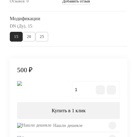
Отзывов: 0
Добавить отзыв
Модификации
DN (Ду), 15:
15
20
25
500 ₽
В корзину
Купить в 1 клик
Нашли дешевле