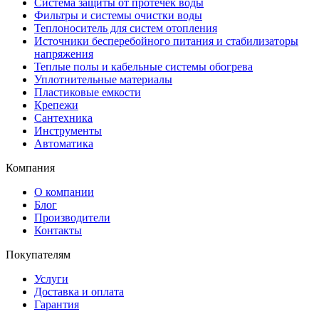
Система защиты от протечек воды
Фильтры и системы очистки воды
Теплоноситель для систем отопления
Источники бесперебойного питания и стабилизаторы
напряжения
Теплые полы и кабельные системы обогрева
Уплотнительные материалы
Пластиковые емкости
Крепежи
Сантехника
Инструменты
Автоматика
Компания
О компании
Блог
Производители
Контакты
Покупателям
Услуги
Доставка и оплата
Гарантия