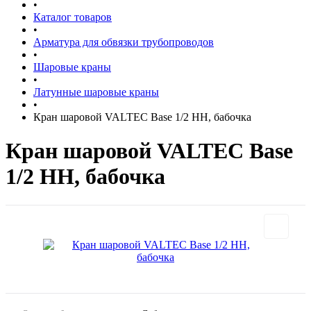
•
Каталог товаров
•
Арматура для обвязки трубопроводов
•
Шаровые краны
•
Латунные шаровые краны
•
Кран шаровой VALTEC Base 1/2 НН, бабочка
Кран шаровой VALTEC Base
1/2 НН, бабочка