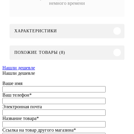
немного времени
ХАРАКТЕРИСТИКИ
ПОХОЖИЕ ТОВАРЫ (8)
Нашли дешевле
Нашли дешевле
Ваше имя
Ваш телефон
*
Электронная почта
Название товара
*
Ссылка на товар другого магазина
*