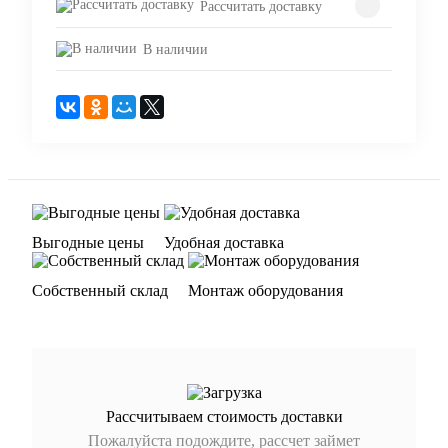
Рассчитать доставку
В наличии
Выгодные цены
Удобная доставка
Собственный склад
Монтаж оборудования
Рассчитываем стоимость доставки
Пожалуйста подождите, рассчет займет