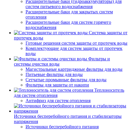
Расширительные баки (гидроаккумуляторы) для
систем питьевого водоснабжения
Расширительные баки для закрытых систем
отопления
Расширительные баки для систем горячего
водоснабжения
Система защиты от
протечек воды
Готовые решения систем защиты от протечек воды
Комплектующие для систем защиты от протечек
воды
Фильтры и
системы очистки воды
Магистральные картриджные фильтры для воды
Питьевые фильтры для воды
Сетчатые промывные фильтры для воды
Фильтры для защиты от накипи
Теплоноситель
для систем отопления
Антифриз для систем отопления
Источники бесперебойного питания и стабилизаторы
напряжения
Источники бесперебойного питания