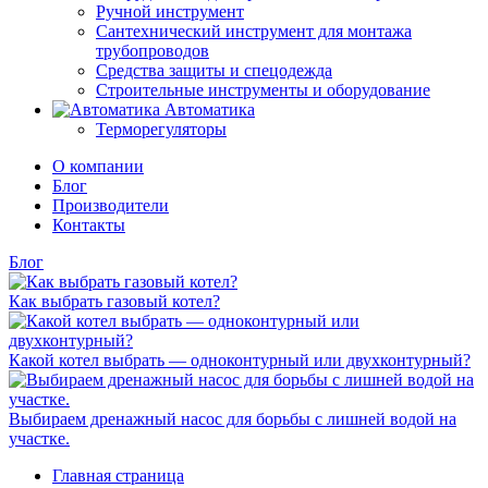
Ручной инструмент
Сантехнический инструмент для монтажа
трубопроводов
Средства защиты и спецодежда
Строительные инструменты и оборудование
Автоматика
Терморегуляторы
О компании
Блог
Производители
Контакты
Блог
Как выбрать газовый котел?
Какой котел выбрать — одноконтурный или двухконтурный?
Выбираем дренажный насос для борьбы с лишней водой на
участке.
Главная страница