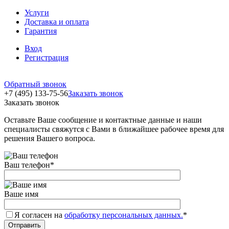
Услуги
Доставка и оплата
Гарантия
Вход
Регистрация
Обратный звонок
+7 (495) 133-75-56
Заказать звонок
Заказать звонок
Оставьте Ваше сообщение и контактные данные и наши
специалисты свяжутся с Вами в ближайшее рабочее время для
решения Вашего вопроса.
Ваш телефон
*
Ваше имя
Я согласен на
обработку персональных данных.
*